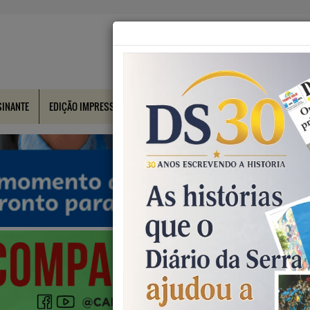
SINANTE
EDIÇÃO IMPRESSA
CONTATO