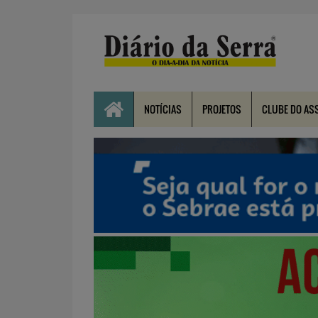
NOTÍCIAS
PROJETOS
CLUBE DO AS