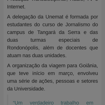
Internet.
A delegação da Unemat é formada por
estudantes do curso de Jornalismo do
campus de Tangará da Serra e das
duas turmas especiais de
Rondonópolis, além de docentes que
atuam nas duas unidades.
A organização da viagem para Goiânia,
que teve início em março, envolveu
uma série de ações, pessoas e setores
da Universidade.
“Um verdadeiro trabalho em