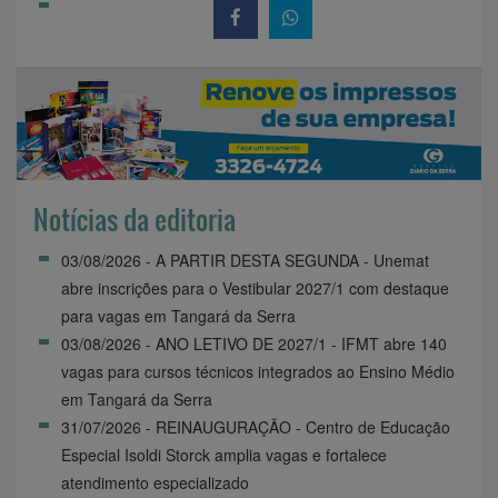
Notícias da editoria
03/08/2026 - A PARTIR DESTA SEGUNDA - Unemat
abre inscrições para o Vestibular 2027/1 com destaque
para vagas em Tangará da Serra
03/08/2026 - ANO LETIVO DE 2027/1 - IFMT abre 140
vagas para cursos técnicos integrados ao Ensino Médio
em Tangará da Serra
31/07/2026 - REINAUGURAÇÃO - Centro de Educação
Especial Isoldi Storck amplia vagas e fortalece
atendimento especializado