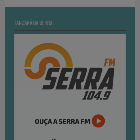
TANGARÁ DA SERRA