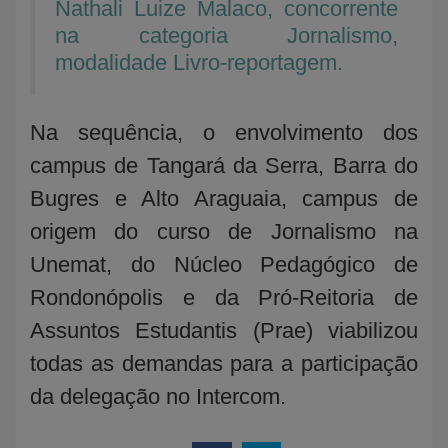
Nathali Luize Malaco, concorrente
na categoria Jornalismo,
modalidade Livro-reportagem.
Na sequência, o envolvimento dos
campus de Tangará da Serra, Barra do
Bugres e Alto Araguaia, campus de
origem do curso de Jornalismo na
Unemat, do Núcleo Pedagógico de
Rondonópolis e da Pró-Reitoria de
Assuntos Estudantis (Prae) viabilizou
todas as demandas para a participação
da delegação no Intercom.