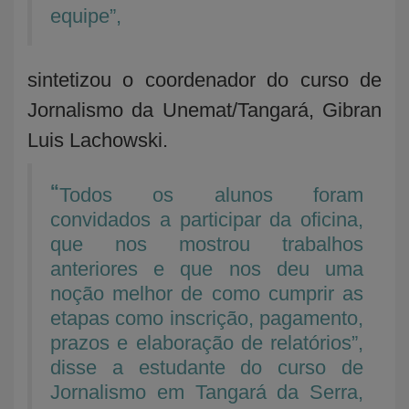
equipe”,
sintetizou o coordenador do curso de
Jornalismo da Unemat/Tangará, Gibran
Luis Lachowski.
“
Todos os alunos foram
convidados a participar da oficina,
que nos mostrou trabalhos
anteriores e que nos deu uma
noção melhor de como cumprir as
etapas como inscrição, pagamento,
prazos e elaboração de relatórios”,
disse a estudante do curso de
Jornalismo em Tangará da Serra,