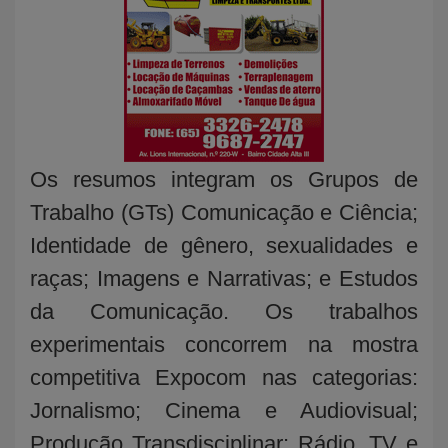
Os resumos integram os Grupos de
Trabalho (GTs) Comunicação e Ciência;
Identidade de gênero, sexualidades e
raças; Imagens e Narrativas; e Estudos
da Comunicação. Os trabalhos
experimentais concorrem na mostra
competitiva Expocom nas categorias:
Jornalismo; Cinema e Audiovisual;
Produção Transdisciplinar; Rádio, TV e