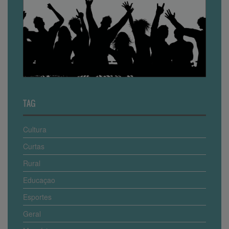
TAG
Cultura
Curtas
Rural
Educaçao
Esportes
Geral