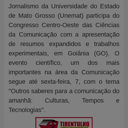
Jornalismo da Universidade do Estado
de Mato Grosso (Unemat) participa do
Congresso Centro-Oeste das Ciências
da Comunicação com a apresentação
de resumos expandidos e trabalhos
experimentais, em Goiânia (GO). O
evento científico, um dos mais
importantes na área da Comunicação
segue até sexta-feira, 7, com o tema
"Outros saberes para a comunicação do
amanhã: Culturas, Tempos e
Tecnologias".