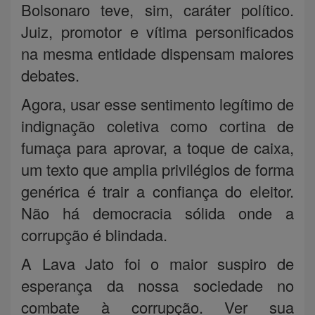
Bolsonaro teve, sim, caráter político.
Juiz, promotor e vítima personificados
na mesma entidade dispensam maiores
debates.
Agora, usar esse sentimento legítimo de
indignação coletiva como cortina de
fumaça para aprovar, a toque de caixa,
um texto que amplia privilégios de forma
genérica é trair a confiança do eleitor.
Não há democracia sólida onde a
corrupção é blindada.
A Lava Jato foi o maior suspiro de
esperança da nossa sociedade no
combate à corrupção. Ver sua