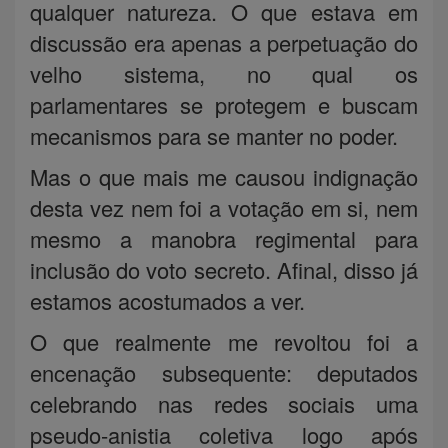
qualquer natureza. O que estava em
discussão era apenas a perpetuação do
velho sistema, no qual os
parlamentares se protegem e buscam
mecanismos para se manter no poder.
Mas o que mais me causou indignação
desta vez nem foi a votação em si, nem
mesmo a manobra regimental para
inclusão do voto secreto. Afinal, disso já
estamos acostumados a ver.
O que realmente me revoltou foi a
encenação subsequente: deputados
celebrando nas redes sociais uma
pseudo-anistia coletiva logo após