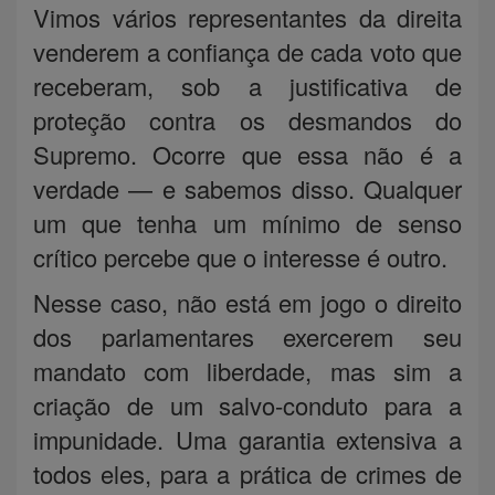
Vimos vários representantes da direita
venderem a confiança de cada voto que
receberam, sob a justificativa de
proteção contra os desmandos do
Supremo. Ocorre que essa não é a
verdade — e sabemos disso. Qualquer
um que tenha um mínimo de senso
crítico percebe que o interesse é outro.
Nesse caso, não está em jogo o direito
dos parlamentares exercerem seu
mandato com liberdade, mas sim a
criação de um salvo-conduto para a
impunidade. Uma garantia extensiva a
todos eles, para a prática de crimes de