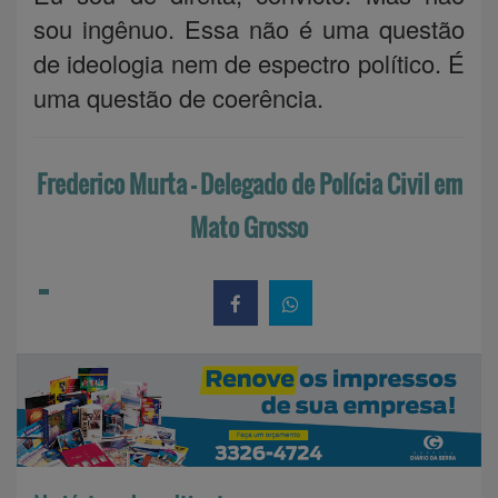
sou ingênuo. Essa não é uma questão
de ideologia nem de espectro político. É
uma questão de coerência.
Frederico Murta - Delegado de Polícia Civil em
Mato Grosso