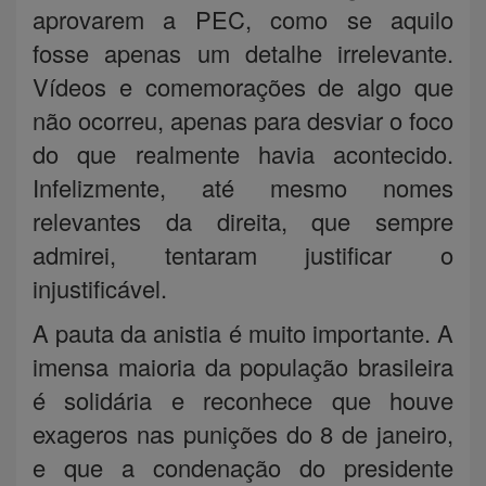
aprovarem a PEC, como se aquilo
fosse apenas um detalhe irrelevante.
Vídeos e comemorações de algo que
não ocorreu, apenas para desviar o foco
do que realmente havia acontecido.
Infelizmente, até mesmo nomes
relevantes da direita, que sempre
admirei, tentaram justificar o
injustificável.
A pauta da anistia é muito importante. A
imensa maioria da população brasileira
é solidária e reconhece que houve
exageros nas punições do 8 de janeiro,
e que a condenação do presidente