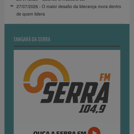
27/07/2026 - O maior desafio da liderança mora dentro
de quem lidera
TANGARÁ DA SERRA