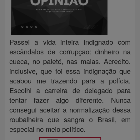
Passei a vida inteira indignado com
escândalos de corrupção: dinheiro na
cueca, no paletó, nas malas. Acredito,
inclusive, que foi essa indignação que
acabou me trazendo para a polícia.
Escolhi a carreira de delegado para
tentar fazer algo diferente. Nunca
consegui aceitar a normalização dessa
roubalheira que sangra o Brasil, em
especial no meio político.