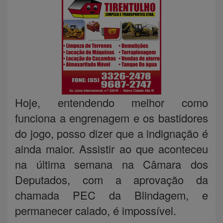
Hoje, entendendo melhor como
funciona a engrenagem e os bastidores
do jogo, posso dizer que a indignação é
ainda maior. Assistir ao que aconteceu
na última semana na Câmara dos
Deputados, com a aprovação da
chamada PEC da Blindagem, e
permanecer calado, é impossível.