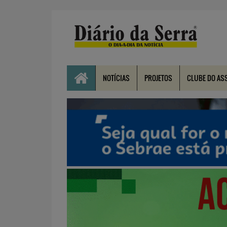
NOTÍCIAS
PROJETOS
CLUBE DO AS