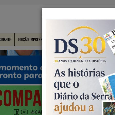
SINANTE
EDIÇÃO IMPRESSA
CONTATO