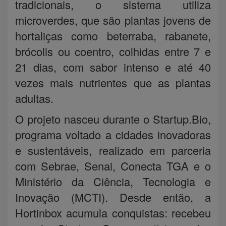
tradicionais, o sistema utiliza
microverdes, que são plantas jovens de
hortaliças como beterraba, rabanete,
brócolis ou coentro, colhidas entre 7 e
21 dias, com sabor intenso e até 40
vezes mais nutrientes que as plantas
adultas.
O projeto nasceu durante o Startup.Bio,
programa voltado a cidades inovadoras
e sustentáveis, realizado em parceria
com Sebrae, Senai, Conecta TGA e o
Ministério da Ciência, Tecnologia e
Inovação (MCTI). Desde então, a
Hortinbox acumula conquistas: recebeu