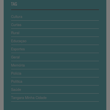
TAG
Cultura
Curtas
Rural
Educaçao
Esportes
Geral
Memória
Polícia
Política
Saúde
Tangara Minha Cidade