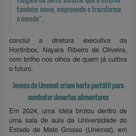
também inova, empreende e transforma
o mundo”,
conclui a diretora executiva da
Hortinbox, Nayara Ribeiro de Oliveira,
com brilho nos olhos de quem já cultiva
o futuro.
Jovens da Unemat criam horta portátil para
combater desertos alimentares
Em 2024, uma ideia brotou dentro de
uma sala de aula da Universidade do
Estado de Mato Grosso (Unemat), em