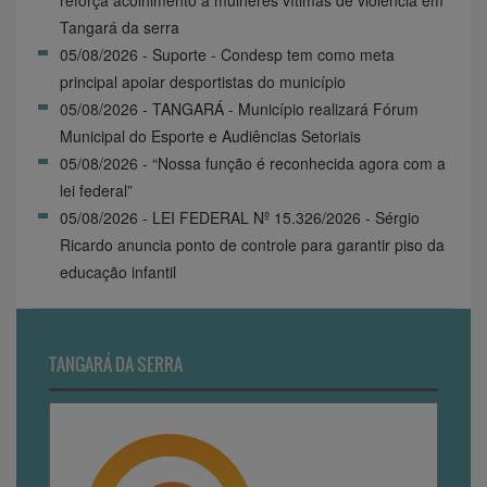
Tangará da serra
05/08/2026 - Suporte - Condesp tem como meta
principal apoiar desportistas do município
05/08/2026 - TANGARÁ - Município realizará Fórum
Municipal do Esporte e Audiências Setoriais
05/08/2026 - “Nossa função é reconhecida agora com a
lei federal”
05/08/2026 - LEI FEDERAL Nº 15.326/2026 - Sérgio
Ricardo anuncia ponto de controle para garantir piso da
educação infantil
TANGARÁ DA SERRA