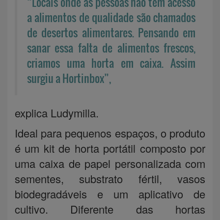
“Locais onde as pessoas não têm acesso
a alimentos de qualidade são chamados
de desertos alimentares. Pensando em
sanar essa falta de alimentos frescos,
criamos uma horta em caixa. Assim
surgiu a Hortinbox”,
explica Ludymilla.
Ideal para pequenos espaços, o produto
é um kit de horta portátil composto por
uma caixa de papel personalizada com
sementes, substrato fértil, vasos
biodegradáveis e um aplicativo de
cultivo. Diferente das hortas