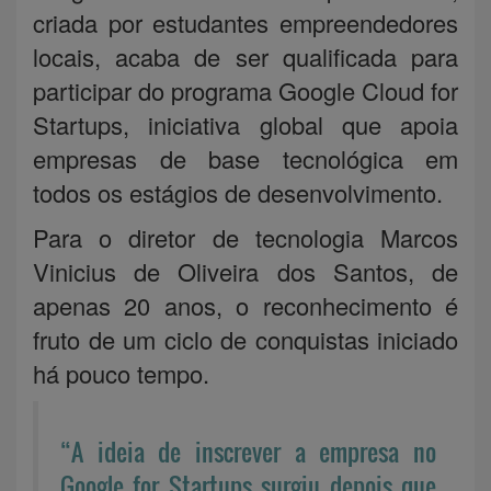
criada por estudantes empreendedores
locais, acaba de ser qualificada para
participar do programa Google Cloud for
Startups, iniciativa global que apoia
empresas de base tecnológica em
todos os estágios de desenvolvimento.
Para o diretor de tecnologia Marcos
Vinicius de Oliveira dos Santos, de
apenas 20 anos, o reconhecimento é
fruto de um ciclo de conquistas iniciado
há pouco tempo.
“A ideia de inscrever a empresa no
Google for Startups surgiu depois que