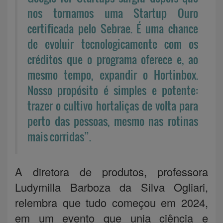
nos tornamos uma Startup Ouro
certificada pelo Sebrae. É uma chance
de evoluir tecnologicamente com os
créditos que o programa oferece e, ao
mesmo tempo, expandir o Hortinbox.
Nosso propósito é simples e potente:
trazer o cultivo hortaliças de volta para
perto das pessoas, mesmo nas rotinas
mais corridas”.
A diretora de produtos, professora
Ludymilla Barboza da Silva Ogliari,
relembra que tudo começou em 2024,
em um evento que unia ciência e