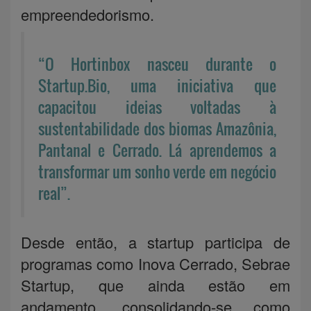
empreendedorismo.
“O Hortinbox nasceu durante o
Startup.Bio, uma iniciativa que
capacitou ideias voltadas à
sustentabilidade dos biomas Amazônia,
Pantanal e Cerrado. Lá aprendemos a
transformar um sonho verde em negócio
real”.
Desde então, a startup participa de
programas como Inova Cerrado, Sebrae
Startup, que ainda estão em
andamento, consolidando-se como