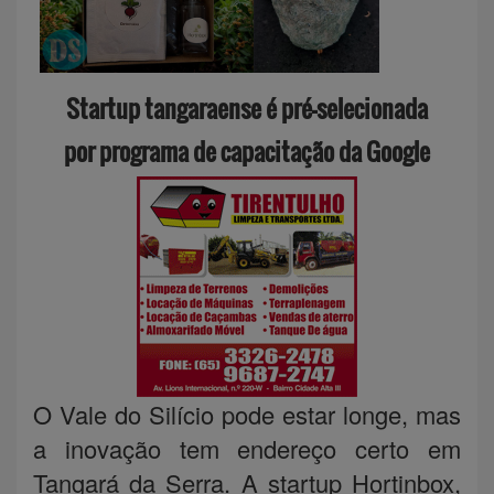
Startup tangaraense é pré-selecionada
por programa de capacitação da Google
O Vale do Silício pode estar longe, mas
a inovação tem endereço certo em
Tangará da Serra. A startup Hortinbox,