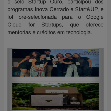
o selo Startup Ouro, participou dos
programas Inova Cerrado e Start&UP, e
foi pré-selecionada para o Google
Cloud for Startups, que oferece
mentorias e créditos em tecnologia.
‹
›