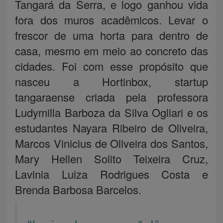
Tangará da Serra, e logo ganhou vida
fora dos muros acadêmicos. Levar o
frescor de uma horta para dentro de
casa, mesmo em meio ao concreto das
cidades. Foi com esse propósito que
nasceu a Hortinbox, startup
tangaraense criada pela professora
Ludymilla Barboza da Silva Ogliari e os
estudantes Nayara Ribeiro de Oliveira,
Marcos Vinicius de Oliveira dos Santos,
Mary Hellen Solito Teixeira Cruz,
Lavinia Luiza Rodrigues Costa e
Brenda Barbosa Barcelos.