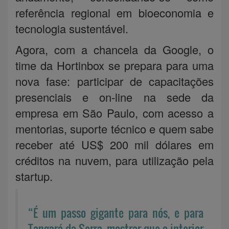
referência regional em bioeconomia e
tecnologia sustentável.
Agora, com a chancela da Google, o
time da Hortinbox se prepara para uma
nova fase: participar de capacitações
presenciais e on-line na sede da
empresa em São Paulo, com acesso a
mentorias, suporte técnico e quem sabe
receber até US$ 200 mil dólares em
créditos na nuvem, para utilização pela
startup.
“É um passo gigante para nós, e para
Tangará da Serra, mostrar que o interior