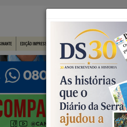
SINANTE
EDIÇÃO IMPRESSA
CONTATO