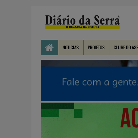
NOTÍCIAS
PROJETOS
CLUBE DO AS