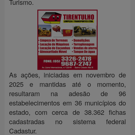
Turismo.
As ações, iniciadas em novembro de
2025 e mantidas até o momento,
resultaram na adesão de 96
estabelecimentos em 36 municípios do
estado, com cerca de 38.362 fichas
cadastradas no sistema federal
Cadastur.