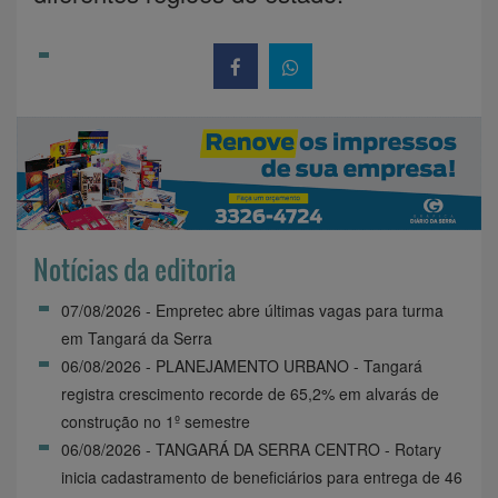
Notícias da editoria
07/08/2026 - Empretec abre últimas vagas para turma
em Tangará da Serra
06/08/2026 - PLANEJAMENTO URBANO - Tangará
registra crescimento recorde de 65,2% em alvarás de
construção no 1º semestre
06/08/2026 - TANGARÁ DA SERRA CENTRO - Rotary
inicia cadastramento de beneficiários para entrega de 46