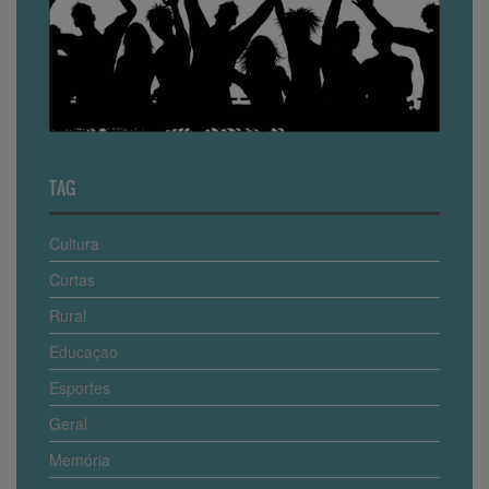
TAG
Cultura
Curtas
Rural
Educaçao
Esportes
Geral
Memória