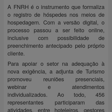
A FNRH é o instrumento que formaliza
o registro de hóspedes nos meios de
hospedagem. Com a versão digital, o
processo passou a ser feito online,
inclusive com possibilidade de
preenchimento antecipado pelo próprio
cliente.
Para apoiar o setor na adequação à
nova exigência, a adjunta de Turismo
promoveu reuniões presenciais,
webinar e atendimentos
individualizados. Ao todo, 456
representantes participaram das
atividades, entre hoteleiros, gestores