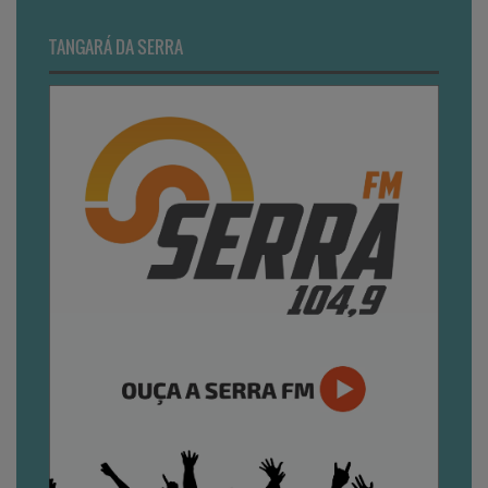
TANGARÁ DA SERRA