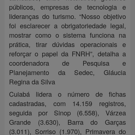
públicos, empresas de tecnologia e
lideranças do turismo. “Nosso objetivo
foi esclarecer a obrigatoriedade legal,
mostrar como o sistema funciona na
prática, tirar dúvidas operacionais e
reforçar o papel da FNRH”, detalha a
coordenadora de Pesquisa e
Planejamento da Sedec, Gláucia
Regina da Silva
Cuiabá lidera o número de fichas
cadastradas, com 14.159 registros,
seguida por Sinop (6.558), Várzea
Grande (3.630), Barra do Garças
(3.011), Sorriso (1.970), Primavera do