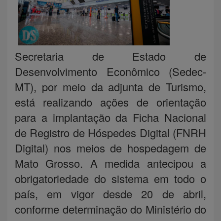
Secretaria de Estado de
Desenvolvimento Econômico (Sedec-
MT), por meio da adjunta de Turismo,
está realizando ações de orientação
para a implantação da Ficha Nacional
de Registro de Hóspedes Digital (FNRH
Digital) nos meios de hospedagem de
Mato Grosso. A medida antecipou a
obrigatoriedade do sistema em todo o
país, em vigor desde 20 de abril,
conforme determinação do Ministério do