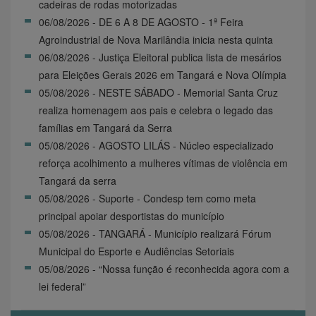
cadeiras de rodas motorizadas
06/08/2026 - DE 6 A 8 DE AGOSTO - 1ª Feira
Agroindustrial de Nova Marilândia inicia nesta quinta
06/08/2026 - Justiça Eleitoral publica lista de mesários
para Eleições Gerais 2026 em Tangará e Nova Olímpia
05/08/2026 - NESTE SÁBADO - Memorial Santa Cruz
realiza homenagem aos pais e celebra o legado das
famílias em Tangará da Serra
05/08/2026 - AGOSTO LILÁS - Núcleo especializado
reforça acolhimento a mulheres vítimas de violência em
Tangará da serra
05/08/2026 - Suporte - Condesp tem como meta
principal apoiar desportistas do município
05/08/2026 - TANGARÁ - Município realizará Fórum
Municipal do Esporte e Audiências Setoriais
05/08/2026 - “Nossa função é reconhecida agora com a
lei federal”