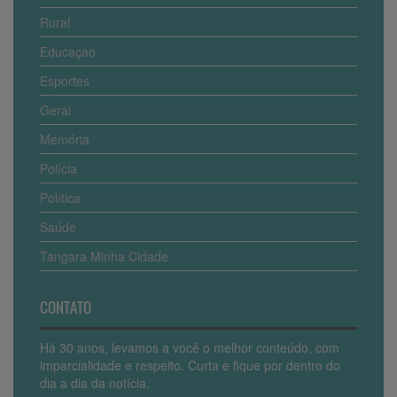
Rural
Educaçao
Esportes
Geral
Memória
Polícia
Política
Saúde
Tangara Minha Cidade
CONTATO
Há 30 anos, levamos a você o melhor conteúdo, com
imparcialidade e respeito. Curta e fique por dentro do
dia a dia da notícia.