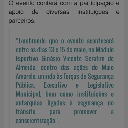
O evento contará com a participação e
apoio de diversas instituições e
parceiros.
“Lembrando que o evento acontecerá
entre os dias 13 e 15 de maio, no Módulo
Esportivo Ginásio Vicente Serafim de
Almeida, dentro das ações do Maio
Amarelo, unindo às Forças de Segurança
Pública, Executivo e Legislativo
Municipal, bem como instituições e
autarquias ligadas à segurança no
trânsito para promover a
conscientização”.