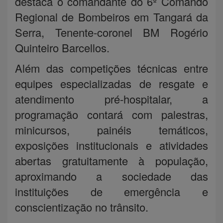
destaca o comandante do 6º Comando
Regional de Bombeiros em Tangará da
Serra, Tenente-coronel BM Rogério
Quinteiro Barcellos.
Além das competições técnicas entre
equipes especializadas de resgate e
atendimento pré-hospitalar, a
programação contará com palestras,
minicursos, painéis temáticos,
exposições institucionais e atividades
abertas gratuitamente à população,
aproximando a sociedade das
instituições de emergência e
conscientização no trânsito.