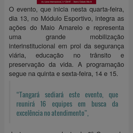
O evento, que inicia nesta quarta-feira,
dia 13, no Módulo Esportivo, integra as
ações do Maio Amarelo e representa
uma grande mobilização
interinstitucional em prol da segurança
viária, educação no trânsito e
preservação da vida. A programação
segue na quinta e sexta-feira, 14 e 15.
“Tangará sediará este evento, que
reunirá 16 equipes em busca da
excelência no atendimento”,