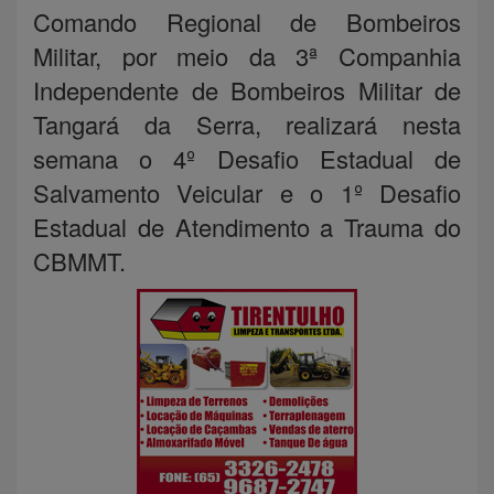
Comando Regional de Bombeiros
Militar, por meio da 3ª Companhia
Independente de Bombeiros Militar de
Tangará da Serra, realizará nesta
semana o 4º Desafio Estadual de
Salvamento Veicular e o 1º Desafio
Estadual de Atendimento a Trauma do
CBMMT.