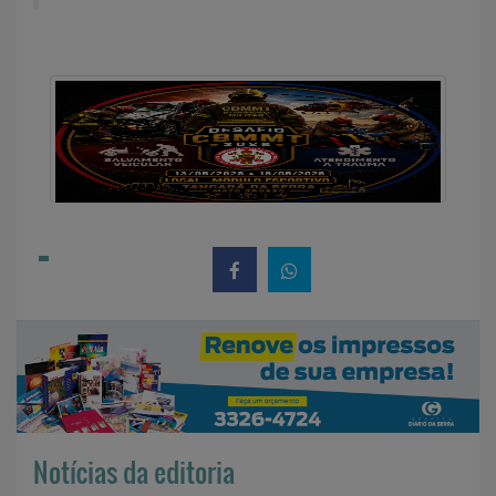
Notícias da editoria