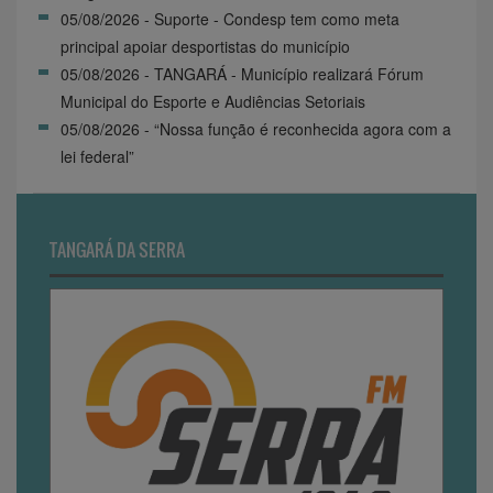
05/08/2026 - Suporte - Condesp tem como meta
principal apoiar desportistas do município
05/08/2026 - TANGARÁ - Município realizará Fórum
Municipal do Esporte e Audiências Setoriais
05/08/2026 - “Nossa função é reconhecida agora com a
lei federal”
TANGARÁ DA SERRA