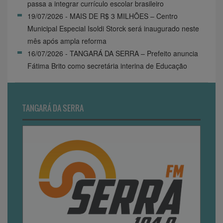
passa a integrar currículo escolar brasileiro
19/07/2026 - MAIS DE R$ 3 MILHÕES – Centro
Municipal Especial Isoldi Storck será inaugurado neste
mês após ampla reforma
16/07/2026 - TANGARÁ DA SERRA – Prefeito anuncia
Fátima Brito como secretária interina de Educação
TANGARÁ DA SERRA