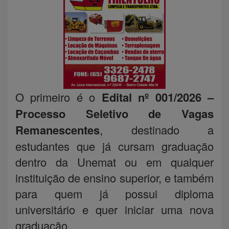
O primeiro é o
Edital nº 001/2026 –
Processo Seletivo de Vagas
Remanescentes
, destinado a
estudantes que já cursam graduação
dentro da Unemat ou em qualquer
instituição de ensino superior, e também
para quem já possui diploma
universitário e quer iniciar uma nova
graduação.