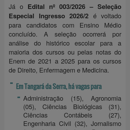
Já o
Edital nº 003/2026 – Seleção
Especial Ingresso 2026/2
é voltado
para candidatos com Ensino Médio
concluído. A seleção ocorrerá por
análise do histórico escolar para a
maioria dos cursos ou pelas notas do
Enem de 2021 a 2025 para os cursos
de Direito, Enfermagem e Medicina.
Em Tangará da Serra, há vagas para
Administração (15), Agronomia
(05), Ciências Biológicas (31),
Ciências Contábeis (27),
Engenharia Civil (32), Jornalismo