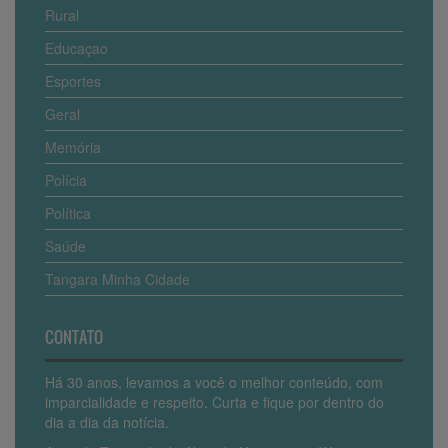
Rural
Educaçao
Esportes
Geral
Memória
Polícia
Política
Saúde
Tangara Minha Cidade
CONTATO
Há 30 anos, levamos a você o melhor conteúdo, com
imparcialidade e respeito. Curta e fique por dentro do
dia a dia da notícia.