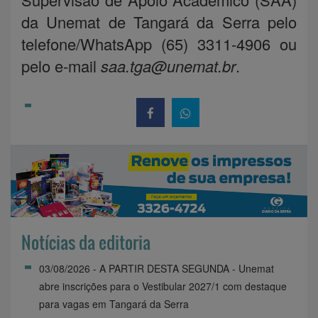
da Unemat de Tangará da Serra pelo
telefone/WhatsApp (65) 3311-4906 ou
pelo e-mail
saa.tga@unemat.br
.
Notícias da editoria
03/08/2026 - A PARTIR DESTA SEGUNDA - Unemat
abre inscrições para o Vestibular 2027/1 com destaque
para vagas em Tangará da Serra