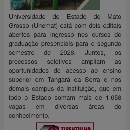
Universidade do Estado de Mato
Grosso (Unemat) está com dois editais
abertos para ingresso nos cursos de
graduação presenciais para o segundo
semestre de 2026. Juntos, os
processos seletivos ampliam as
oportunidades de acesso ao ensino
superior em Tangará da Serra e nos
demais campus da instituição, que em
todo o Estado somam mais de 1.058
vagas em diversas áreas do
conhecimento.