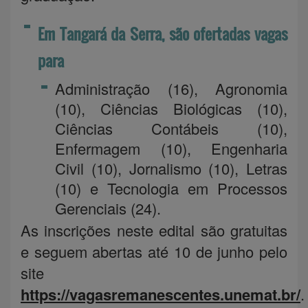
Em Tangará da Serra, são ofertadas vagas
para
Administração (16), Agronomia
(10), Ciências Biológicas (10),
Ciências Contábeis (10),
Enfermagem (10), Engenharia
Civil (10), Jornalismo (10), Letras
(10) e Tecnologia em Processos
Gerenciais (24).
As inscrições neste edital são gratuitas
e seguem abertas até 10 de junho pelo
site
https://vagasremanescentes.unemat.br/
.