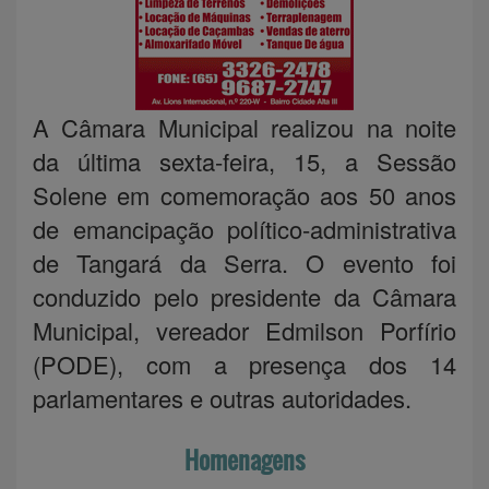
A Câmara Municipal realizou na noite
da última sexta-feira, 15, a Sessão
Solene em comemoração aos 50 anos
de emancipação político-administrativa
de Tangará da Serra. O evento foi
conduzido pelo presidente da Câmara
Municipal, vereador Edmilson Porfírio
(PODE), com a presença dos 14
parlamentares e outras autoridades.
Homenagens