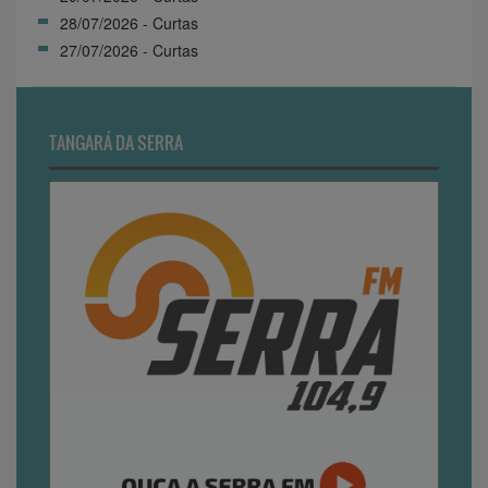
28/07/2026 - Curtas
27/07/2026 - Curtas
TANGARÁ DA SERRA