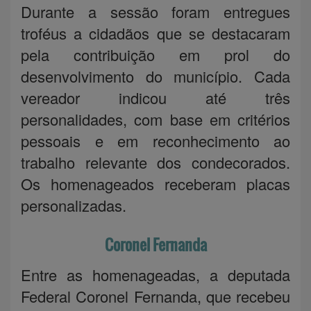
Durante a sessão foram entregues
troféus a cidadãos que se destacaram
pela contribuição em prol do
desenvolvimento do município. Cada
vereador indicou até três
personalidades, com base em critérios
pessoais e em reconhecimento ao
trabalho relevante dos condecorados.
Os homenageados receberam placas
personalizadas.
Coronel Fernanda
Entre as homenageadas, a deputada
Federal Coronel Fernanda, que recebeu