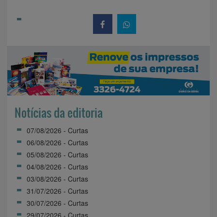
Notícias da editoria
07/08/2026 - Curtas
06/08/2026 - Curtas
05/08/2026 - Curtas
04/08/2026 - Curtas
03/08/2026 - Curtas
31/07/2026 - Curtas
30/07/2026 - Curtas
29/07/2026 - Curtas