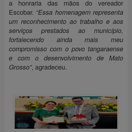
a honraria das mãos do vereador
Escobar.
“Essa homenagem representa
um reconhecimento ao trabalho e aos
serviços prestados ao município,
fortalecendo ainda mais meu
compromisso com o povo tangaraense
e com o desenvolvimento de Mato
Grosso”
, agradeceu.