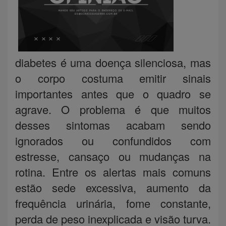
diabetes é uma doença silenciosa, mas
o corpo costuma emitir sinais
importantes antes que o quadro se
agrave. O problema é que muitos
desses sintomas acabam sendo
ignorados ou confundidos com
estresse, cansaço ou mudanças na
rotina. Entre os alertas mais comuns
estão sede excessiva, aumento da
frequência urinária, fome constante,
perda de peso inexplicada e visão turva.