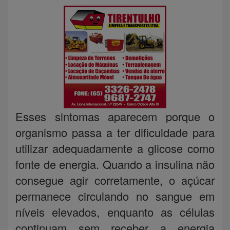
Esses sintomas aparecem porque o
organismo passa a ter dificuldade para
utilizar adequadamente a glicose como
fonte de energia. Quando a insulina não
consegue agir corretamente, o açúcar
permanece circulando no sangue em
níveis elevados, enquanto as células
continuam sem receber a energia