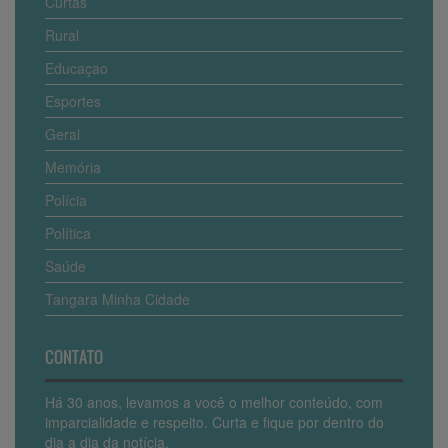
Curtas
Rural
Educaçao
Esportes
Geral
Memória
Polícia
Política
Saúde
Tangara Minha Cidade
CONTATO
Há 30 anos, levamos a você o melhor conteúdo, com
imparcialidade e respeito. Curta e fique por dentro do
dia a dia da notícia.