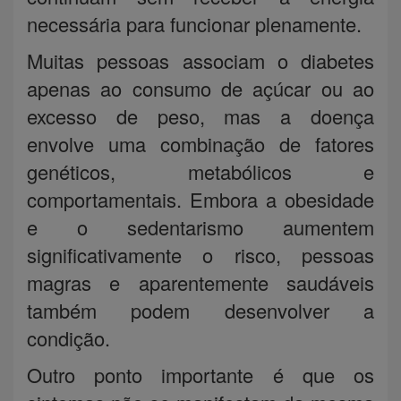
necessária para funcionar plenamente.
Muitas pessoas associam o diabetes
apenas ao consumo de açúcar ou ao
excesso de peso, mas a doença
envolve uma combinação de fatores
genéticos, metabólicos e
comportamentais. Embora a obesidade
e o sedentarismo aumentem
significativamente o risco, pessoas
magras e aparentemente saudáveis
também podem desenvolver a
condição.
Outro ponto importante é que os