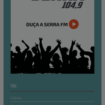
TAG
Cultura