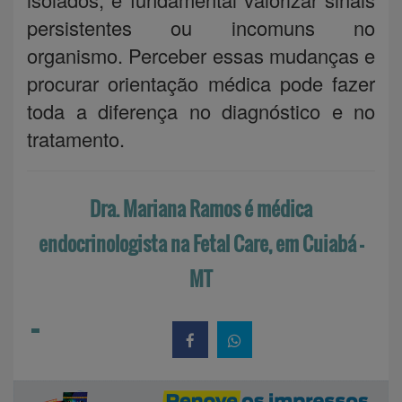
persistentes ou incomuns no
organismo. Perceber essas mudanças e
procurar orientação médica pode fazer
toda a diferença no diagnóstico e no
tratamento.
Dra. Mariana Ramos é médica
endocrinologista na Fetal Care, em Cuiabá -
MT