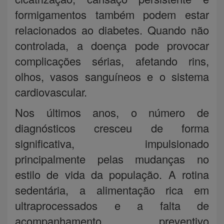
formigamentos também podem estar
relacionados ao diabetes. Quando não
controlada, a doença pode provocar
complicações sérias, afetando rins,
olhos, vasos sanguíneos e o sistema
cardiovascular.
Nos últimos anos, o número de
diagnósticos cresceu de forma
significativa, impulsionado
principalmente pelas mudanças no
estilo de vida da população. A rotina
sedentária, a alimentação rica em
ultraprocessados e a falta de
acompanhamento preventivo