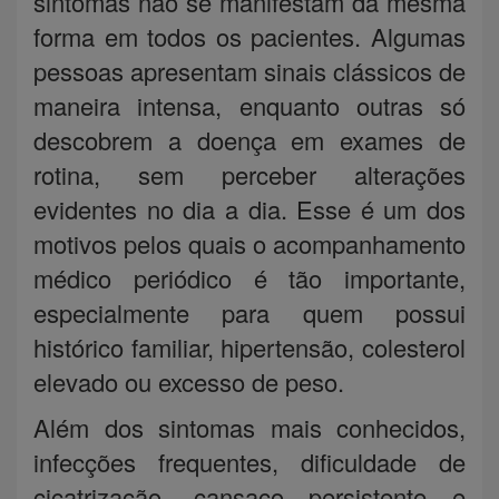
sintomas não se manifestam da mesma
forma em todos os pacientes. Algumas
pessoas apresentam sinais clássicos de
maneira intensa, enquanto outras só
descobrem a doença em exames de
rotina, sem perceber alterações
evidentes no dia a dia. Esse é um dos
motivos pelos quais o acompanhamento
médico periódico é tão importante,
especialmente para quem possui
histórico familiar, hipertensão, colesterol
elevado ou excesso de peso.
Além dos sintomas mais conhecidos,
infecções frequentes, dificuldade de
cicatrização, cansaço persistente e