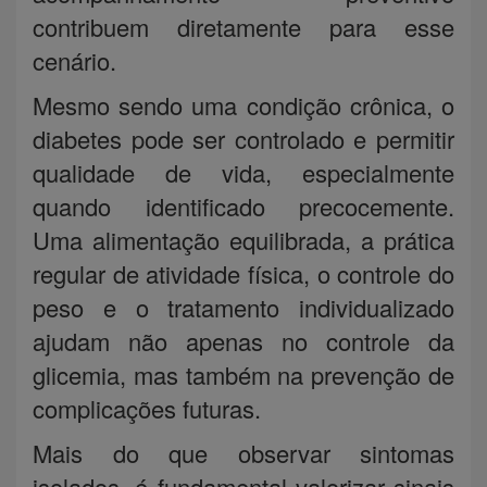
contribuem diretamente para esse
cenário.
Mesmo sendo uma condição crônica, o
diabetes pode ser controlado e permitir
qualidade de vida, especialmente
quando identificado precocemente.
Uma alimentação equilibrada, a prática
regular de atividade física, o controle do
peso e o tratamento individualizado
ajudam não apenas no controle da
glicemia, mas também na prevenção de
complicações futuras.
Mais do que observar sintomas
isolados, é fundamental valorizar sinais