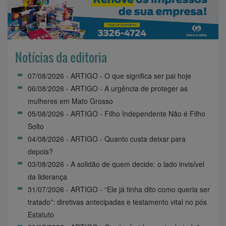
Notícias da editoria
07/08/2026 - ARTIGO - O que significa ser pai hoje
06/08/2026 - ARTIGO - A urgência de proteger as
mulheres em Mato Grosso
05/08/2026 - ARTIGO - Filho Independente Não é Filho
Solto
04/08/2026 - ARTIGO - Quanto custa deixar para
depois?
03/08/2026 - A solidão de quem decide: o lado invisível
da liderança
31/07/2026 - ARTIGO - “Ele já tinha dito como queria ser
tratado”: diretivas antecipadas e testamento vital no pós
Estatuto