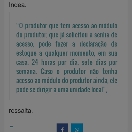
Indea.
“O produtor que tem acesso ao módulo
do produtor, que já solicitou a senha de
acesso, pode fazer a declaração de
estoque a qualquer momento, em sua
casa, 24 horas por dia, sete dias por
semana. Caso o produtor não tenha
acesso ao módulo do produtor ainda, ele
pode se dirigir a uma unidade local”,
ressalta.