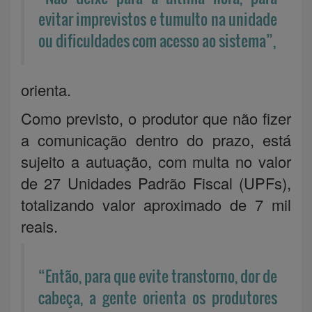
evitar imprevistos e tumulto na unidade
ou dificuldades com acesso ao sistema”,
orienta.
Como previsto, o produtor que não fizer
a comunicação dentro do prazo, está
sujeito a autuação, com multa no valor
de 27 Unidades Padrão Fiscal (UPFs),
totalizando valor aproximado de 7 mil
reais.
“Então, para que evite transtorno, dor de
cabeça, a gente orienta os produtores