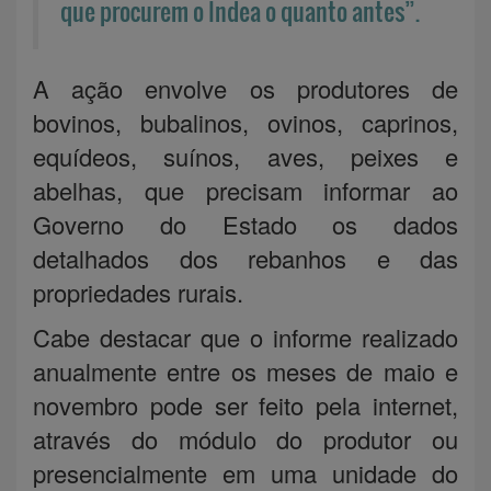
que procurem o Indea o quanto antes”.
A ação envolve os produtores de
bovinos, bubalinos, ovinos, caprinos,
equídeos, suínos, aves, peixes e
abelhas, que precisam informar ao
Governo do Estado os dados
detalhados dos rebanhos e das
propriedades rurais.
Cabe destacar que o informe realizado
anualmente entre os meses de maio e
novembro pode ser feito pela internet,
através do módulo do produtor ou
presencialmente em uma unidade do