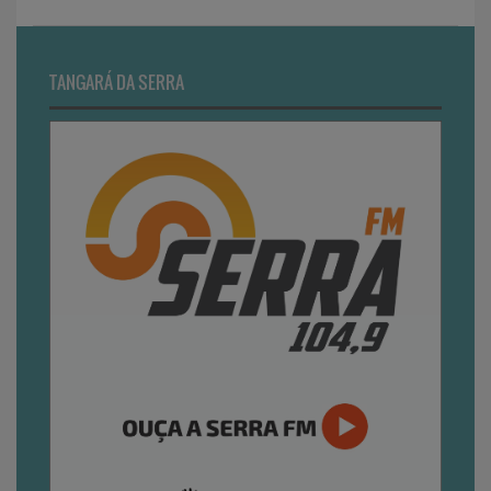
TANGARÁ DA SERRA