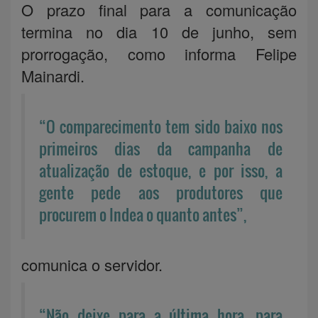
O prazo final para a comunicação
termina no dia 10 de junho, sem
prorrogação, como informa Felipe
Mainardi.
“O comparecimento tem sido baixo nos
primeiros dias da campanha de
atualização de estoque, e por isso, a
gente pede aos produtores que
procurem o Indea o quanto antes”,
comunica o servidor.
“Não deixe para a última hora, para