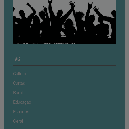
TAG
Cultura
Curtas
Rural
Educaçao
Esportes
Geral