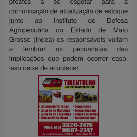
prestes a se esgotar para a
comunicação de atualização de estoque
junto ao Instituto de Defesa
Agropecuária do Estado de Mato
Grosso (Indea) os responsáveis voltam
a lembrar os pecuaristas das
implicações que podem ocorrer caso,
isso deixe de acontecer.