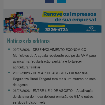
Notícias da editoria
29/07/2026 - DESENVOLVIMENTO ECONÔMICO -
Municípios do Araguaia receberão equipe da AMM para
avançar na regularização sanitária e fortalecer
agricultura familiar
29/07/2026 - DE 3 A 7 DE AGOSTO - Em fase final,
Regulariza Rural Tangará terá mais um mutirão no mês
de agosto
26/07/2026 - ENTRE 6 E 9 DE AGOSTO – Atualização
do sistema do Indea deixará emissão de GTA e outros
serviços indisponíveis