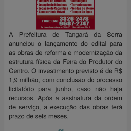
A Prefeitura de Tangará da Serra
anunciou o lançamento do edital para
as obras de reforma e modernização da
estrutura física da Feira do Produtor do
Centro. O investimento previsto é de R$
1,9 milhão, com conclusão do processo
licitatório para junho, caso não haja
recursos. Após a assinatura da ordem
de serviço, a execução das obras terá
prazo de seis meses.