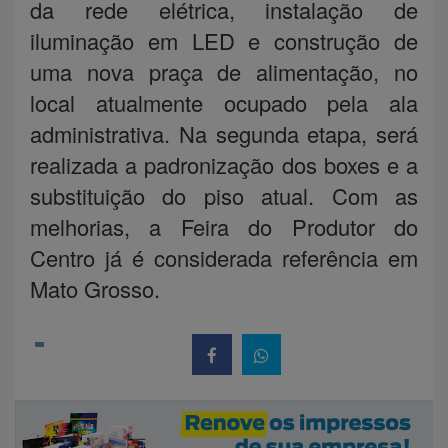
da rede elétrica, instalação de
iluminação em LED e construção de
uma nova praça de alimentação, no
local atualmente ocupado pela ala
administrativa. Na segunda etapa, será
realizada a padronização dos boxes e a
substituição do piso atual. Com as
melhorias, a Feira do Produtor do
Centro já é considerada referência em
Mato Grosso.