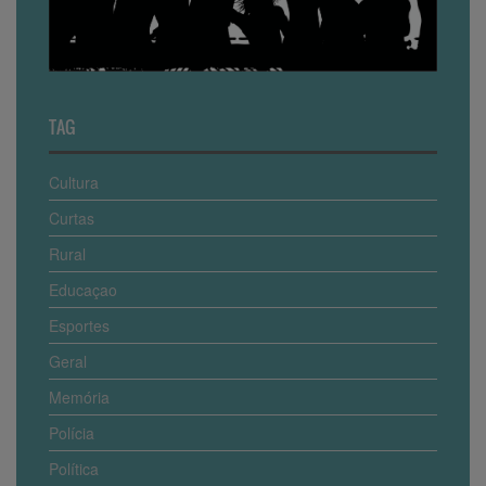
TAG
Cultura
Curtas
Rural
Educaçao
Esportes
Geral
Memória
Polícia
Política