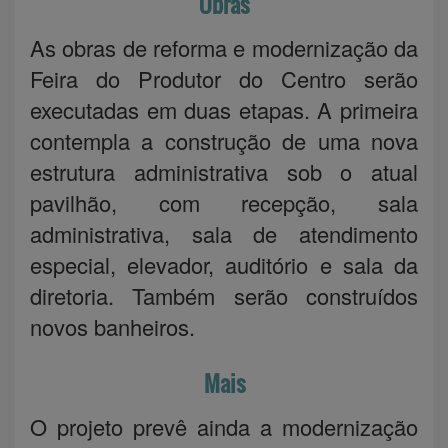
Obras
As obras de reforma e modernização da
Feira do Produtor do Centro serão
executadas em duas etapas. A primeira
contempla a construção de uma nova
estrutura administrativa sob o atual
pavilhão, com recepção, sala
administrativa, sala de atendimento
especial, elevador, auditório e sala da
diretoria. Também serão construídos
novos banheiros.
Mais
O projeto prevê ainda a modernização