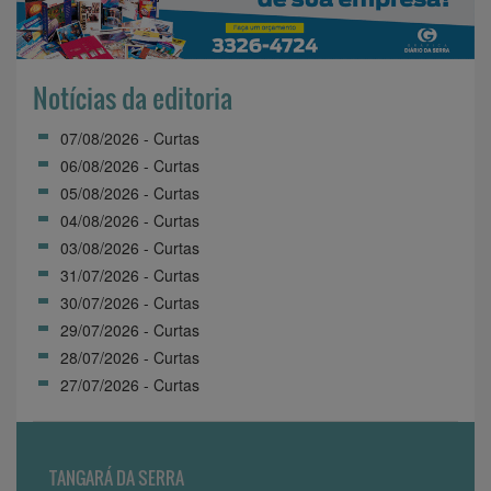
Notícias da editoria
07/08/2026 - Curtas
06/08/2026 - Curtas
05/08/2026 - Curtas
04/08/2026 - Curtas
03/08/2026 - Curtas
31/07/2026 - Curtas
30/07/2026 - Curtas
29/07/2026 - Curtas
28/07/2026 - Curtas
27/07/2026 - Curtas
TANGARÁ DA SERRA