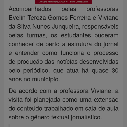
Acompanhados pelas professoras
Evelin Tereza Gomes Ferreira e Viviane
da Silva Nunes Junqueira, responsáveis
pelas turmas, os estudantes puderam
conhecer de perto a estrutura do jornal
e entender como funciona o processo
de produção das notícias desenvolvidas
pelo periódico, que atua há quase 30
anos no município.
De acordo com a professora Viviane, a
visita foi planejada como uma extensão
do conteúdo trabalhado em sala de aula
sobre o gênero textual jornalístico.