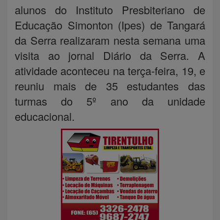
alunos do Instituto Presbiteriano de
Educação Simonton (Ipes) de Tangará
da Serra realizaram nesta semana uma
visita ao jornal Diário da Serra. A
atividade aconteceu na terça-feira, 19, e
reuniu mais de 35 estudantes das
turmas do 5º ano da unidade
educacional.