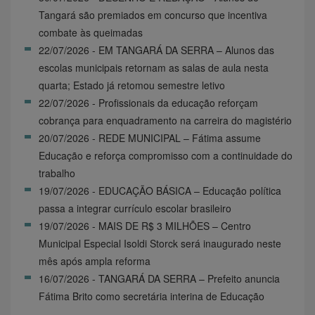
Tangará são premiados em concurso que incentiva
combate às queimadas
22/07/2026 - EM TANGARÁ DA SERRA – Alunos das
escolas municipais retornam as salas de aula nesta
quarta; Estado já retomou semestre letivo
22/07/2026 - Profissionais da educação reforçam
cobrança para enquadramento na carreira do magistério
20/07/2026 - REDE MUNICIPAL – Fátima assume
Educação e reforça compromisso com a continuidade do
trabalho
19/07/2026 - EDUCAÇÃO BÁSICA – Educação política
passa a integrar currículo escolar brasileiro
19/07/2026 - MAIS DE R$ 3 MILHÕES – Centro
Municipal Especial Isoldi Storck será inaugurado neste
mês após ampla reforma
16/07/2026 - TANGARÁ DA SERRA – Prefeito anuncia
Fátima Brito como secretária interina de Educação