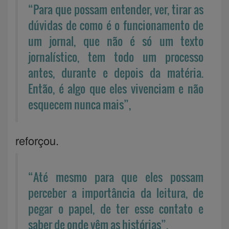
“Para que possam entender, ver, tirar as
dúvidas de como é o funcionamento de
um jornal, que não é só um texto
jornalístico, tem todo um processo
antes, durante e depois da matéria.
Então, é algo que eles vivenciam e não
esquecem nunca mais”,
reforçou.
“Até mesmo para que eles possam
perceber a importância da leitura, de
pegar o papel, de ter esse contato e
saber de onde vêm as histórias”,