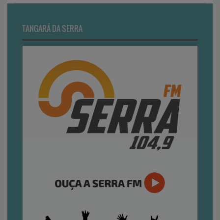
TANGARÁ DA SERRA