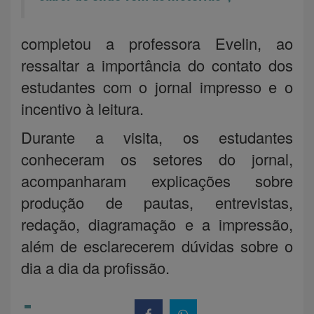
completou a professora Evelin, ao
ressaltar a importância do contato dos
estudantes com o jornal impresso e o
incentivo à leitura.
Durante a visita, os estudantes
conheceram os setores do jornal,
acompanharam explicações sobre
produção de pautas, entrevistas,
redação, diagramação e a impressão,
além de esclarecerem dúvidas sobre o
dia a dia da profissão.