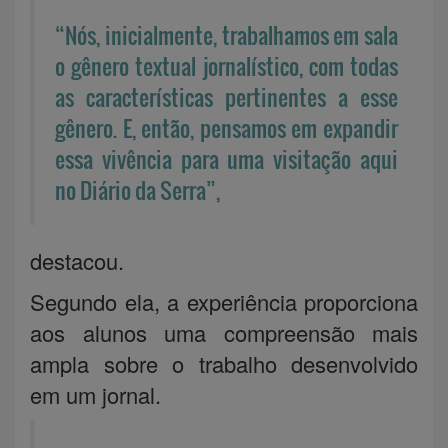
“Nós, inicialmente, trabalhamos em sala
o gênero textual jornalístico, com todas
as características pertinentes a esse
gênero. E, então, pensamos em expandir
essa vivência para uma visitação aqui
no Diário da Serra”,
destacou.
Segundo ela, a experiência proporciona
aos alunos uma compreensão mais
ampla sobre o trabalho desenvolvido
em um jornal.