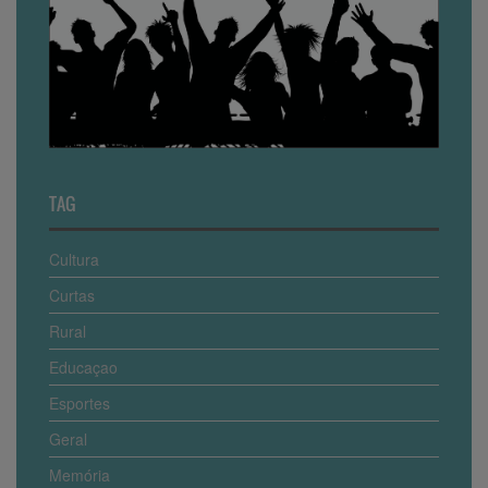
TAG
Cultura
Curtas
Rural
Educaçao
Esportes
Geral
Memória