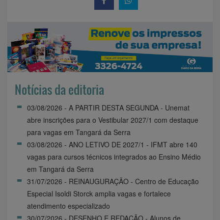
Notícias da editoria
03/08/2026 - A PARTIR DESTA SEGUNDA - Unemat
abre inscrições para o Vestibular 2027/1 com destaque
para vagas em Tangará da Serra
03/08/2026 - ANO LETIVO DE 2027/1 - IFMT abre 140
vagas para cursos técnicos integrados ao Ensino Médio
em Tangará da Serra
31/07/2026 - REINAUGURAÇÃO - Centro de Educação
Especial Isoldi Storck amplia vagas e fortalece
atendimento especializado
30/07/2026 - DESENHO E REDAÇÃO - Alunos de