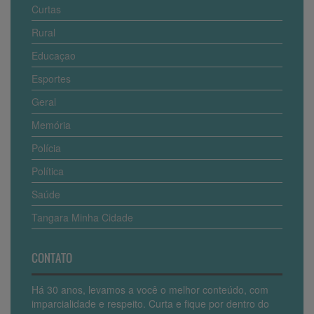
Curtas
Rural
Educaçao
Esportes
Geral
Memória
Polícia
Política
Saúde
Tangara Minha Cidade
CONTATO
Há 30 anos, levamos a você o melhor conteúdo, com
imparcialidade e respeito. Curta e fique por dentro do