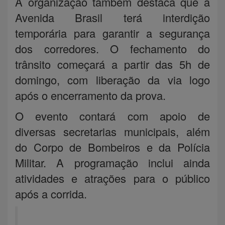
A organização também destaca que a
Avenida Brasil terá interdição
temporária para garantir a segurança
dos corredores. O fechamento do
trânsito começará a partir das 5h de
domingo, com liberação da via logo
após o encerramento da prova.
O evento contará com apoio de
diversas secretarias municipais, além
do Corpo de Bombeiros e da Polícia
Militar. A programação inclui ainda
atividades e atrações para o público
após a corrida.