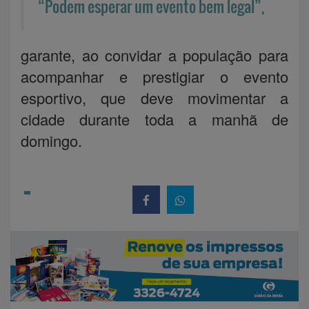
“Podem esperar um evento bem legal”,
garante, ao convidar a população para
acompanhar e prestigiar o evento
esportivo, que deve movimentar a
cidade durante toda a manhã de
domingo.