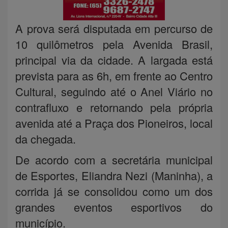
A prova será disputada em percurso de
10 quilômetros pela Avenida Brasil,
principal via da cidade. A largada está
prevista para as 6h, em frente ao Centro
Cultural, seguindo até o Anel Viário no
contrafluxo e retornando pela própria
avenida até a Praça dos Pioneiros, local
da chegada.
De acordo com a secretária municipal
de Esportes, Eliandra Nezi (Maninha), a
corrida já se consolidou como um dos
grandes eventos esportivos do
município.