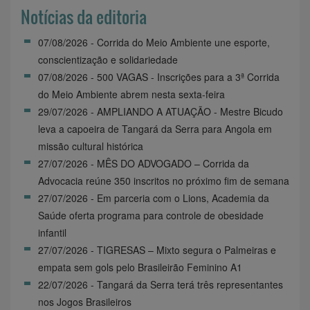
Notícias da editoria
07/08/2026 - Corrida do Meio Ambiente une esporte,
conscientização e solidariedade
07/08/2026 - 500 VAGAS - Inscrições para a 3ª Corrida
do Meio Ambiente abrem nesta sexta-feira
29/07/2026 - AMPLIANDO A ATUAÇÃO - Mestre Bicudo
leva a capoeira de Tangará da Serra para Angola em
missão cultural histórica
27/07/2026 - MÊS DO ADVOGADO – Corrida da
Advocacia reúne 350 inscritos no próximo fim de semana
27/07/2026 - Em parceria com o Lions, Academia da
Saúde oferta programa para controle de obesidade
infantil
27/07/2026 - TIGRESAS – Mixto segura o Palmeiras e
empata sem gols pelo Brasileirão Feminino A1
22/07/2026 - Tangará da Serra terá três representantes
nos Jogos Brasileiros