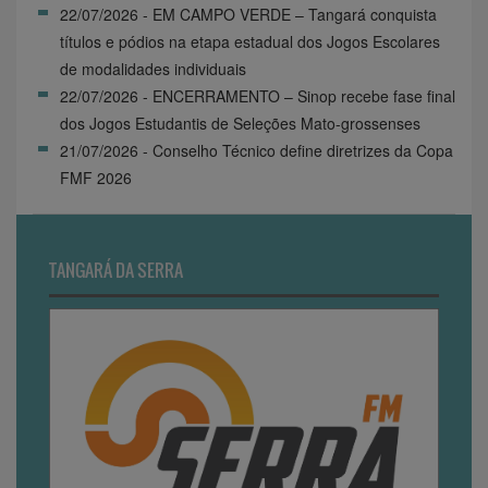
22/07/2026 - EM CAMPO VERDE – Tangará conquista
títulos e pódios na etapa estadual dos Jogos Escolares
de modalidades individuais
22/07/2026 - ENCERRAMENTO – Sinop recebe fase final
dos Jogos Estudantis de Seleções Mato-grossenses
21/07/2026 - Conselho Técnico define diretrizes da Copa
FMF 2026
TANGARÁ DA SERRA