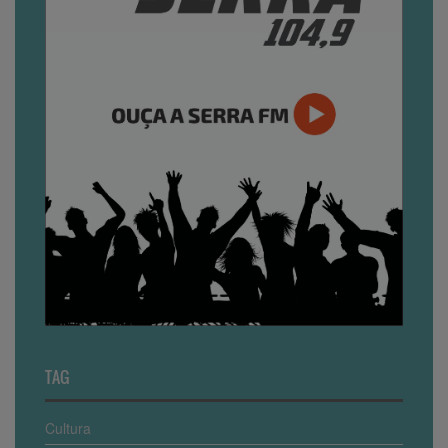
TAG
Cultura