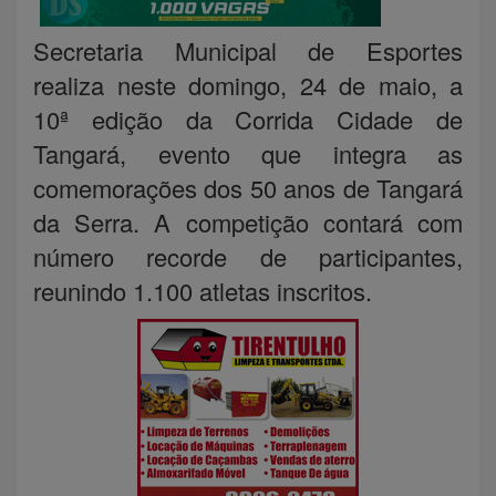
Secretaria Municipal de Esportes
realiza neste domingo, 24 de maio, a
10ª edição da Corrida Cidade de
Tangará, evento que integra as
comemorações dos 50 anos de Tangará
da Serra. A competição contará com
número recorde de participantes,
reunindo 1.100 atletas inscritos.