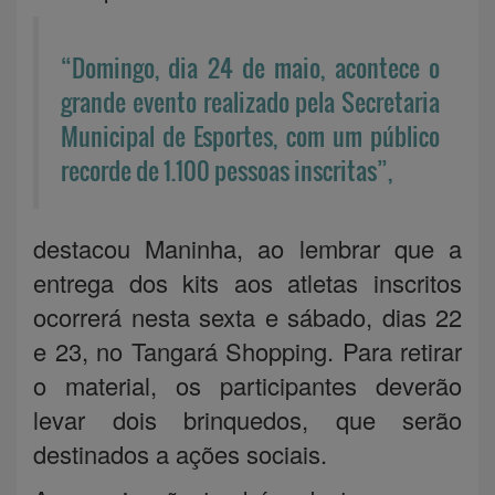
“Domingo, dia 24 de maio, acontece o
grande evento realizado pela Secretaria
Municipal de Esportes, com um público
recorde de 1.100 pessoas inscritas”,
destacou Maninha, ao lembrar que a
entrega dos kits aos atletas inscritos
ocorrerá nesta sexta e sábado, dias 22
e 23, no Tangará Shopping. Para retirar
o material, os participantes deverão
levar dois brinquedos, que serão
destinados a ações sociais.