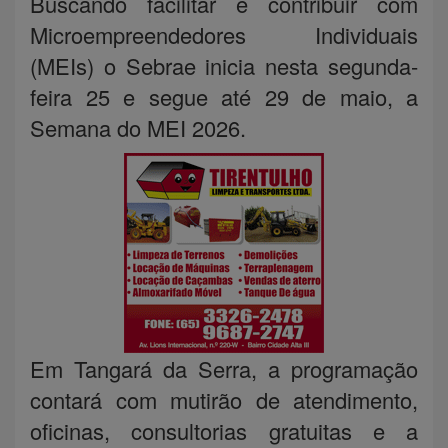
Buscando facilitar e contribuir com
Microempreendedores Individuais
(MEIs) o Sebrae inicia nesta segunda-
feira 25 e segue até 29 de maio, a
Semana do MEI 2026.
Em Tangará da Serra, a programação
contará com mutirão de atendimento,
oficinas, consultorias gratuitas e a