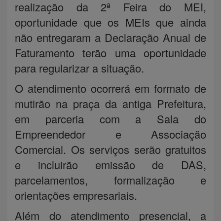
realização da 2ª Feira do MEI,
oportunidade que os MEIs que ainda
não entregaram a Declaração Anual de
Faturamento terão uma oportunidade
para regularizar a situação.
O atendimento ocorrerá em formato de
mutirão na praça da antiga Prefeitura,
em parceria com a Sala do
Empreendedor e Associação
Comercial. Os serviços serão gratuitos
e incluirão emissão de DAS,
parcelamentos, formalização e
orientações empresariais.
Além do atendimento presencial, a