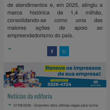
de atendimentos e, em 2025, atingiu a
marca histórica de 1,4 milhão,
consolidando-se como uma das
maiores ações de apoio ao
empreendedorismo do país.
Notícias da editoria
07/08/2026 - Empretec abre últimas vagas para turma