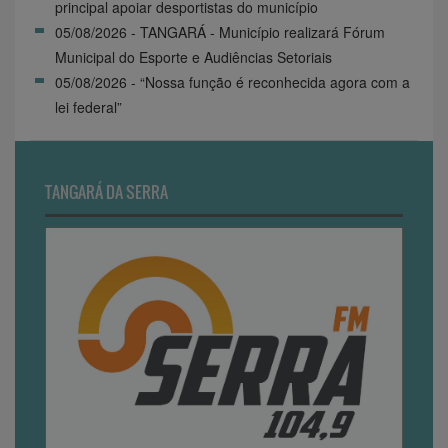
principal apoiar desportistas do município
05/08/2026 - TANGARÁ - Município realizará Fórum
Municipal do Esporte e Audiências Setoriais
05/08/2026 - “Nossa função é reconhecida agora com a
lei federal”
TANGARÁ DA SERRA