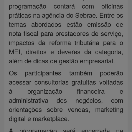
programação contará com oficinas
práticas na agência do Sebrae. Entre os
temas abordados estão emissão de
nota fiscal para prestadores de serviço,
impactos da reforma tributária para o
MEI, direitos e deveres da categoria,
além de dicas de gestão empresarial.
Os participantes também poderão
acessar consultorias gratuitas voltadas
à organização financeira e
administrativa dos negócios, com
orientações sobre vendas, marketing
digital e marketplace.
A programação será encerrada na