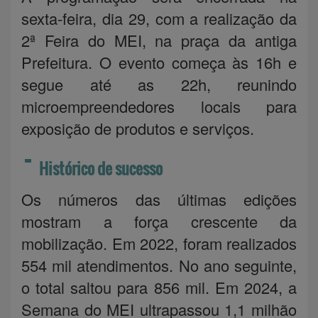
sexta-feira, dia 29, com a realização da
2ª Feira do MEI, na praça da antiga
Prefeitura. O evento começa às 16h e
segue até as 22h, reunindo
microempreendedores locais para
exposição de produtos e serviços.
Histórico de sucesso
Os números das últimas edições
mostram a força crescente da
mobilização. Em 2022, foram realizados
554 mil atendimentos. No ano seguinte,
o total saltou para 856 mil. Em 2024, a
Semana do MEI ultrapassou 1,1 milhão