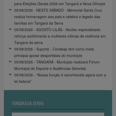
para Eleições Gerais 2026 em Tangará e Nova Olímpia
05/08/2026 - NESTE SÁBADO - Memorial Santa Cruz
realiza homenagem aos pais e celebra o legado das
famílias em Tangará da Serra
05/08/2026 - AGOSTO LILÁS - Núcleo especializado
reforça acolhimento a mulheres vítimas de violência em
Tangará da serra
05/08/2026 - Suporte - Condesp tem como meta
principal apoiar desportistas do município
05/08/2026 - TANGARÁ - Município realizará Fórum
Municipal do Esporte e Audiências Setoriais
05/08/2026 - “Nossa função é reconhecida agora com a
lei federal”
TANGARÁ DA SERRA