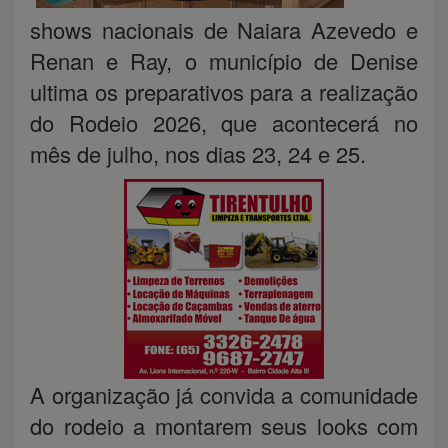
shows nacionais de Naiara Azevedo e
Renan e Ray, o município de Denise
ultima os preparativos para a realização
do Rodeio 2026, que acontecerá no
mês de julho, nos dias 23, 24 e 25.
A organização já convida a comunidade
do rodeio a montarem seus looks com