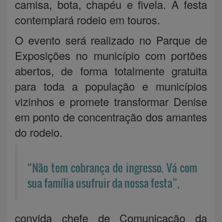
camisa, bota, chapéu e fivela. A festa
contemplará rodeio em touros.
O evento será realizado no Parque de
Exposições no município com portões
abertos, de forma totalmente gratuita
para toda a população e municípios
vizinhos e promete transformar Denise
em ponto de concentração dos amantes
do rodeio.
“Não tem cobrança de ingresso. Vá com
sua família usufruir da nossa festa”,
convida chefe de Comunicação da