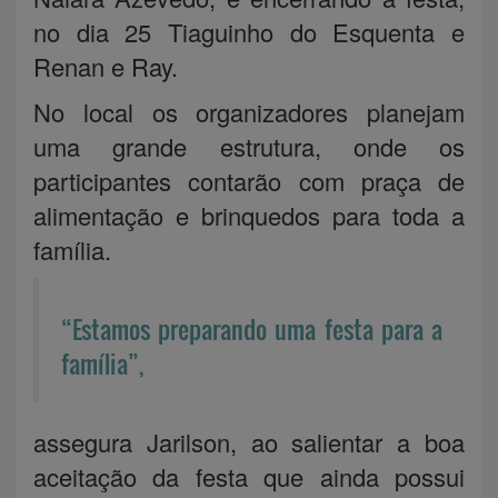
no dia 25 Tiaguinho do Esquenta e
Renan e Ray.
No local os organizadores planejam
uma grande estrutura, onde os
participantes contarão com praça de
alimentação e brinquedos para toda a
família.
“Estamos preparando uma festa para a
família”,
assegura Jarilson, ao salientar a boa
aceitação da festa que ainda possui