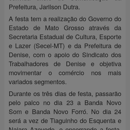
Prefeitura, Jarilson Dutra.
A festa tem a realização do Governo do
Estado de Mato Grosso através da
Secretaria Estadual de Cultura, Esporte
e Lazer (Secel-MT) e da Prefeitura de
Denise, com o apoio do Sindicato dos
Trabalhadores de Denise e objetiva
movimentar o comércio nos mais
variados segmentos.
Durante os três dias de festa, passarão
pelo palco no dia 23 a Banda Novo
Som e Banda Novo Forró. No dia 24
será a vez de Tiaguinho do Esquenta e
Naiara Azevedo, e encerrando a festa,