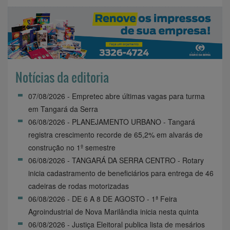
Notícias da editoria
07/08/2026 - Empretec abre últimas vagas para turma
em Tangará da Serra
06/08/2026 - PLANEJAMENTO URBANO - Tangará
registra crescimento recorde de 65,2% em alvarás de
construção no 1º semestre
06/08/2026 - TANGARÁ DA SERRA CENTRO - Rotary
inicia cadastramento de beneficiários para entrega de 46
cadeiras de rodas motorizadas
06/08/2026 - DE 6 A 8 DE AGOSTO - 1ª Feira
Agroindustrial de Nova Marilândia inicia nesta quinta
06/08/2026 - Justiça Eleitoral publica lista de mesários