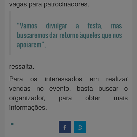
vagas para patrocinadores.
“Vamos divulgar a festa, mas
buscaremos dar retorno àqueles que nos
apoiarem”,
ressalta.
Para os interessados em realizar
vendas no evento, basta buscar o
organizador, para obter mais
informações.