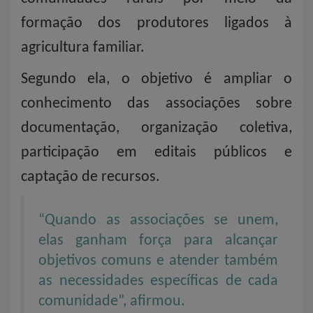
formação dos produtores ligados à
agricultura familiar.
Segundo ela, o objetivo é ampliar o
conhecimento das associações sobre
documentação, organização coletiva,
participação em editais públicos e
captação de recursos.
“Quando as associações se unem,
elas ganham força para alcançar
objetivos comuns e atender também
as necessidades específicas de cada
comunidade”, afirmou.