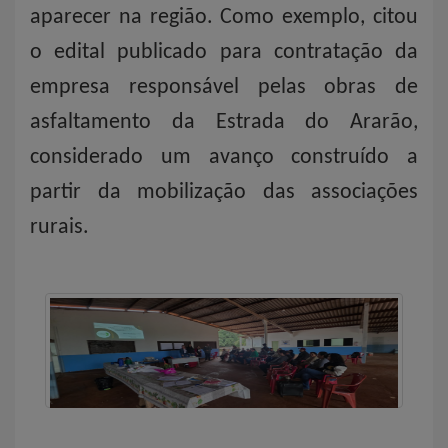
aparecer na região. Como exemplo, citou
o edital publicado para contratação da
empresa responsável pelas obras de
asfaltamento da Estrada do Ararão,
considerado um avanço construído a
partir da mobilização das associações
rurais.