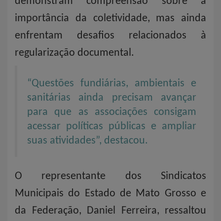
demonstram compreensão sobre a
importância da coletividade, mas ainda
enfrentam desafios relacionados à
regularização documental.
“Questões fundiárias, ambientais e
sanitárias ainda precisam avançar
para que as associações consigam
acessar políticas públicas e ampliar
suas atividades”, destacou.
O representante dos Sindicatos
Municipais do Estado de Mato Grosso e
da Federação, Daniel Ferreira, ressaltou