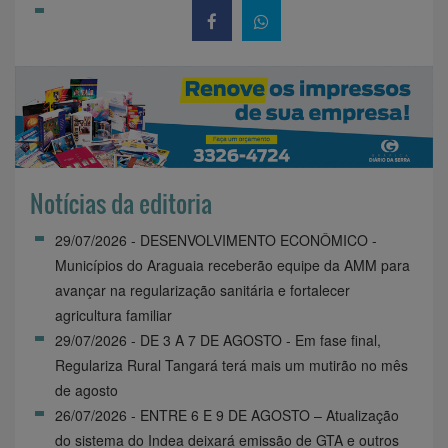
Notícias da editoria
29/07/2026 - DESENVOLVIMENTO ECONÔMICO -
Municípios do Araguaia receberão equipe da AMM para
avançar na regularização sanitária e fortalecer
agricultura familiar
29/07/2026 - DE 3 A 7 DE AGOSTO - Em fase final,
Regulariza Rural Tangará terá mais um mutirão no mês
de agosto
26/07/2026 - ENTRE 6 E 9 DE AGOSTO – Atualização
do sistema do Indea deixará emissão de GTA e outros