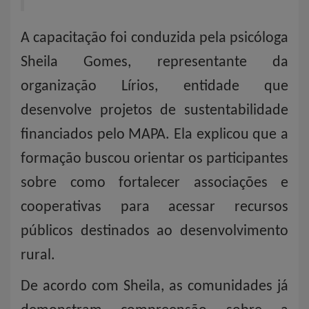
A capacitação foi conduzida pela psicóloga
Sheila Gomes, representante da
organização Lírios, entidade que
desenvolve projetos de sustentabilidade
financiados pelo MAPA. Ela explicou que a
formação buscou orientar os participantes
sobre como fortalecer associações e
cooperativas para acessar recursos
públicos destinados ao desenvolvimento
rural.
De acordo com Sheila, as comunidades já