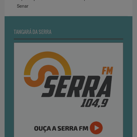
Senar
TANGARÁ DA SERRA