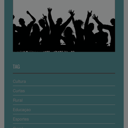
TAG
Cultura
Curtas
Rural
Educaçao
Esportes