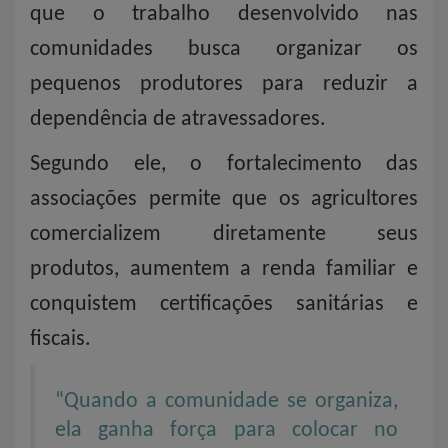
que o trabalho desenvolvido nas
comunidades busca organizar os
pequenos produtores para reduzir a
dependência de atravessadores.
Segundo ele, o fortalecimento das
associações permite que os agricultores
comercializem diretamente seus
produtos, aumentem a renda familiar e
conquistem certificações sanitárias e
fiscais.
“Quando a comunidade se organiza,
ela ganha força para colocar no