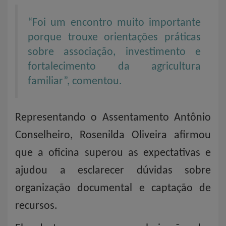
“Foi um encontro muito importante
porque trouxe orientações práticas
sobre associação, investimento e
fortalecimento da agricultura
familiar”, comentou.
Representando o Assentamento Antônio
Conselheiro, Rosenilda Oliveira afirmou
que a oficina superou as expectativas e
ajudou a esclarecer dúvidas sobre
organização documental e captação de
recursos.