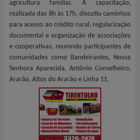
agricultura familiar. A capacitação,
realizada das 8h às 17h, discutiu caminhos
para acesso ao crédito rural, regularização
documental e organização de associações
e cooperativas, reunindo participantes de
comunidades como Bandeirantes, Nossa
Senhora Aparecida, Antônio Conselheiro,
Ararão, Altos do Ararão e Linha 11.