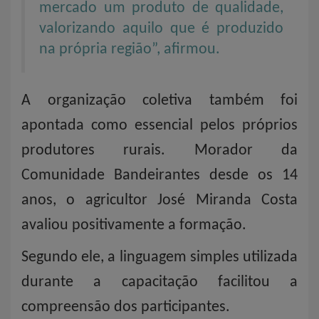
mercado um produto de qualidade,
valorizando aquilo que é produzido
na própria região”, afirmou.
A organização coletiva também foi
apontada como essencial pelos próprios
produtores rurais. Morador da
Comunidade Bandeirantes desde os 14
anos, o agricultor José Miranda Costa
avaliou positivamente a formação.
Segundo ele, a linguagem simples utilizada
durante a capacitação facilitou a
compreensão dos participantes.