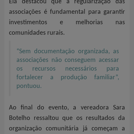
Ela destacou que a regularização das
associações é fundamental para garantir
investimentos e melhorias nas
comunidades rurais.
“Sem documentação organizada, as
associações não conseguem acessar
os recursos necessários para
fortalecer a produção familiar”,
pontuou.
Ao final do evento, a vereadora Sara
Botelho ressaltou que os resultados da
organização comunitária já começam a