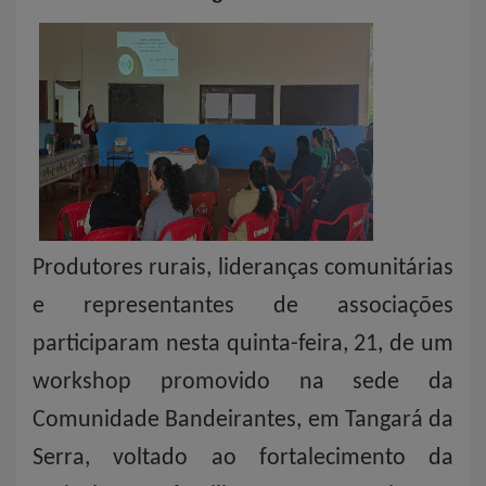
Produtores rurais, lideranças comunitárias
e representantes de associações
participaram nesta quinta-feira, 21, de um
workshop promovido na sede da
Comunidade Bandeirantes, em Tangará da
Serra, voltado ao fortalecimento da