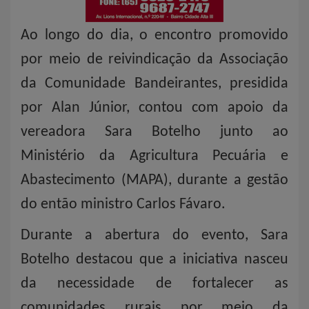
Ao longo do dia, o encontro promovido
por meio de reivindicação da Associação
da Comunidade Bandeirantes, presidida
por Alan Júnior, contou com apoio da
vereadora Sara Botelho junto ao
Ministério da Agricultura Pecuária e
Abastecimento (MAPA), durante a gestão
do então ministro Carlos Fávaro.
Durante a abertura do evento, Sara
Botelho destacou que a iniciativa nasceu
da necessidade de fortalecer as
comunidades rurais por meio da