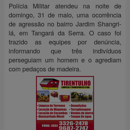
Polícia Militar atendeu na noite de
domingo, 31 de maio, uma ocorrência
de agressão no bairro Jardim Shangri-
lá, em Tangará da Serra. O caso foi
trazido as equipes por denúncia,
informando que três indivíduos
perseguiam um homem e o agrediam
com pedaços de madeira.