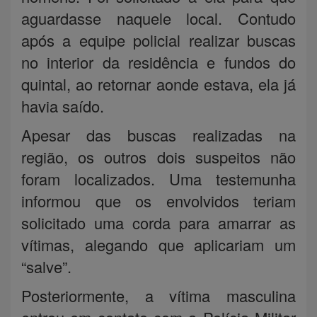
aguardasse naquele local. Contudo
após a equipe policial realizar buscas
no interior da residência e fundos do
quintal, ao retornar aonde estava, ela já
havia saído.
Apesar das buscas realizadas na
região, os outros dois suspeitos não
foram localizados. Uma testemunha
informou que os envolvidos teriam
solicitado uma corda para amarrar as
vítimas, alegando que aplicariam um
“salve”.
Posteriormente, a vítima masculina