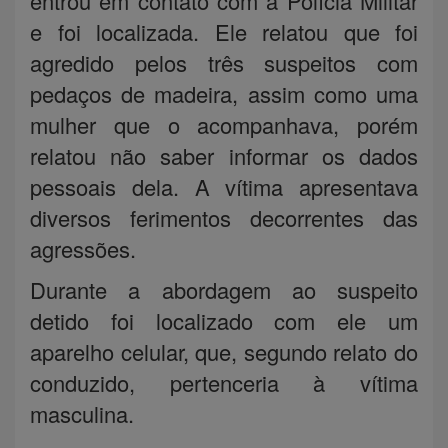
entrou em contato com a Polícia Militar
e foi localizada. Ele relatou que foi
agredido pelos três suspeitos com
pedaços de madeira, assim como uma
mulher que o acompanhava, porém
relatou não saber informar os dados
pessoais dela. A vítima apresentava
diversos ferimentos decorrentes das
agressões.
Durante a abordagem ao suspeito
detido foi localizado com ele um
aparelho celular, que, segundo relato do
conduzido, pertenceria à vítima
masculina.