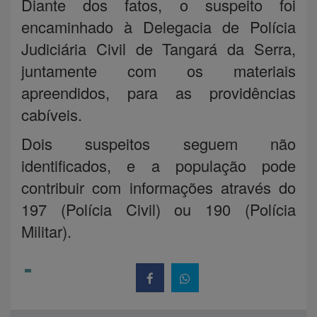
Diante dos fatos, o suspeito foi
encaminhado à Delegacia de Polícia
Judiciária Civil de Tangará da Serra,
juntamente com os materiais
apreendidos, para as providências
cabíveis.
Dois suspeitos seguem não
identificados, e a população pode
contribuir com informações através do
197 (Polícia Civil) ou 190 (Polícia
Militar).