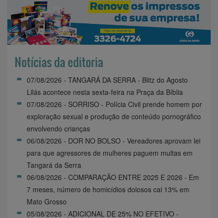
Notícias da editoria
07/08/2026 - TANGARÁ DA SERRA - Blitz do Agosto
Lilás acontece nesta sexta-feira na Praça da Bíblia
07/08/2026 - SORRISO - Polícia Civil prende homem por
exploração sexual e produção de conteúdo pornográfico
envolvendo crianças
06/08/2026 - DOR NO BOLSO - Vereadores aprovam lei
para que agressores de mulheres paguem multas em
Tangará da Serra
06/08/2026 - COMPARAÇÃO ENTRE 2025 E 2026 - Em
7 meses, número de homicídios dolosos cai 13% em
Mato Grosso
05/08/2026 - ADICIONAL DE 25% NO EFETIVO -