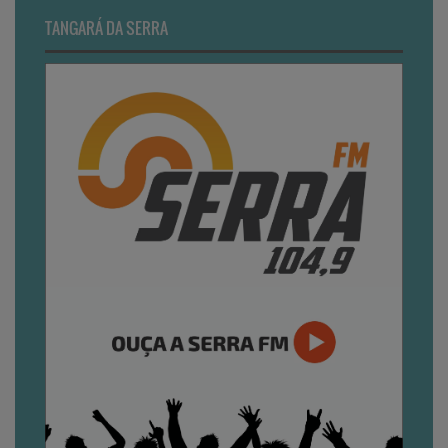
TANGARÁ DA SERRA