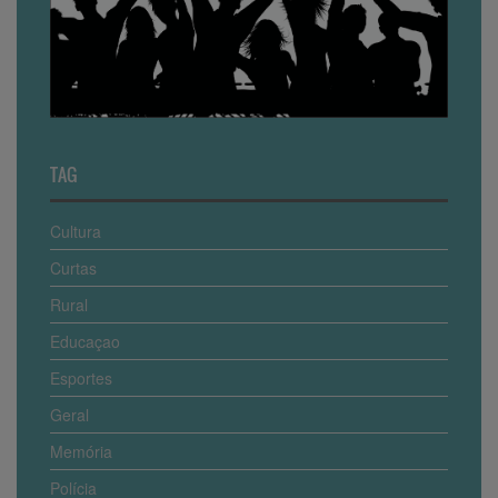
TAG
Cultura
Curtas
Rural
Educaçao
Esportes
Geral
Memória
Polícia