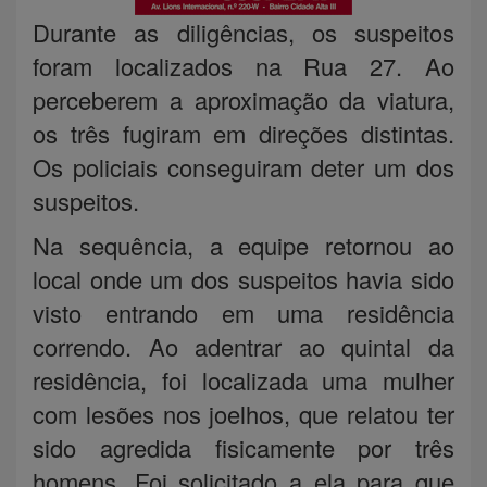
Durante as diligências, os suspeitos
foram localizados na Rua 27. Ao
perceberem a aproximação da viatura,
os três fugiram em direções distintas.
Os policiais conseguiram deter um dos
suspeitos.
Na sequência, a equipe retornou ao
local onde um dos suspeitos havia sido
visto entrando em uma residência
correndo. Ao adentrar ao quintal da
residência, foi localizada uma mulher
com lesões nos joelhos, que relatou ter
sido agredida fisicamente por três
homens. Foi solicitado a ela para que