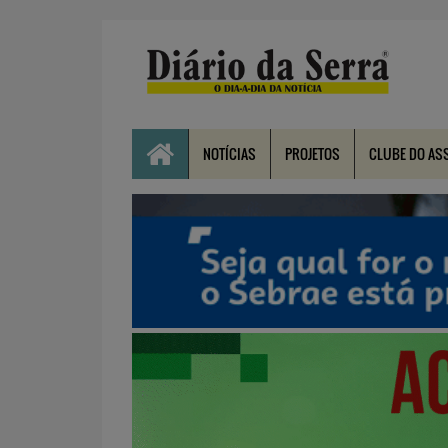
NOTÍCIAS
PROJETOS
CLUBE DO AS