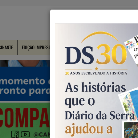
SINANTE
EDIÇÃO IMPRESSA
CONTATO