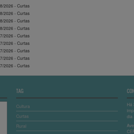
8/2026 - Curtas
8/2026 - Curtas
8/2026 - Curtas
8/2026 - Curtas
7/2026 - Curtas
7/2026 - Curtas
7/2026 - Curtas
7/2026 - Curtas
7/2026 - Curtas
TAG
CO
Há 
Cultura
imp
Curtas
dia 
Ave
Rural
CEP