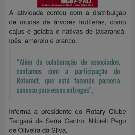
A atividade contou com a distribuição
de mudas de árvores frutíferas, como
cajus e goiaba e nativas de jacarandá,
ipês, amarelo e branco.
“Além da colaboração de associados,
contamos com a participação do
Rotaract, que está fazendo parceria
conosco para essas entregas”,
informa a presidente do Rotary Clube
Tangará da Serra Centro, Nilcieli Pego
de Oliveira da Silva.