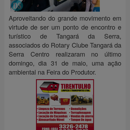
Aproveitando do grande movimento em
virtude de ser um ponto de encontro e
turístico de Tangará da Serra,
associados do Rotary Clube Tangará da
Serra Centro realizaram no último
domingo, dia 31 de maio, uma ação
ambiental na Feira do Produtor.