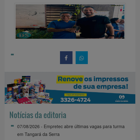
Notícias da editoria
07/08/2026 - Empretec abre últimas vagas para turma
em Tangará da Serra