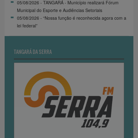
05/08/2026 - TANGARÁ - Município realizará Fórum
Municipal do Esporte e Audiências Setoriais
05/08/2026 - “Nossa função é reconhecida agora com a
lei federal”
TANGARÁ DA SERRA