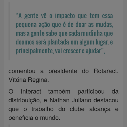
“A gente vê o impacto que tem essa
pequena ação que é de doar as mudas,
mas a gente sabe que cada mudinha que
doamos será plantada em algum lugar, e
principalmente, vai crescer e ajudar”,
comentou a presidente do Rotaract,
Vitória Regina.
O Interact também participou da
distribuição, e Nathan Juliano destacou
que o trabalho do clube alcança e
beneficia o mundo.