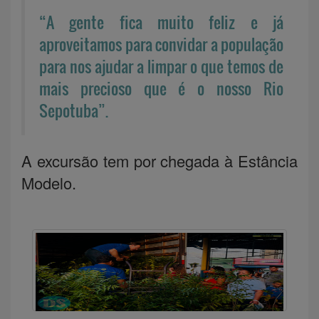
“A gente fica muito feliz e já
aproveitamos para convidar a população
para nos ajudar a limpar o que temos de
mais precioso que é o nosso Rio
Sepotuba”.
A excursão tem por chegada à Estância
Modelo.