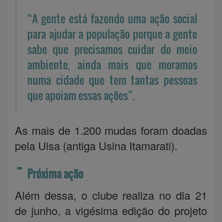
“A gente está fazendo uma ação social
para ajudar a população porque a gente
sabe que precisamos cuidar do meio
ambiente, ainda mais que moramos
numa cidade que tem tantas pessoas
que apoiam essas ações”.
As mais de 1.200 mudas foram doadas
pela Uisa (antiga Usina Itamarati).
Próxima ação
Além dessa, o clube realiza no dia 21
de junho, a vigésima edição do projeto