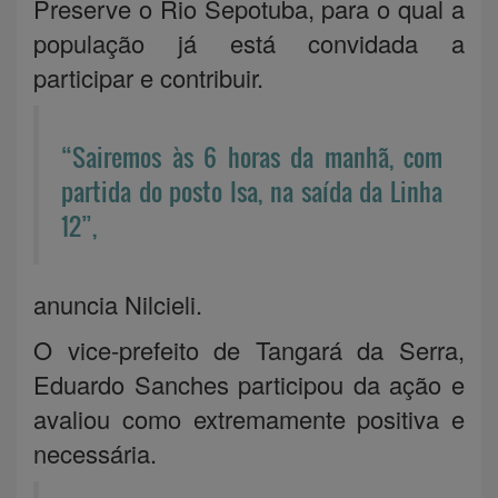
Preserve o Rio Sepotuba, para o qual a
população já está convidada a
participar e contribuir.
“Sairemos às 6 horas da manhã, com
partida do posto Isa, na saída da Linha
12”,
anuncia Nilcieli.
O vice-prefeito de Tangará da Serra,
Eduardo Sanches participou da ação e
avaliou como extremamente positiva e
necessária.