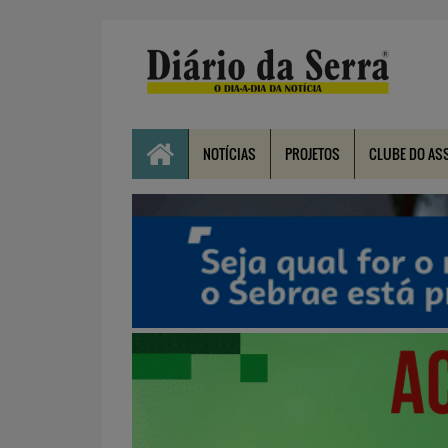
NOTÍCIAS
PROJETOS
CLUBE DO AS