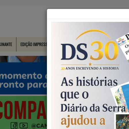
SINANTE
EDIÇÃO IMPRESSA
CONTATO