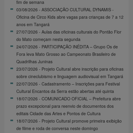
fim de semana
03/08/2026 - ASSOCIAÇÃO CULTURAL DYNAMIS -
Oficina de Circo Kids abre vagas para crianças de 7 a 12
anos em Tangará
27/07/2026 - Aulas das oficinas culturais do Pontão Flor
do Mato começam nesta segunda
24/07/2026 - PARTICIPAÇÃO INÉDITA – Grupo Os de
Fora leva Mato Grosso ao Campeonato Brasileiro de
Quadrilhas Juninas
23/07/2026 - Projeto Cultural abre inscrição para oficinas
sobre cineclubismo e linguagem audiovisual em Tangará
22/07/2026 - Cadastramento – Inscrições para Festival
Cultural Encantos da Serra estão abertas até quinta
18/07/2026 - COMUNICADO OFICIAL – Prefeitura abre
prazo excepcional para reenvio de documentos dos
editais Cidade das Artes e Pontos de Cultura
18/07/2026 - Projeto Cultural promove primeira exibição
de filme e roda de conversa neste domingo