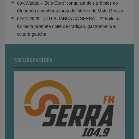
08/07/2026 - ‘Belo Ouro’ conquista dois prêmios no
Cinemato e confirma força do interior de Mato Grosso
07/07/2026 - CTG ALIANÇA DA SERRA – 2º Baile da
Colheita promete noite de tradição, gastronomia e
cultura gaúcha
TANGARÁ DA SERRA