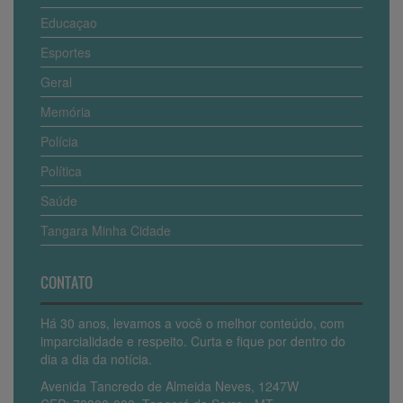
Educaçao
Esportes
Geral
Memória
Polícia
Política
Saúde
Tangara Minha Cidade
CONTATO
Há 30 anos, levamos a você o melhor conteúdo, com
imparcialidade e respeito. Curta e fique por dentro do
dia a dia da notícia.
Avenida Tancredo de Almeida Neves, 1247W