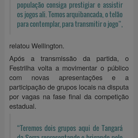
população consiga prestigiar e assistir
os jogos ali. Temos arquibancada, o telão
para contemplar, para transmitir o jogo”,
relatou Wellington.
Após a transmissão da partida, o
Festrilha volta a movimentar o público
com novas apresentações e a
participação de grupos locais na disputa
por vagas na fase final da competição
estadual.
“Teremos dois grupos aqui de Tangará
da Serra representando e brigando pelo