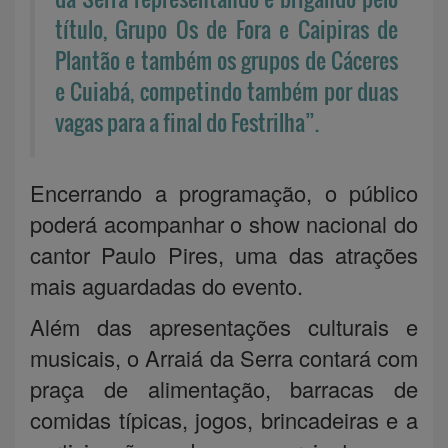
título, Grupo Os de Fora e Caipiras de
Plantão e também os grupos de Cáceres
e Cuiabá, competindo também por duas
vagas para a final do Festrilha”.
Encerrando a programação, o público
poderá acompanhar o show nacional do
cantor Paulo Pires, uma das atrações
mais aguardadas do evento.
Além das apresentações culturais e
musicais, o Arraiá da Serra contará com
praça de alimentação, barracas de
comidas típicas, jogos, brincadeiras e a