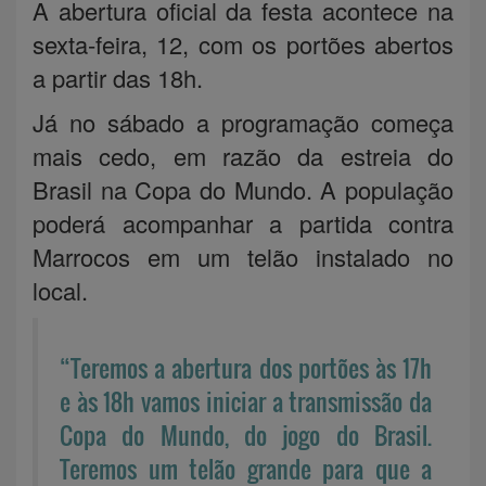
A abertura oficial da festa acontece na
sexta-feira, 12, com os portões abertos
a partir das 18h.
Já no sábado a programação começa
mais cedo, em razão da estreia do
Brasil na Copa do Mundo. A população
poderá acompanhar a partida contra
Marrocos em um telão instalado no
local.
“Teremos a abertura dos portões às 17h
e às 18h vamos iniciar a transmissão da
Copa do Mundo, do jogo do Brasil.
Teremos um telão grande para que a