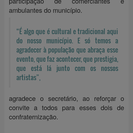
participação de comerciantes e
ambulantes do município.
“É algo que é cultural e tradicional aqui
do nosso município. E só temos a
agradecer à população que abraça esse
evento, que faz acontecer, que prestigia,
que está lá junto com os nossos
artistas”,
agradece o secretário, ao reforçar o
convite a todos para esses dois de
confraternização.