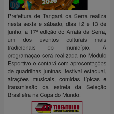
Prefeitura de Tangará da Serra realiza
nesta sexta e sábado, dias 12 e 13 de
junho, a 17ª edição do Arraiá da Serra,
um dos eventos culturais mais
tradicionais do município. A
programação será realizada no Módulo
Esportivo e contará com apresentações
de quadrilhas juninas, festival estadual,
atrações musicais, comidas típicas e
transmissão da estreia da Seleção
Brasileira na Copa do Mundo.