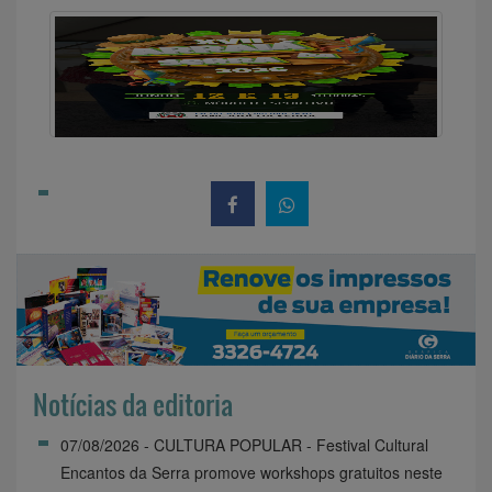
Notícias da editoria
07/08/2026 - CULTURA POPULAR - Festival Cultural
Encantos da Serra promove workshops gratuitos neste