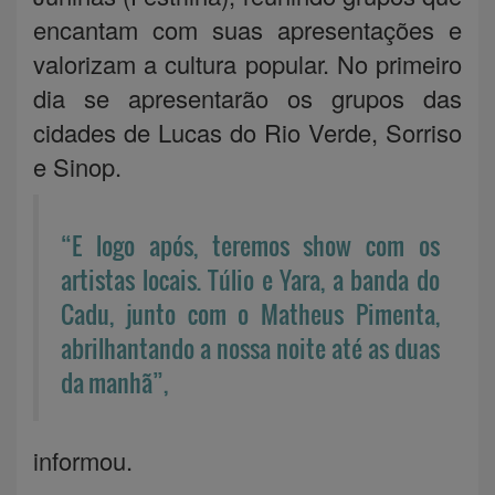
encantam com suas apresentações e
valorizam a cultura popular. No primeiro
dia se apresentarão os grupos das
cidades de Lucas do Rio Verde, Sorriso
e Sinop.
“E logo após, teremos show com os
artistas locais. Túlio e Yara, a banda do
Cadu, junto com o Matheus Pimenta,
abrilhantando a nossa noite até as duas
da manhã”,
informou.