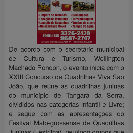
De acordo com o secretário municipal
de Cultura e Turismo, Wellington
Machado Rondon, o evento inicia com o
XXIII Concurso de Quadrilhas Viva São
João, que reúne as quadrilhas juninas
do município de Tangará da Serra,
divididos nas categorias Infantil e Livre;
e segue com as apresentações do
Festival Mato-grossense de Quadrilhas
Juninas (Festrilha), reunindo grupos que