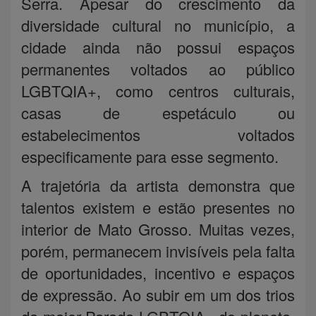
Serra. Apesar do crescimento da
diversidade cultural no município, a
cidade ainda não possui espaços
permanentes voltados ao público
LGBTQIA+, como centros culturais,
casas de espetáculo ou
estabelecimentos voltados
especificamente para esse segmento.
A trajetória da artista demonstra que
talentos existem e estão presentes no
interior de Mato Grosso. Muitas vezes,
porém, permanecem invisíveis pela falta
de oportunidades, incentivo e espaços
de expressão. Ao subir em um dos trios