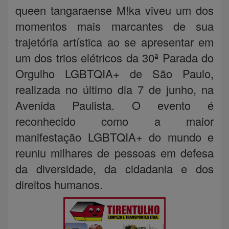
queen tangaraense M!ka viveu um dos
momentos mais marcantes de sua
trajetória artística ao se apresentar em
um dos trios elétricos da 30ª Parada do
Orgulho LGBTQIA+ de São Paulo,
realizada no último dia 7 de junho, na
Avenida Paulista. O evento é
reconhecido como a maior
manifestação LGBTQIA+ do mundo e
reuniu milhares de pessoas em defesa
da diversidade, da cidadania e dos
direitos humanos.