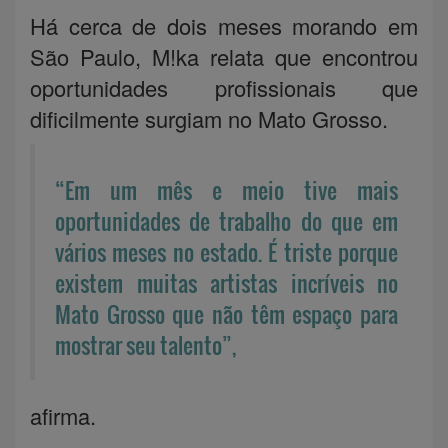
Há cerca de dois meses morando em
São Paulo, M!ka relata que encontrou
oportunidades profissionais que
dificilmente surgiam no Mato Grosso.
“Em um mês e meio tive mais
oportunidades de trabalho do que em
vários meses no estado. É triste porque
existem muitas artistas incríveis no
Mato Grosso que não têm espaço para
mostrar seu talento”,
afirma.