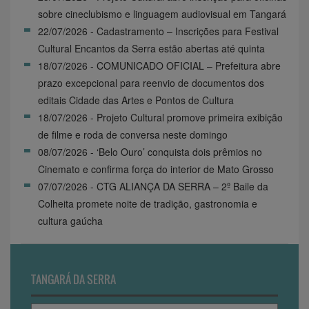
sobre cineclubismo e linguagem audiovisual em Tangará
22/07/2026 - Cadastramento – Inscrições para Festival
Cultural Encantos da Serra estão abertas até quinta
18/07/2026 - COMUNICADO OFICIAL – Prefeitura abre
prazo excepcional para reenvio de documentos dos
editais Cidade das Artes e Pontos de Cultura
18/07/2026 - Projeto Cultural promove primeira exibição
de filme e roda de conversa neste domingo
08/07/2026 - ‘Belo Ouro’ conquista dois prêmios no
Cinemato e confirma força do interior de Mato Grosso
07/07/2026 - CTG ALIANÇA DA SERRA – 2º Baile da
Colheita promete noite de tradição, gastronomia e
cultura gaúcha
TANGARÁ DA SERRA