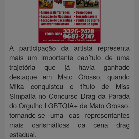
A participação da artista representa
mais um importante capítulo de uma
trajetória que já havia ganhado
destaque em Mato Grosso, quando
M!ka conquistou o título de Miss
Simpatia no Concurso Drag da Parada
do Orgulho LGBTQIA+ de Mato Grosso,
tornando-se uma das representantes
mais carismáticas da cena drag
estadual.