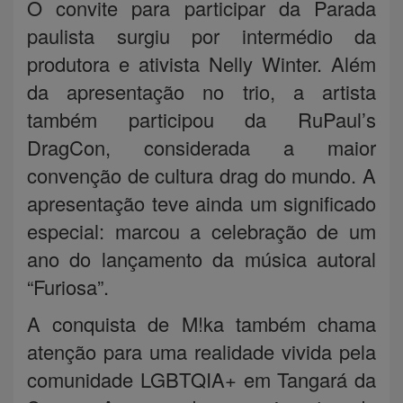
O convite para participar da Parada
paulista surgiu por intermédio da
produtora e ativista Nelly Winter. Além
da apresentação no trio, a artista
também participou da RuPaul’s
DragCon, considerada a maior
convenção de cultura drag do mundo. A
apresentação teve ainda um significado
especial: marcou a celebração de um
ano do lançamento da música autoral
“Furiosa”.
A conquista de M!ka também chama
atenção para uma realidade vivida pela
comunidade LGBTQIA+ em Tangará da