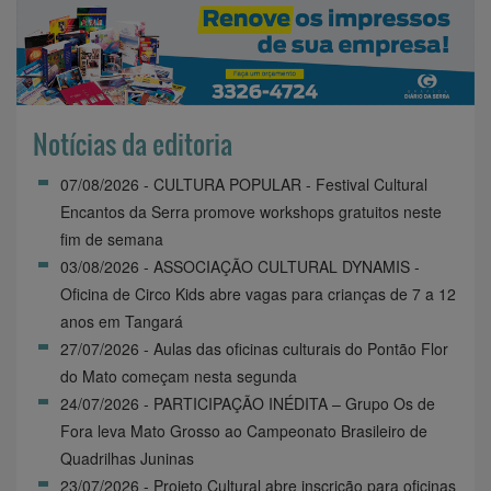
Notícias da editoria
07/08/2026 - CULTURA POPULAR - Festival Cultural
Encantos da Serra promove workshops gratuitos neste
fim de semana
03/08/2026 - ASSOCIAÇÃO CULTURAL DYNAMIS -
Oficina de Circo Kids abre vagas para crianças de 7 a 12
anos em Tangará
27/07/2026 - Aulas das oficinas culturais do Pontão Flor
do Mato começam nesta segunda
24/07/2026 - PARTICIPAÇÃO INÉDITA – Grupo Os de
Fora leva Mato Grosso ao Campeonato Brasileiro de
Quadrilhas Juninas
23/07/2026 - Projeto Cultural abre inscrição para oficinas