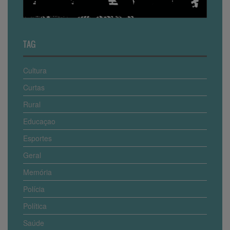
TAG
Cultura
Curtas
Rural
Educaçao
Esportes
Geral
Memória
Polícia
Política
Saúde