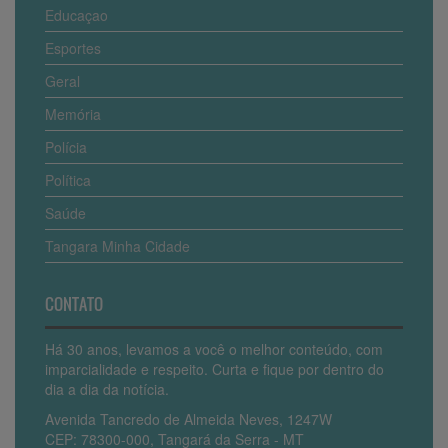
Educaçao
Esportes
Geral
Memória
Polícia
Política
Saúde
Tangara Minha Cidade
CONTATO
Há 30 anos, levamos a você o melhor conteúdo, com
imparcialidade e respeito. Curta e fique por dentro do
dia a dia da notícia.
Avenida Tancredo de Almeida Neves, 1247W
CEP: 78300-000, Tangará da Serra - MT