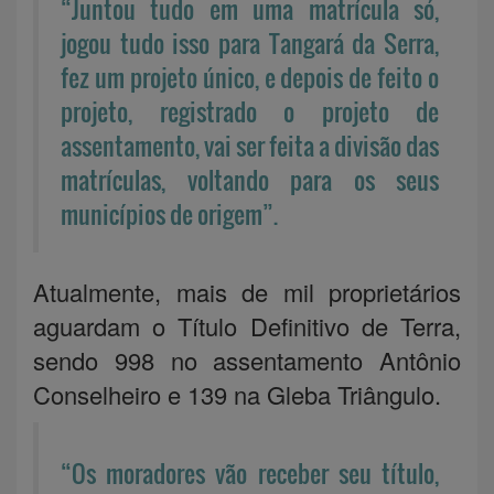
“Juntou tudo em uma matrícula só,
jogou tudo isso para Tangará da Serra,
fez um projeto único, e depois de feito o
projeto, registrado o projeto de
assentamento, vai ser feita a divisão das
matrículas, voltando para os seus
municípios de origem”.
Atualmente, mais de mil proprietários
aguardam o Título Definitivo de Terra,
sendo 998 no assentamento Antônio
Conselheiro e 139 na Gleba Triângulo.
“Os moradores vão receber seu título,