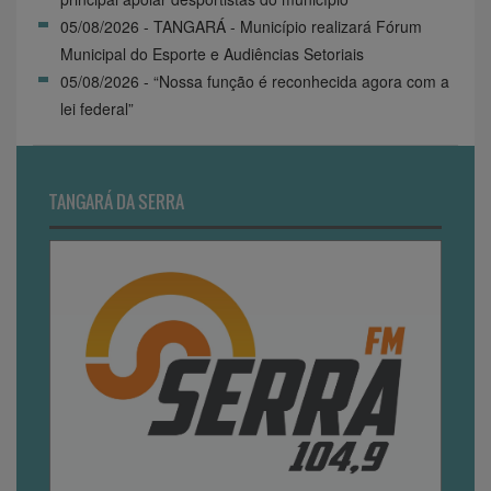
05/08/2026 - TANGARÁ - Município realizará Fórum
Municipal do Esporte e Audiências Setoriais
05/08/2026 - “Nossa função é reconhecida agora com a
lei federal”
TANGARÁ DA SERRA