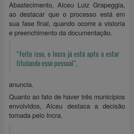
Abastecimento, Alceu Luiz Grapeggia,
ao destacar que o processo está em
sua fase final, quando ocorre a vistoria
e preenchimento da documentação.
“Feito isso, o Incra já está apto a estar
titulando esse pessoal”,
anuncia.
Quanto ao fato de haver três municípios
envolvidos, Alceu destaca a decisão
tomada pelo Incra.