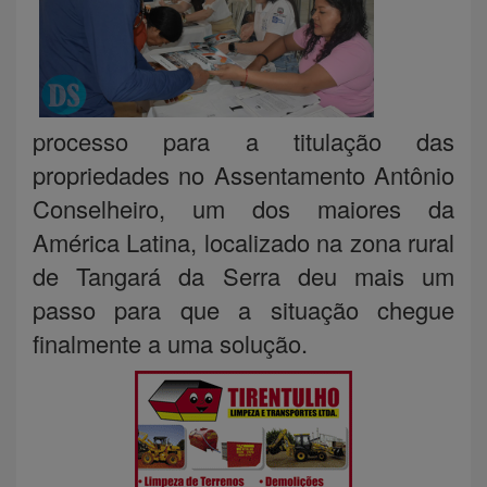
processo para a titulação das
propriedades no Assentamento Antônio
Conselheiro, um dos maiores da
América Latina, localizado na zona rural
de Tangará da Serra deu mais um
passo para que a situação chegue
finalmente a uma solução.