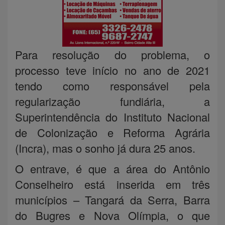
Para resolução do problema, o
processo teve início no ano de 2021
tendo como responsável pela
regularização fundiária, a
Superintendência do Instituto Nacional
de Colonização e Reforma Agrária
(Incra), mas o sonho já dura 25 anos.
O entrave, é que a área do Antônio
Conselheiro está inserida em três
municípios – Tangará da Serra, Barra
do Bugres e Nova Olímpia, o que