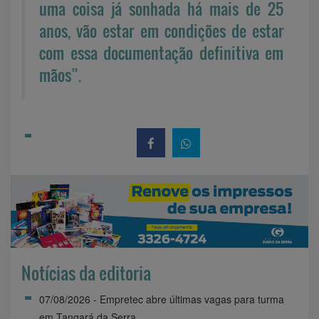
uma coisa já sonhada há mais de 25
anos, vão estar em condições de estar
com essa documentação definitiva em
mãos”.
Notícias da editoria
07/08/2026 - Empretec abre últimas vagas para turma
em Tangará da Serra