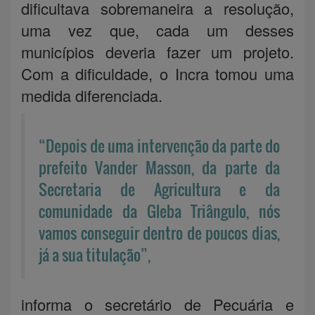
dificultava sobremaneira a resolução,
uma vez que, cada um desses
municípios deveria fazer um projeto.
Com a dificuldade, o Incra tomou uma
medida diferenciada.
“Depois de uma intervenção da parte do
prefeito Vander Masson, da parte da
Secretaria de Agricultura e da
comunidade da Gleba Triângulo, nós
vamos conseguir dentro de poucos dias,
já a sua titulação”,
informa o secretário de Pecuária e