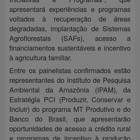
apresentará experiências e programas
voltados à recuperação de áreas
degradadas, implantação de Sistemas
Agroflorestais (SAFs), acesso a
financiamentos sustentáveis e incentivo
à agricultura familiar.
Entre os painelistas confirmados estão
representantes do Instituto de Pesquisa
Ambiental da Amazônia (IPAM), da
Estratégia PCI (Produzir, Conservar e
Incluir) do programa MT Produtivo e do
Banco do Brasil, que apresentarão
oportunidades de acesso a crédito rural
e programas de incentivo à produção