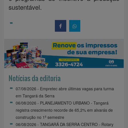
sustentável.
Notícias da editoria
07/08/2026 - Empretec abre últimas vagas para turma
em Tangará da Serra
06/08/2026 - PLANEJAMENTO URBANO - Tangará
registra crescimento recorde de 65,2% em alvarás de
construção no 1º semestre
06/08/2026 - TANGARÁ DA SERRA CENTRO - Rotary