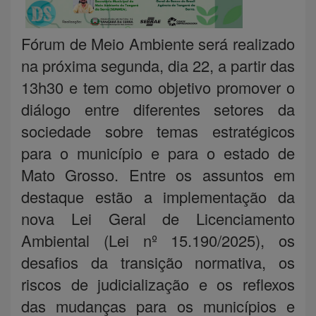
Fórum de Meio Ambiente será realizado
na próxima segunda, dia 22, a partir das
13h30 e tem como objetivo promover o
diálogo entre diferentes setores da
sociedade sobre temas estratégicos
para o município e para o estado de
Mato Grosso. Entre os assuntos em
destaque estão a implementação da
nova Lei Geral de Licenciamento
Ambiental (Lei nº 15.190/2025), os
desafios da transição normativa, os
riscos de judicialização e os reflexos
das mudanças para os municípios e