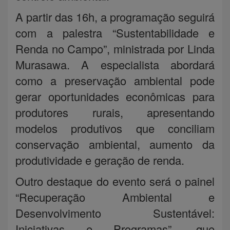
A partir das 16h, a programação seguirá
com a palestra “Sustentabilidade e
Renda no Campo”, ministrada por Linda
Murasawa. A especialista abordará
como a preservação ambiental pode
gerar oportunidades econômicas para
produtores rurais, apresentando
modelos produtivos que conciliam
conservação ambiental, aumento da
produtividade e geração de renda.
Outro destaque do evento será o painel
“Recuperação Ambiental e
Desenvolvimento Sustentável:
Iniciativas e Programas”, que