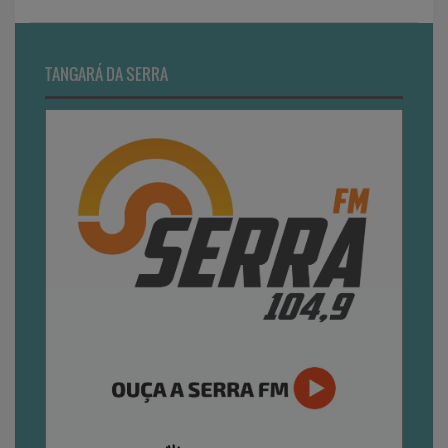
TANGARÁ DA SERRA