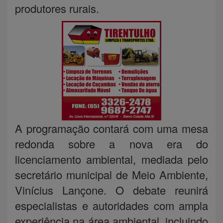
produtores rurais.
A programação contará com uma mesa
redonda sobre a nova era do
licenciamento ambiental, mediada pelo
secretário municipal de Meio Ambiente,
Vinícius Lançone. O debate reunirá
especialistas e autoridades com ampla
experiência na área ambiental, incluindo