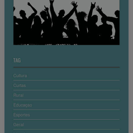
TAG
Cultura
Curtas
Rural
Educaçao
Esportes
Geral