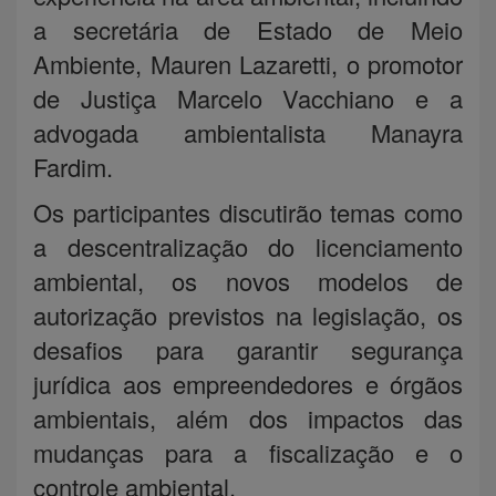
a secretária de Estado de Meio
Ambiente, Mauren Lazaretti, o promotor
de Justiça Marcelo Vacchiano e a
advogada ambientalista Manayra
Fardim.
Os participantes discutirão temas como
a descentralização do licenciamento
ambiental, os novos modelos de
autorização previstos na legislação, os
desafios para garantir segurança
jurídica aos empreendedores e órgãos
ambientais, além dos impactos das
mudanças para a fiscalização e o
controle ambiental.