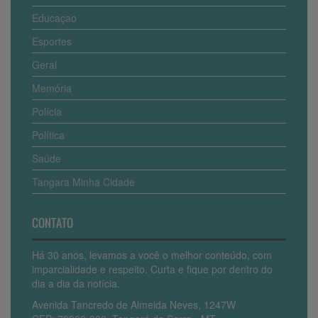
Educaçao
Esportes
Geral
Memória
Polícia
Política
Saúde
Tangara Minha Cidade
CONTATO
Há 30 anos, levamos a você o melhor conteúdo, com
imparcialidade e respeito. Curta e fique por dentro do
dia a dia da notícia.
Avenida Tancredo de Almeida Neves, 1247W