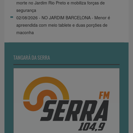
morte no Jardim Rio Preto e mobiliza forças de
segurança
02/08/2026 - NO JARDIM BARCELONA - Menor é
apreendida com meio tablete e duas porções de
maconha
TANGARÁ DA SERRA