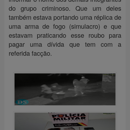
do grupo criminoso. Que um deles
também estava portando uma réplica de
uma arma de fogo (simulacro) e que
estavam praticando esse roubo para
pagar uma dívida que tem com a
referida facção.