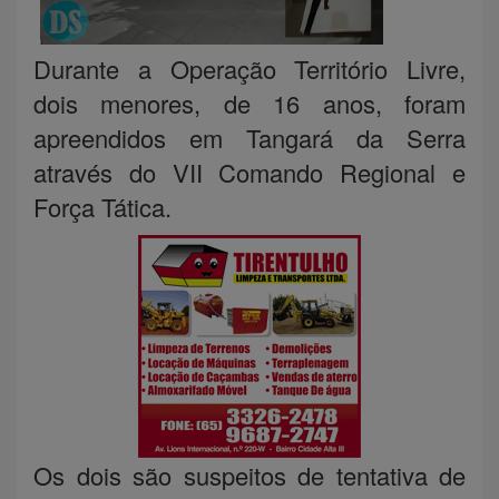
Durante a Operação Território Livre,
dois menores, de 16 anos, foram
apreendidos em Tangará da Serra
através do VII Comando Regional e
Força Tática.
Os dois são suspeitos de tentativa de