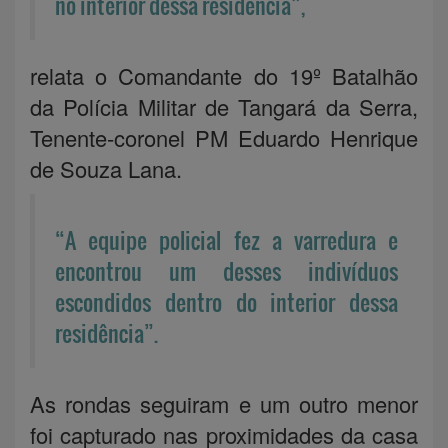
no interior dessa residência”,
relata o Comandante do 19º Batalhão
da Polícia Militar de Tangará da Serra,
Tenente-coronel PM Eduardo Henrique
de Souza Lana.
“A equipe policial fez a varredura e
encontrou um desses indivíduos
escondidos dentro do interior dessa
residência”.
As rondas seguiram e um outro menor
foi capturado nas proximidades da casa