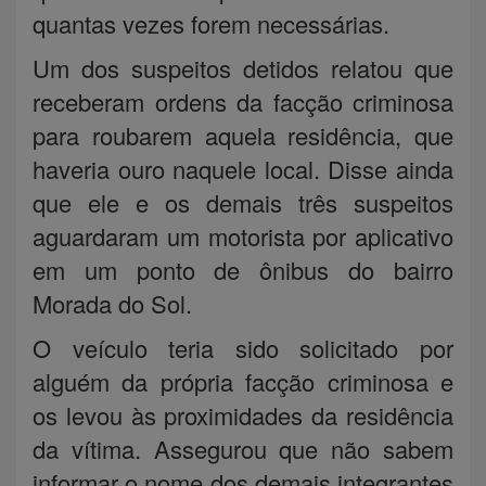
quantas vezes forem necessárias.
Um dos suspeitos detidos relatou que
receberam ordens da facção criminosa
para roubarem aquela residência, que
haveria ouro naquele local. Disse ainda
que ele e os demais três suspeitos
aguardaram um motorista por aplicativo
em um ponto de ônibus do bairro
Morada do Sol.
O veículo teria sido solicitado por
alguém da própria facção criminosa e
os levou às proximidades da residência
da vítima. Assegurou que não sabem
informar o nome dos demais integrantes