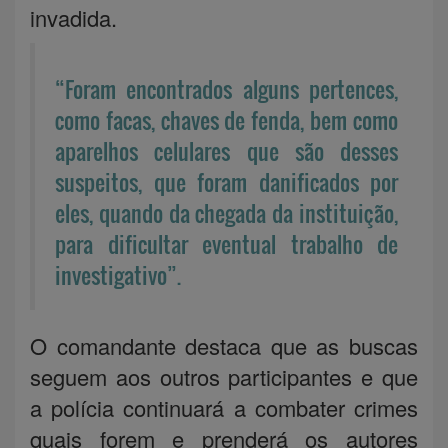
invadida.
“Foram encontrados alguns pertences,
como facas, chaves de fenda, bem como
aparelhos celulares que são desses
suspeitos, que foram danificados por
eles, quando da chegada da instituição,
para dificultar eventual trabalho de
investigativo”.
O comandante destaca que as buscas
seguem aos outros participantes e que
a polícia continuará a combater crimes
quais forem e prenderá os autores