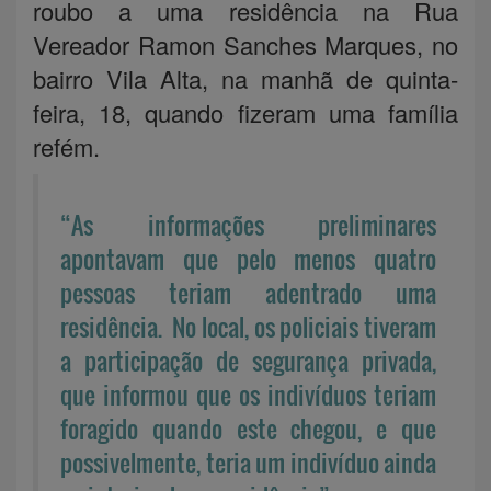
roubo a uma residência na Rua
Vereador Ramon Sanches Marques, no
bairro Vila Alta, na manhã de quinta-
feira, 18, quando fizeram uma família
refém.
“As informações preliminares
apontavam que pelo menos quatro
pessoas teriam adentrado uma
residência. No local, os policiais tiveram
a participação de segurança privada,
que informou que os indivíduos teriam
foragido quando este chegou, e que
possivelmente, teria um indivíduo ainda