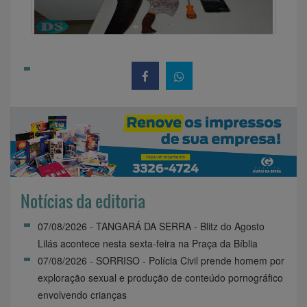
Notícias da editoria
07/08/2026 - TANGARÁ DA SERRA - Blitz do Agosto
Lilás acontece nesta sexta-feira na Praça da Bíblia
07/08/2026 - SORRISO - Polícia Civil prende homem por
exploração sexual e produção de conteúdo pornográfico
envolvendo crianças