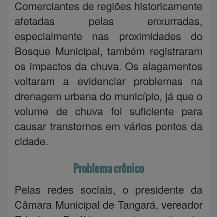
Comerciantes de regiões historicamente
afetadas pelas enxurradas,
especialmente nas proximidades do
Bosque Municipal, também registraram
os impactos da chuva. Os alagamentos
voltaram a evidenciar problemas na
drenagem urbana do município, já que o
volume de chuva foi suficiente para
causar transtornos em vários pontos da
cidade.
Problema crônico
Pelas redes sociais, o presidente da
Câmara Municipal de Tangará, vereador