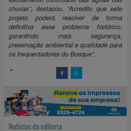
chuvas”
, destacou.
“Acredito que este
projeto poderá resolver de forma
definitiva esse problema histórico,
garantindo mais segurança,
preservação ambiental e qualidade para
os frequentadores do Bosque”
.
Notícias da editoria