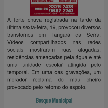
A forte chuva registrada na tarde da
última sexta-feira, 19, provocou diversos
transtornos em Tangará da Serra.
Vídeos compartilhados nas redes
sociais mostraram ruas alagadas,
residências ameaçadas pela água e até
uma unidade escolar atingida pelo
temporal. Em uma das gravações, um
morador reclama do mau cheiro
provocado pelo retorno do esgoto.
Bosque Municipal