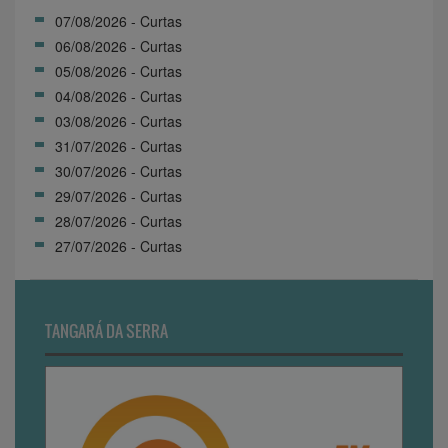
07/08/2026 - Curtas
06/08/2026 - Curtas
05/08/2026 - Curtas
04/08/2026 - Curtas
03/08/2026 - Curtas
31/07/2026 - Curtas
30/07/2026 - Curtas
29/07/2026 - Curtas
28/07/2026 - Curtas
27/07/2026 - Curtas
TANGARÁ DA SERRA