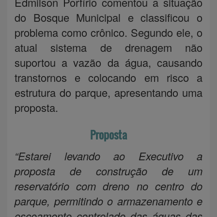
Edmilson Porfírio comentou a situação
do Bosque Municipal e classificou o
problema como crônico. Segundo ele, o
atual sistema de drenagem não
suportou a vazão da água, causando
transtornos e colocando em risco a
estrutura do parque, apresentando uma
proposta.
Proposta
“Estarei levando ao Executivo a
proposta de construção de um
reservatório com dreno no centro do
parque, permitindo o armazenamento e
escoamento controlado das águas das