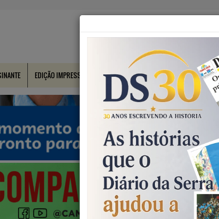
SINANTE
EDIÇÃO IMPRESSA
CONTATO