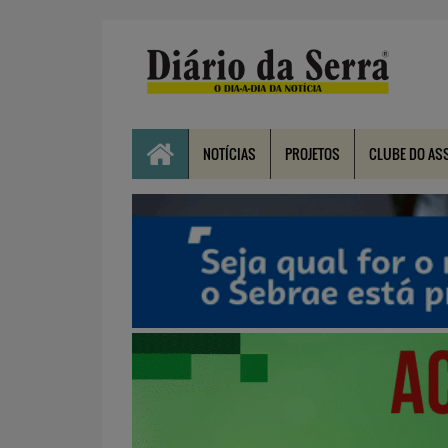
NOTÍCIAS
PROJETOS
CLUBE DO AS