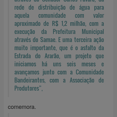
rede de distribuição de água para
aquela comunidade com valor
aproximado de R$ 1,2 milhão, com a
execução da Prefeitura Municipal
através do Samae. E uma terceira ação
muito importante, que é o asfalto da
Estrada do Ararão, um projeto que
iniciamos há uns seis meses e
avançamos junto com a Comunidade
Bandeirantes, com a Associação de
Produtores”,
comemora.