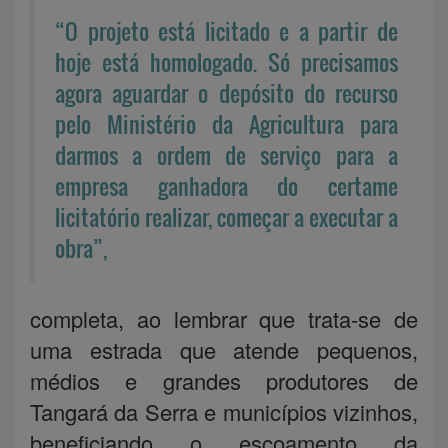
“O projeto está licitado e a partir de
hoje está homologado. Só precisamos
agora aguardar o depósito do recurso
pelo Ministério da Agricultura para
darmos a ordem de serviço para a
empresa ganhadora do certame
licitatório realizar, começar a executar a
obra”,
completa, ao lembrar que trata-se de
uma estrada que atende pequenos,
médios e grandes produtores de
Tangará da Serra e municípios vizinhos,
beneficiando o escoamento da