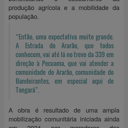
produção agrícola e a mobilidade da
população.
“Então, uma expectativa muito grande.
A Estrada do Ararão, que todos
conhecem, vai até lá no trevo da 339 em
direção à Pecuama, que vai atender a
comunidade do Ararão, comunidade do
Bandeirantes, em especial aqui de
Tangará”.
A obra é resultado de uma ampla
mobilização comunitária iniciada ainda
em 2024 por moradores das