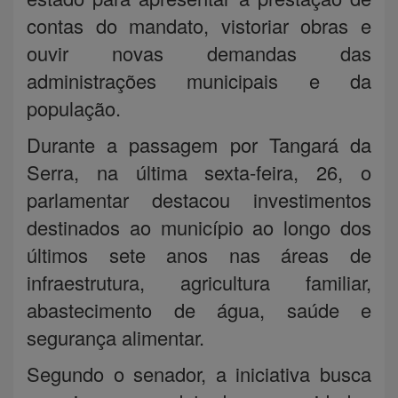
contas do mandato, vistoriar obras e
ouvir novas demandas das
administrações municipais e da
população.
Durante a passagem por Tangará da
Serra, na última sexta-feira, 26, o
parlamentar destacou investimentos
destinados ao município ao longo dos
últimos sete anos nas áreas de
infraestrutura, agricultura familiar,
abastecimento de água, saúde e
segurança alimentar.
Segundo o senador, a iniciativa busca