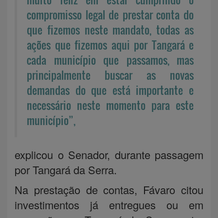
compromisso legal de prestar conta do
que fizemos neste mandato, todas as
ações que fizemos aqui por Tangará e
cada município que passamos, mas
principalmente buscar as novas
demandas do que está importante e
necessário neste momento para este
município”,
explicou o Senador, durante passagem
por Tangará da Serra.
Na prestação de contas, Fávaro citou
investimentos já entregues ou em