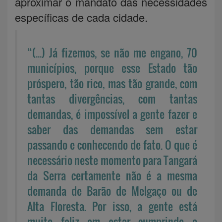
aproximar o mandato das necessidades
específicas de cada cidade.
“(...) Já fizemos, se não me engano, 70
municípios, porque esse Estado tão
próspero, tão rico, mas tão grande, com
tantas divergências, com tantas
demandas, é impossível a gente fazer e
saber das demandas sem estar
passando e conhecendo de fato. O que é
necessário neste momento para Tangará
da Serra certamente não é a mesma
demanda de Barão de Melgaço ou de
Alta Floresta. Por isso, a gente está
muito feliz em estar cumprindo o