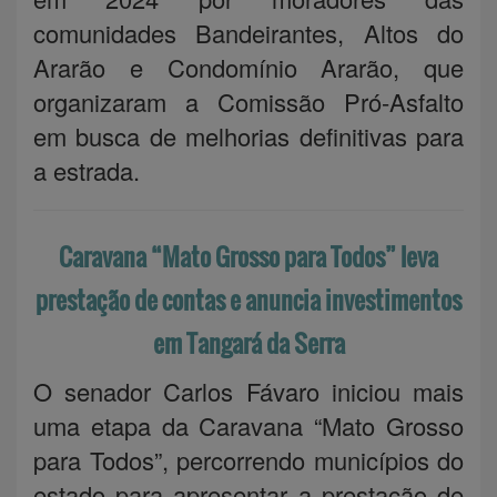
comunidades Bandeirantes, Altos do
Ararão e Condomínio Ararão, que
organizaram a Comissão Pró-Asfalto
em busca de melhorias definitivas para
a estrada.
Caravana “Mato Grosso para Todos” leva
prestação de contas e anuncia investimentos
em Tangará da Serra
O senador Carlos Fávaro iniciou mais
uma etapa da Caravana “Mato Grosso
para Todos”, percorrendo municípios do
estado para apresentar a prestação de