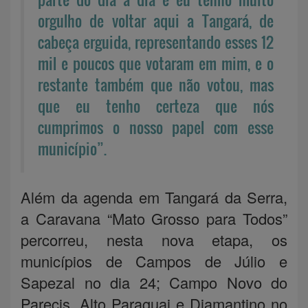
orgulho de voltar aqui a Tangará, de
cabeça erguida, representando esses 12
mil e poucos que votaram em mim, e o
restante também que não votou, mas
que eu tenho certeza que nós
cumprimos o nosso papel com esse
município”.
Além da agenda em Tangará da Serra,
a Caravana “Mato Grosso para Todos”
percorreu, nesta nova etapa, os
municípios de Campos de Júlio e
Sapezal no dia 24; Campo Novo do
Parecis, Alto Paraguai e Diamantino no