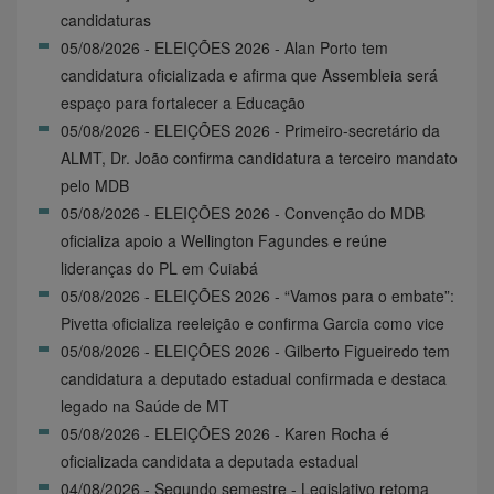
candidaturas
05/08/2026 - ELEIÇÕES 2026 - Alan Porto tem
candidatura oficializada e afirma que Assembleia será
espaço para fortalecer a Educação
05/08/2026 - ELEIÇÕES 2026 - Primeiro-secretário da
ALMT, Dr. João confirma candidatura a terceiro mandato
pelo MDB
05/08/2026 - ELEIÇÕES 2026 - Convenção do MDB
oficializa apoio a Wellington Fagundes e reúne
lideranças do PL em Cuiabá
05/08/2026 - ELEIÇÕES 2026 - “Vamos para o embate”:
Pivetta oficializa reeleição e confirma Garcia como vice
05/08/2026 - ELEIÇÕES 2026 - Gilberto Figueiredo tem
candidatura a deputado estadual confirmada e destaca
legado na Saúde de MT
05/08/2026 - ELEIÇÕES 2026 - Karen Rocha é
oficializada candidata a deputada estadual
04/08/2026 - Segundo semestre - Legislativo retoma