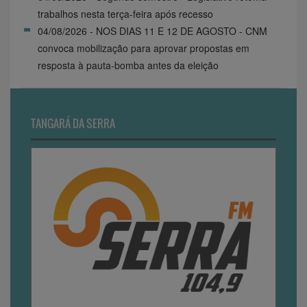
trabalhos nesta terça-feira após recesso
04/08/2026 - NOS DIAS 11 E 12 DE AGOSTO - CNM
convoca mobilização para aprovar propostas em
resposta à pauta-bomba antes da eleição
TANGARÁ DA SERRA