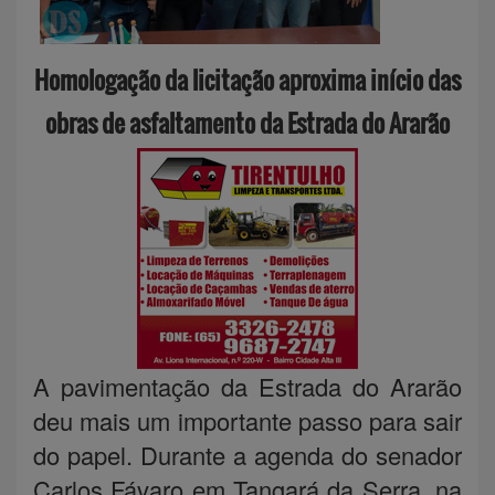
Homologação da licitação aproxima início das
obras de asfaltamento da Estrada do Ararão
A pavimentação da Estrada do Ararão
deu mais um importante passo para sair
do papel. Durante a agenda do senador
Carlos Fávaro em Tangará da Serra, na