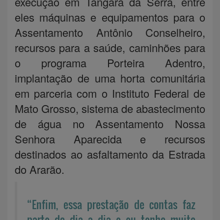
execução em Tangará da Serra, entre
eles máquinas e equipamentos para o
Assentamento Antônio Conselheiro,
recursos para a saúde, caminhões para
o programa Porteira Adentro,
implantação de uma horta comunitária
em parceria com o Instituto Federal de
Mato Grosso, sistema de abastecimento
de água no Assentamento Nossa
Senhora Aparecida e recursos
destinados ao asfaltamento da Estrada
do Ararão.
“Enfim, essa prestação de contas faz
parte do dia a dia e eu tenho muito