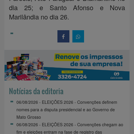
dia 25; e Santo Afonso e Nova
Marilândia no dia 26.
Notícias da editoria
06/08/2026 - ELEIÇÕES 2026 - Convenções definem
nomes para a disputa presidencial e ao Governo de
Mato Grosso
06/08/2026 - ELEIÇÕES 2026 - Convenções chegam ao
fim e eleições entram na fase de registro das