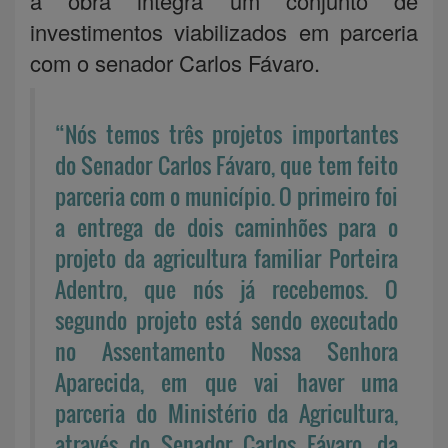
a obra integra um conjunto de
investimentos viabilizados em parceria
com o senador Carlos Fávaro.
“Nós temos três projetos importantes
do Senador Carlos Fávaro, que tem feito
parceria com o município. O primeiro foi
a entrega de dois caminhões para o
projeto da agricultura familiar Porteira
Adentro, que nós já recebemos. O
segundo projeto está sendo executado
no Assentamento Nossa Senhora
Aparecida, em que vai haver uma
parceria do Ministério da Agricultura,
através do Senador Carlos Fávaro, da