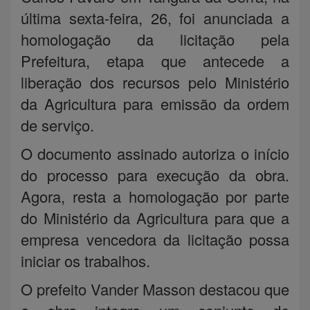
última sexta-feira, 26, foi anunciada a
homologação da licitação pela
Prefeitura, etapa que antecede a
liberação dos recursos pelo Ministério
da Agricultura para emissão da ordem
de serviço.
O documento assinado autoriza o início
do processo para execução da obra.
Agora, resta a homologação por parte
do Ministério da Agricultura para que a
empresa vencedora da licitação possa
iniciar os trabalhos.
O prefeito Vander Masson destacou que