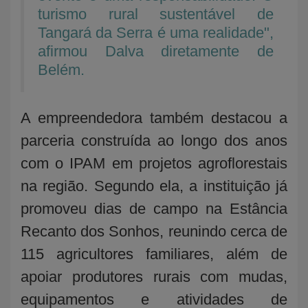
turismo rural sustentável de
Tangará da Serra é uma realidade",
afirmou Dalva diretamente de
Belém.
A empreendedora também destacou a
parceria construída ao longo dos anos
com o IPAM em projetos agroflorestais
na região. Segundo ela, a instituição já
promoveu dias de campo na Estância
Recanto dos Sonhos, reunindo cerca de
115 agricultores familiares, além de
apoiar produtores rurais com mudas,
equipamentos e atividades de