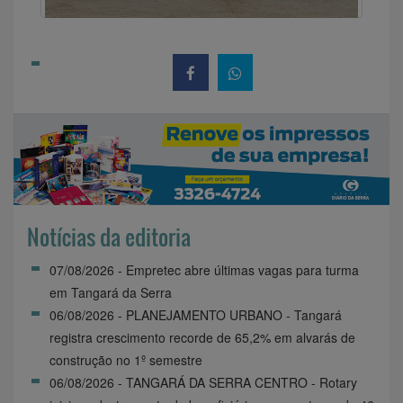
Notícias da editoria
07/08/2026 - Empretec abre últimas vagas para turma
em Tangará da Serra
06/08/2026 - PLANEJAMENTO URBANO - Tangará
registra crescimento recorde de 65,2% em alvarás de
construção no 1º semestre
06/08/2026 - TANGARÁ DA SERRA CENTRO - Rotary