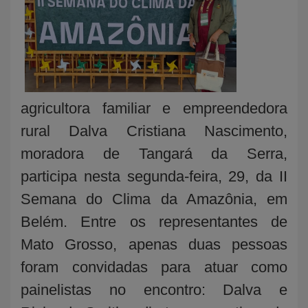
agricultora familiar e empreendedora
rural Dalva Cristiana Nascimento,
moradora de Tangará da Serra,
participa nesta segunda-feira, 29, da II
Semana do Clima da Amazônia, em
Belém. Entre os representantes de
Mato Grosso, apenas duas pessoas
foram convidadas para atuar como
painelistas no encontro: Dalva e