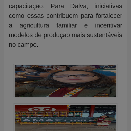
capacitação. Para Dalva, iniciativas
como essas contribuem para fortalecer
a agricultura familiar e incentivar
modelos de produção mais sustentáveis
no campo.