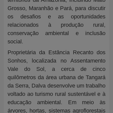
Grosso, Maranhão e Pará, para discutir
os desafios e as oportunidades
relacionados à produção rural,
conservação ambiental e inclusão
social.
Proprietária da Estância Recanto dos
Sonhos, localizada no Assentamento
Vale do Sol, a cerca de cinco
quilômetros da área urbana de Tangará
da Serra, Dalva desenvolve um trabalho
voltado ao turismo rural sustentável e à
educação ambiental. Em meio às
árvores, hortas, sistemas agroflorestais