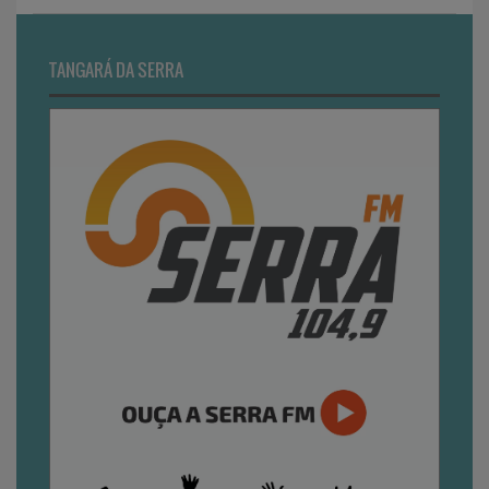
TANGARÁ DA SERRA