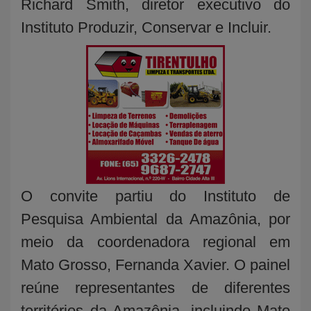
Richard Smith, diretor executivo do
Instituto Produzir, Conservar e Incluir.
O convite partiu do Instituto de
Pesquisa Ambiental da Amazônia, por
meio da coordenadora regional em
Mato Grosso, Fernanda Xavier. O painel
reúne representantes de diferentes
territórios da Amazônia, incluindo Mato