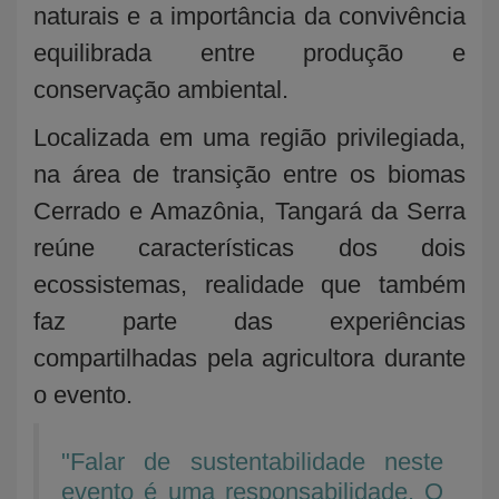
naturais e a importância da convivência
equilibrada entre produção e
conservação ambiental.
Localizada em uma região privilegiada,
na área de transição entre os biomas
Cerrado e Amazônia, Tangará da Serra
reúne características dos dois
ecossistemas, realidade que também
faz parte das experiências
compartilhadas pela agricultora durante
o evento.
"Falar de sustentabilidade neste
evento é uma responsabilidade. O