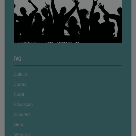
TAG
Cultura
Curtas
Rural
Educaçao
Esportes
Geral
Memória