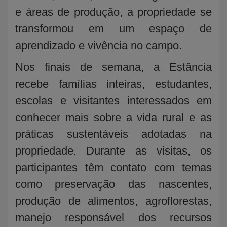
e áreas de produção, a propriedade se
transformou em um espaço de
aprendizado e vivência no campo.
Nos finais de semana, a Estância
recebe famílias inteiras, estudantes,
escolas e visitantes interessados em
conhecer mais sobre a vida rural e as
práticas sustentáveis adotadas na
propriedade. Durante as visitas, os
participantes têm contato com temas
como preservação das nascentes,
produção de alimentos, agroflorestas,
manejo responsável dos recursos