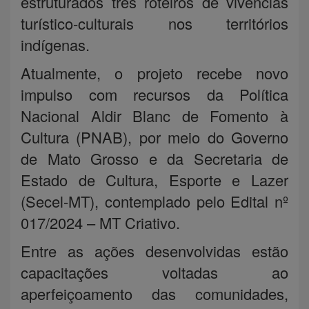
estruturados três roteiros de vivências
turístico-culturais nos territórios
indígenas.
Atualmente, o projeto recebe novo
impulso com recursos da Política
Nacional Aldir Blanc de Fomento à
Cultura (PNAB), por meio do Governo
de Mato Grosso e da Secretaria de
Estado de Cultura, Esporte e Lazer
(Secel-MT), contemplado pelo Edital nº
017/2024 – MT Criativo.
Entre as ações desenvolvidas estão
capacitações voltadas ao
aperfeiçoamento das comunidades,