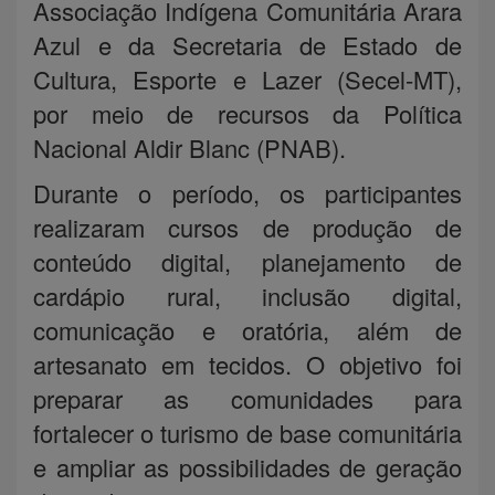
Associação Indígena Comunitária Arara
Azul e da Secretaria de Estado de
Cultura, Esporte e Lazer (Secel-MT),
por meio de recursos da Política
Nacional Aldir Blanc (PNAB).
Durante o período, os participantes
realizaram cursos de produção de
conteúdo digital, planejamento de
cardápio rural, inclusão digital,
comunicação e oratória, além de
artesanato em tecidos. O objetivo foi
preparar as comunidades para
fortalecer o turismo de base comunitária
e ampliar as possibilidades de geração