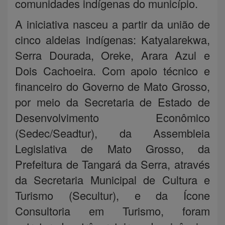
comunidades indígenas do município.
A iniciativa nasceu a partir da união de
cinco aldeias indígenas: Katyalarekwa,
Serra Dourada, Oreke, Arara Azul e
Dois Cachoeira. Com apoio técnico e
financeiro do Governo de Mato Grosso,
por meio da Secretaria de Estado de
Desenvolvimento Econômico
(Sedec/Seadtur), da Assembleia
Legislativa de Mato Grosso, da
Prefeitura de Tangará da Serra, através
da Secretaria Municipal de Cultura e
Turismo (Secultur), e da Ícone
Consultoria em Turismo, foram