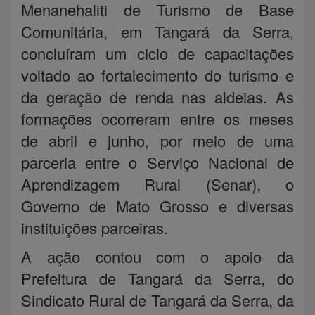
Menanehaliti de Turismo de Base
Comunitária, em Tangará da Serra,
concluíram um ciclo de capacitações
voltado ao fortalecimento do turismo e
da geração de renda nas aldeias. As
formações ocorreram entre os meses
de abril e junho, por meio de uma
parceria entre o Serviço Nacional de
Aprendizagem Rural (Senar), o
Governo de Mato Grosso e diversas
instituições parceiras.
A ação contou com o apoio da
Prefeitura de Tangará da Serra, do
Sindicato Rural de Tangará da Serra, da