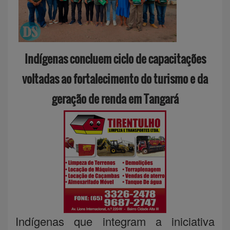
Indígenas concluem ciclo de capacitações
voltadas ao fortalecimento do turismo e da
geração de renda em Tangará
Indígenas que integram a iniciativa