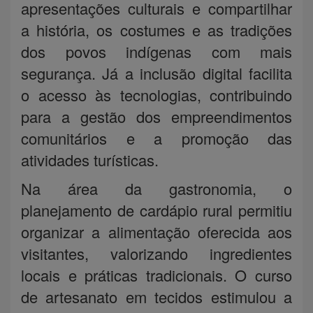
apresentações culturais e compartilhar
a história, os costumes e as tradições
dos povos indígenas com mais
segurança. Já a inclusão digital facilita
o acesso às tecnologias, contribuindo
para a gestão dos empreendimentos
comunitários e a promoção das
atividades turísticas.
Na área da gastronomia, o
planejamento de cardápio rural permitiu
organizar a alimentação oferecida aos
visitantes, valorizando ingredientes
locais e práticas tradicionais. O curso
de artesanato em tecidos estimulou a