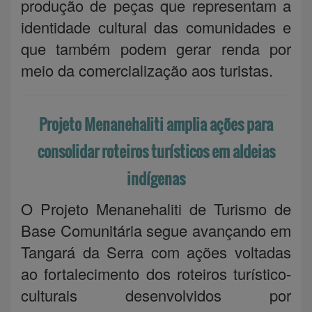
produção de peças que representam a
identidade cultural das comunidades e
que também podem gerar renda por
meio da comercialização aos turistas.
Projeto Menanehaliti amplia ações para
consolidar roteiros turísticos em aldeias
indígenas
O Projeto Menanehaliti de Turismo de
Base Comunitária segue avançando em
Tangará da Serra com ações voltadas
ao fortalecimento dos roteiros turístico-
culturais desenvolvidos por