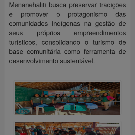
Menanehaliti busca preservar tradições
e promover o protagonismo das
comunidades indígenas na gestão de
seus próprios empreendimentos
turísticos, consolidando o turismo de
base comunitária como ferramenta de
desenvolvimento sustentável.