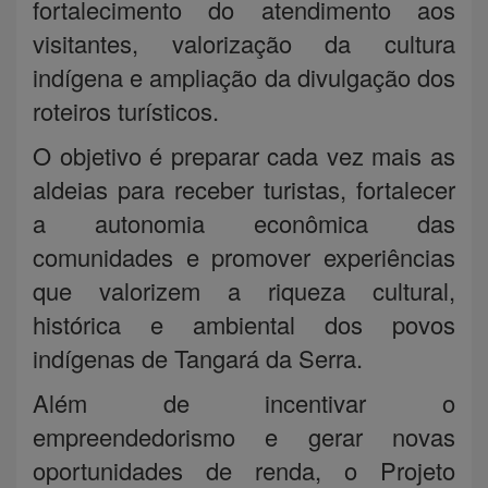
fortalecimento do atendimento aos
visitantes, valorização da cultura
indígena e ampliação da divulgação dos
roteiros turísticos.
O objetivo é preparar cada vez mais as
aldeias para receber turistas, fortalecer
a autonomia econômica das
comunidades e promover experiências
que valorizem a riqueza cultural,
histórica e ambiental dos povos
indígenas de Tangará da Serra.
Além de incentivar o
empreendedorismo e gerar novas
oportunidades de renda, o Projeto