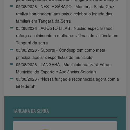
05/08/2026 - NESTE SÁBADO - Memorial Santa Cruz
realiza homenagem aos pais e celebra o legado das
famílias em Tangará da Serra
05/08/2026 - AGOSTO LILÁS - Núcleo especializado
reforça acolhimento a mulheres vítimas de violência em
Tangará da serra
05/08/2026 - Suporte - Condesp tem como meta
principal apoiar desportistas do município
05/08/2026 - TANGARÁ - Município realizará Fórum
Municipal do Esporte e Audiências Setoriais
05/08/2026 - “Nossa função é reconhecida agora com a
lei federal”
TANGARÁ DA SERRA