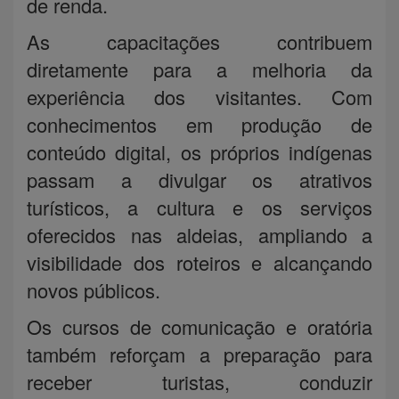
de renda.
As capacitações contribuem
diretamente para a melhoria da
experiência dos visitantes. Com
conhecimentos em produção de
conteúdo digital, os próprios indígenas
passam a divulgar os atrativos
turísticos, a cultura e os serviços
oferecidos nas aldeias, ampliando a
visibilidade dos roteiros e alcançando
novos públicos.
Os cursos de comunicação e oratória
também reforçam a preparação para
receber turistas, conduzir