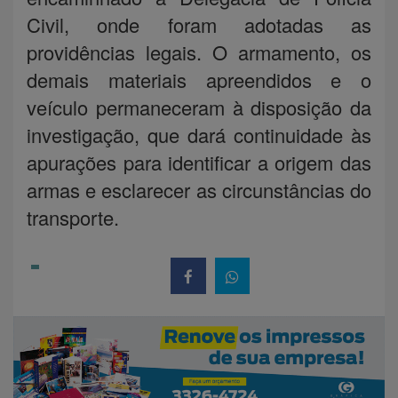
Civil, onde foram adotadas as
providências legais. O armamento, os
demais materiais apreendidos e o
veículo permaneceram à disposição da
investigação, que dará continuidade às
apurações para identificar a origem das
armas e esclarecer as circunstâncias do
transporte.