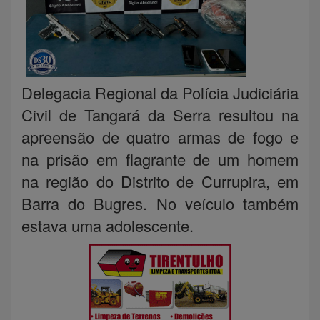
Delegacia Regional da Polícia Judiciária
Civil de Tangará da Serra resultou na
apreensão de quatro armas de fogo e
na prisão em flagrante de um homem
na região do Distrito de Currupira, em
Barra do Bugres. No veículo também
estava uma adolescente.