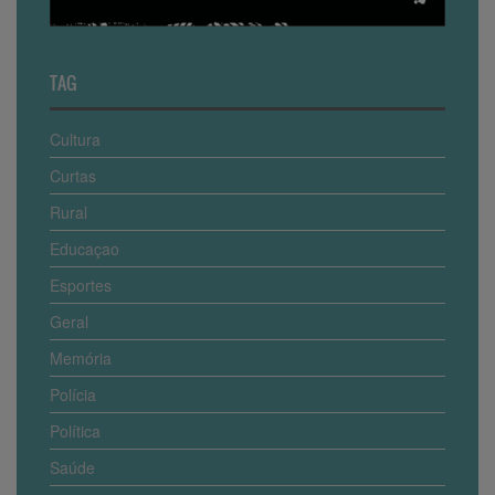
TAG
Cultura
Curtas
Rural
Educaçao
Esportes
Geral
Memória
Polícia
Política
Saúde