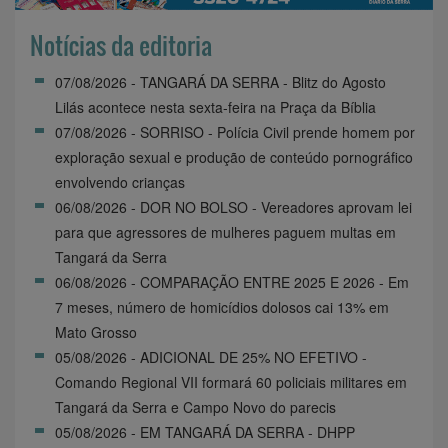
Notícias da editoria
07/08/2026 - TANGARÁ DA SERRA - Blitz do Agosto
Lilás acontece nesta sexta-feira na Praça da Bíblia
07/08/2026 - SORRISO - Polícia Civil prende homem por
exploração sexual e produção de conteúdo pornográfico
envolvendo crianças
06/08/2026 - DOR NO BOLSO - Vereadores aprovam lei
para que agressores de mulheres paguem multas em
Tangará da Serra
06/08/2026 - COMPARAÇÃO ENTRE 2025 E 2026 - Em
7 meses, número de homicídios dolosos cai 13% em
Mato Grosso
05/08/2026 - ADICIONAL DE 25% NO EFETIVO -
Comando Regional VII formará 60 policiais militares em
Tangará da Serra e Campo Novo do parecis
05/08/2026 - EM TANGARÁ DA SERRA - DHPP