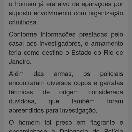
o homem já era alvo de apurações por
suposto envolvimento com organização
criminosa.
Conforme informações prestadas pelo
casal aos investigadores, o armamento
teria como destino o Estado do Rio de
Janeiro.
Além das armas, os policiais
encontraram diversos copos e garrafas
térmicas de origem considerada
duvidosa, que também foram
apreendidos para investigação.
O homem foi preso em flagrante e
encaminhado à Delegacia de Polícia