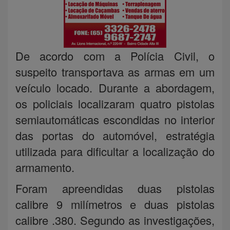
De acordo com a Polícia Civil, o
suspeito transportava as armas em um
veículo locado. Durante a abordagem,
os policiais localizaram quatro pistolas
semiautomáticas escondidas no interior
das portas do automóvel, estratégia
utilizada para dificultar a localização do
armamento.
Foram apreendidas duas pistolas
calibre 9 milímetros e duas pistolas
calibre .380. Segundo as investigações,