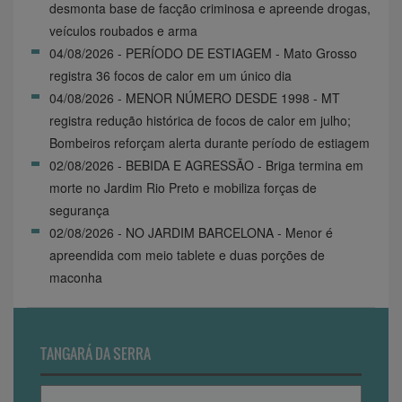
desmonta base de facção criminosa e apreende drogas,
veículos roubados e arma
04/08/2026 - PERÍODO DE ESTIAGEM - Mato Grosso
registra 36 focos de calor em um único dia
04/08/2026 - MENOR NÚMERO DESDE 1998 - MT
registra redução histórica de focos de calor em julho;
Bombeiros reforçam alerta durante período de estiagem
02/08/2026 - BEBIDA E AGRESSÃO - Briga termina em
morte no Jardim Rio Preto e mobiliza forças de
segurança
02/08/2026 - NO JARDIM BARCELONA - Menor é
apreendida com meio tablete e duas porções de
maconha
TANGARÁ DA SERRA