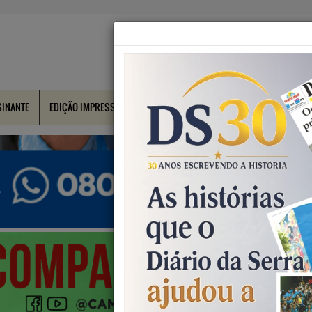
SINANTE
EDIÇÃO IMPRESSA
CONTATO