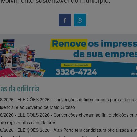
ias da editoria
8/2026 - ELEIÇÕES 2026 - Convenções definem nomes para a disput
idencial e ao Governo de Mato Grosso
8/2026 - ELEIÇÕES 2026 - Convenções chegam ao fim e eleições ent
 de registro das candidaturas
8/2026 - ELEIÇÕES 2026 - Alan Porto tem candidatura oficializada e a