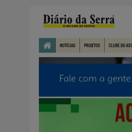
NOTÍCIAS
PROJETOS
CLUBE DO AS