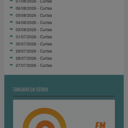
07/08/2026 - Curtas
06/08/2026 - Curtas
05/08/2026 - Curtas
04/08/2026 - Curtas
03/08/2026 - Curtas
31/07/2026 - Curtas
30/07/2026 - Curtas
29/07/2026 - Curtas
28/07/2026 - Curtas
27/07/2026 - Curtas
TANGARÁ DA SERRA