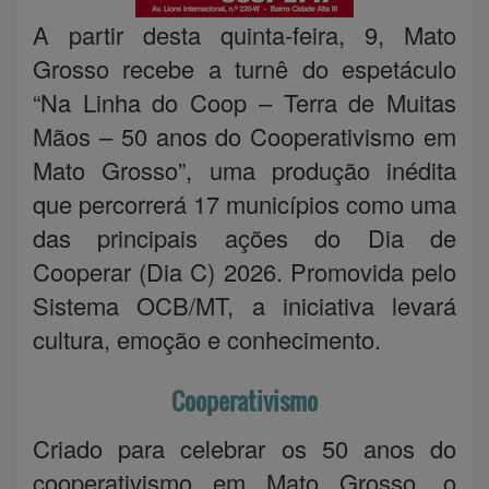
A partir desta quinta-feira, 9, Mato
Grosso recebe a turnê do espetáculo
“Na Linha do Coop – Terra de Muitas
Mãos – 50 anos do Cooperativismo em
Mato Grosso”, uma produção inédita
que percorrerá 17 municípios como uma
das principais ações do Dia de
Cooperar (Dia C) 2026. Promovida pelo
Sistema OCB/MT, a iniciativa levará
cultura, emoção e conhecimento.
Cooperativismo
Criado para celebrar os 50 anos do
cooperativismo em Mato Grosso, o