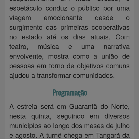
espetáculo conduz o público por uma
viagem emocionante desde o
surgimento das primeiras cooperativas
no estado até os dias atuais. Com
teatro, música e uma narrativa
envolvente, mostra como a união de
pessoas em torno de objetivos comuns
ajudou a transformar comunidades.
Programação
A estreia será em Guarantã do Norte,
nesta quinta, seguindo em diversos
municípios ao longo dos meses de julho
e agosto. A turnê chega em Tangará da