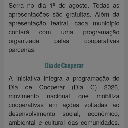
Serra no dia 1º de agosto. Todas as
apresentações são gratuitas. Além da
apresentação teatral, cada município
contará com uma programação
organizada pelas cooperativas
parceiras.
Dia de Cooperar
A iniciativa integra a programação do
Dia de Cooperar (Dia C) 2026,
movimento nacional que mobiliza
cooperativas em ações voltadas ao
desenvolvimento social, econômico,
ambiental e cultural das comunidades.