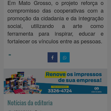
Em Mato Grosso, o projeto reforça o
compromisso das cooperativas com a
promoção da cidadania e da integração
social, utilizando a arte como
ferramenta para inspirar, educar e
fortalecer os vínculos entre as pessoas.
Notícias da editoria