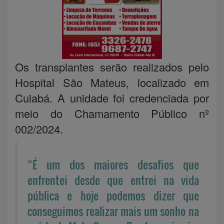
Os transplantes serão realizados pelo
Hospital São Mateus, localizado em
Cuiabá. A unidade foi credenciada por
meio do Chamamento Público nº
002/2024.
“É um dos maiores desafios que
enfrentei desde que entrei na vida
pública e hoje podemos dizer que
conseguimos realizar mais um sonho na