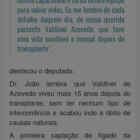
para salvar vidas. Eu me lembro de cada
detalhe daquele dia, do nosso querido
paciente Valdinei Azevedo, que teve
uma vida saudável e normal depois do
transplante”,
destacou o deputado.
Dr. João lembra que Valdinei de
Azevedo viveu mais 15 anos depois do
transplante, sem ter nenhum tipo de
intercorrência e acabou indo a óbito de
causas naturais.
A primeira captação de fígado da