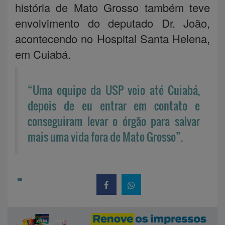
história de Mato Grosso também teve
envolvimento do deputado Dr. João,
acontecendo no Hospital Santa Helena,
em Cuiabá.
“Uma equipe da USP veio até Cuiabá,
depois de eu entrar em contato e
conseguiram levar o órgão para salvar
mais uma vida fora de Mato Grosso”.