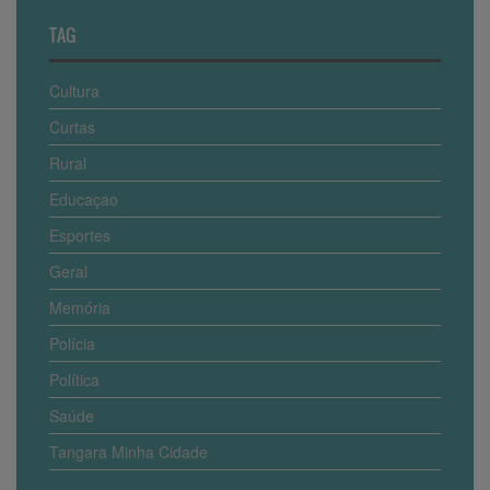
TAG
Cultura
Curtas
Rural
Educaçao
Esportes
Geral
Memória
Polícia
Política
Saúde
Tangara Minha Cidade