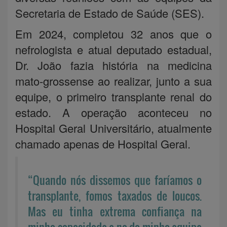
Secretaria de Estado de Saúde (SES).
Em 2024, completou 32 anos que o
nefrologista e atual deputado estadual,
Dr. João fazia história na medicina
mato-grossense ao realizar, junto a sua
equipe, o primeiro transplante renal do
estado. A operação aconteceu no
Hospital Geral Universitário, atualmente
chamado apenas de Hospital Geral.
“Quando nós dissemos que faríamos o
transplante, fomos taxados de loucos.
Mas eu tinha extrema confiança na
minha capacidade e na da minha equipe