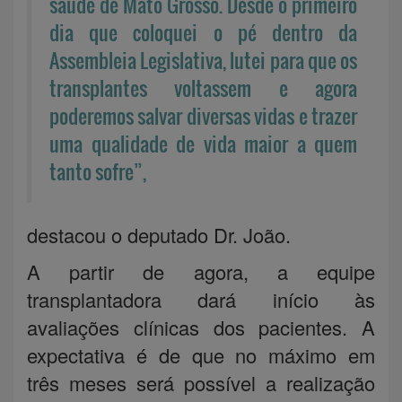
saúde de Mato Grosso. Desde o primeiro
dia que coloquei o pé dentro da
Assembleia Legislativa, lutei para que os
transplantes voltassem e agora
poderemos salvar diversas vidas e trazer
uma qualidade de vida maior a quem
tanto sofre”,
destacou o deputado Dr. João.
A partir de agora, a equipe
transplantadora dará início às
avaliações clínicas dos pacientes. A
expectativa é de que no máximo em
três meses será possível a realização