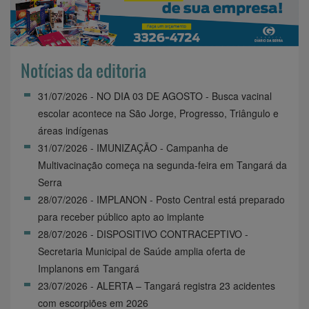
Notícias da editoria
31/07/2026 - NO DIA 03 DE AGOSTO - Busca vacinal
escolar acontece na São Jorge, Progresso, Triângulo e
áreas indígenas
31/07/2026 - IMUNIZAÇÃO - Campanha de
Multivacinação começa na segunda-feira em Tangará da
Serra
28/07/2026 - IMPLANON - Posto Central está preparado
para receber público apto ao implante
28/07/2026 - DISPOSITIVO CONTRACEPTIVO -
Secretaria Municipal de Saúde amplia oferta de
Implanons em Tangará
23/07/2026 - ALERTA – Tangará registra 23 acidentes
com escorpiões em 2026