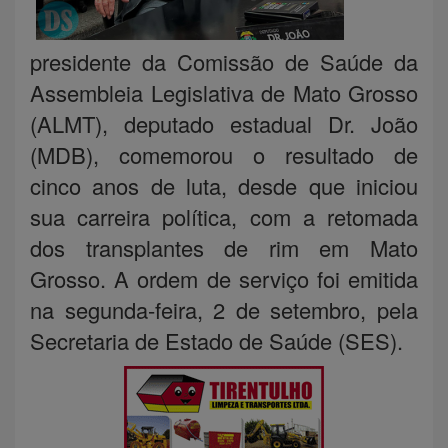
presidente da Comissão de Saúde da
Assembleia Legislativa de Mato Grosso
(ALMT), deputado estadual Dr. João
(MDB), comemorou o resultado de
cinco anos de luta, desde que iniciou
sua carreira política, com a retomada
dos transplantes de rim em Mato
Grosso. A ordem de serviço foi emitida
na segunda-feira, 2 de setembro, pela
Secretaria de Estado de Saúde (SES).