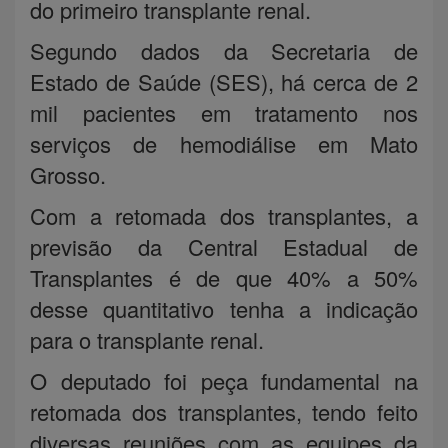
do primeiro transplante renal.
Segundo dados da Secretaria de
Estado de Saúde (SES), há cerca de 2
mil pacientes em tratamento nos
serviços de hemodiálise em Mato
Grosso.
Com a retomada dos transplantes, a
previsão da Central Estadual de
Transplantes é de que 40% a 50%
desse quantitativo tenha a indicação
para o transplante renal.
O deputado foi peça fundamental na
retomada dos transplantes, tendo feito
diversas reuniões com as equipes da