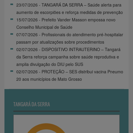
23/07/2026 - TANGARÁ DA SERRA – Saúde alerta para
aumento de escorpiões e reforça medidas de prevenção
15/07/2026 - Prefeito Vander Masson empossa novo
Conselho Municipal de Saúde
07/07/2026 - Profissionais do atendimento pré-hospitalar
passam por atualizações sobre procedimentos
02/07/2026 - DISPOSITIVO INTRAUTERINO – Tangará
da Serra reforça campanha sobre saúde reprodutiva e
amplia divulgação do DIU pelo SUS
02/07/2026 - PROTEÇÃO – SES distribui vacina Pneumo
20 aos municípios de Mato Grosso
TANGARÁ DA SERRA