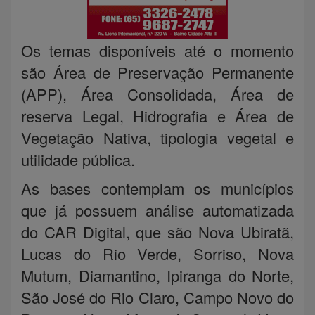
Os temas disponíveis até o momento
são Área de Preservação Permanente
(APP), Área Consolidada, Área de
reserva Legal, Hidrografia e Área de
Vegetação Nativa, tipologia vegetal e
utilidade pública.
As bases contemplam os municípios
que já possuem análise automatizada
do CAR Digital, que são Nova Ubiratã,
Lucas do Rio Verde, Sorriso, Nova
Mutum, Diamantino, Ipiranga do Norte,
São José do Rio Claro, Campo Novo do