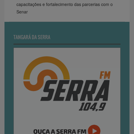
capacitações e fortalecimento das parcerias com o
Senar
TANGARÁ DA SERRA