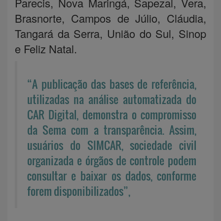
Parecis, Nova Maringá, Sapezal, Vera,
Brasnorte, Campos de Júlio, Cláudia,
Tangará da Serra, União do Sul, Sinop
e Feliz Natal.
“A publicação das bases de referência,
utilizadas na análise automatizada do
CAR Digital, demonstra o compromisso
da Sema com a transparência. Assim,
usuários do SIMCAR, sociedade civil
organizada e órgãos de controle podem
consultar e baixar os dados, conforme
forem disponibilizados”,