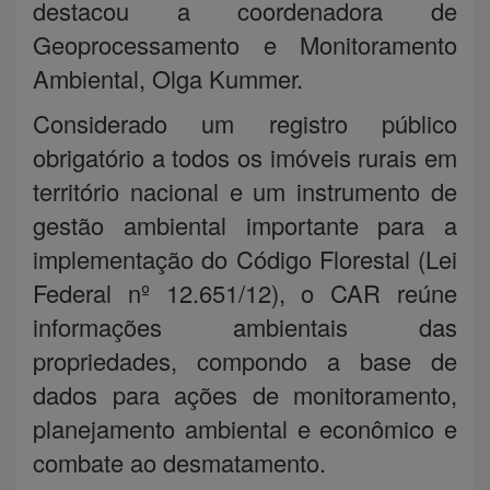
destacou a coordenadora de
Geoprocessamento e Monitoramento
Ambiental, Olga Kummer.
Considerado um registro público
obrigatório a todos os imóveis rurais em
território nacional e um instrumento de
gestão ambiental importante para a
implementação do Código Florestal (Lei
Federal nº 12.651/12), o CAR reúne
informações ambientais das
propriedades, compondo a base de
dados para ações de monitoramento,
planejamento ambiental e econômico e
combate ao desmatamento.