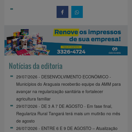
Notícias da editoria
29/07/2026 - DESENVOLVIMENTO ECONÔMICO -
Municípios do Araguaia receberão equipe da AMM para
avançar na regularização sanitária e fortalecer
agricultura familiar
29/07/2026 - DE 3 A 7 DE AGOSTO - Em fase final,
Regulariza Rural Tangará terá mais um mutirão no mês
de agosto
26/07/2026 - ENTRE 6 E 9 DE AGOSTO – Atualização