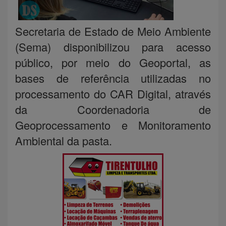
Secretaria de Estado de Meio Ambiente
(Sema) disponibilizou para acesso
público, por meio do Geoportal, as
bases de referência utilizadas no
processamento do CAR Digital, através
da Coordenadoria de
Geoprocessamento e Monitoramento
Ambiental da pasta.