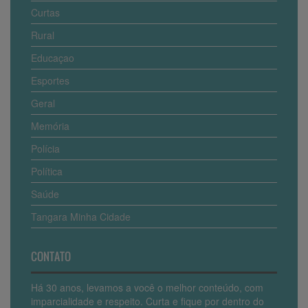
Curtas
Rural
Educaçao
Esportes
Geral
Memória
Polícia
Política
Saúde
Tangara Minha Cidade
CONTATO
Há 30 anos, levamos a você o melhor conteúdo, com
imparcialidade e respeito. Curta e fique por dentro do