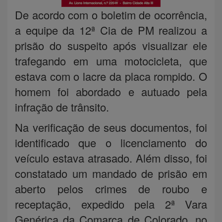
De acordo com o boletim de ocorrência,
a equipe da 12ª Cia de PM realizou a
prisão do suspeito após visualizar ele
trafegando em uma motocicleta, que
estava com o lacre da placa rompido. O
homem foi abordado e autuado pela
infração de trânsito.
Na verificação de seus documentos, foi
identificado que o licenciamento do
veículo estava atrasado. Além disso, foi
constatado um mandado de prisão em
aberto pelos crimes de roubo e
receptação, expedido pela 2ª Vara
Genérica da Comarca de Colorado, no