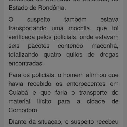
Estado de Rondônia.
O suspeito também estava
transportando uma mochila, que foi
verificada pelos policiais, onde estavam
seis pacotes contendo maconha,
totalizando quatro quilos de drogas
encontradas.
Para os policiais, o homem afirmou que
havia recebido os entorpecentes em
Cuiabá e que faria o transporte do
material ilícito para a cidade de
Comodoro.
Diante da situação, o suspeito recebeu