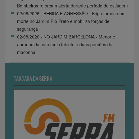
Bombeiros reforçam alerta durante período de estiagem
02/08/2026 - BEBIDA E AGRESSÃO - Briga termina em
morte no Jardim Rio Preto e mobiliza forças de
segurança
02/08/2026 - NO JARDIM BARCELONA - Menor é
apreendida com meio tablete e duas porções de
maconha
TANGARÁ DA SERRA