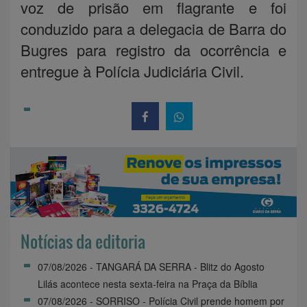
voz de prisão em flagrante e foi
conduzido para a delegacia de Barra do
Bugres para registro da ocorrência e
entregue à Polícia Judiciária Civil.
Notícias da editoria
07/08/2026 - TANGARÁ DA SERRA - Blitz do Agosto
Lilás acontece nesta sexta-feira na Praça da Bíblia
07/08/2026 - SORRISO - Polícia Civil prende homem por