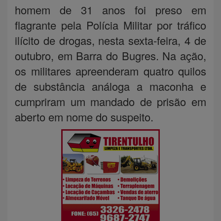
homem de 31 anos foi preso em
flagrante pela Polícia Militar por tráfico
ilícito de drogas, nesta sexta-feira, 4 de
outubro, em Barra do Bugres. Na ação,
os militares apreenderam quatro quilos
de substância análoga a maconha e
cumpriram um mandado de prisão em
aberto em nome do suspeito.