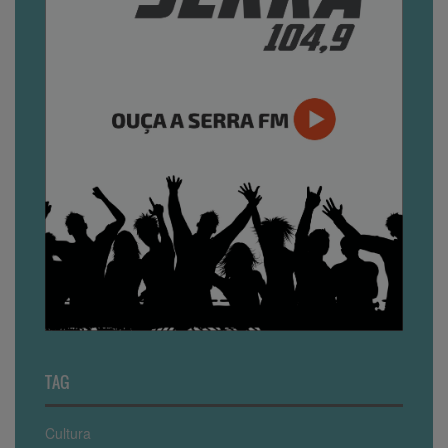
TAG
Cultura