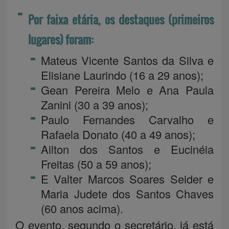
Por faixa etária, os destaques (primeiros
lugares) foram:
Mateus Vicente Santos da Silva e
Elisiane Laurindo (16 a 29 anos);
Gean Pereira Melo e Ana Paula
Zanini (30 a 39 anos);
Paulo Fernandes Carvalho e
Rafaela Donato (40 a 49 anos);
Ailton dos Santos e Eucinéia
Freitas (50 a 59 anos);
E Valter Marcos Soares Seider e
Maria Judete dos Santos Chaves
(60 anos acima).
O evento, segundo o secretário, já está