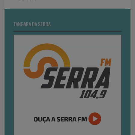
TANGARÁ DA SERRA