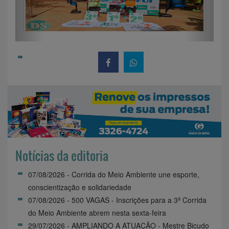
Notícias da editoria
07/08/2026 - Corrida do Meio Ambiente une esporte,
conscientização e solidariedade
07/08/2026 - 500 VAGAS - Inscrições para a 3ª Corrida
do Meio Ambiente abrem nesta sexta-feira
29/07/2026 - AMPLIANDO A ATUAÇÃO - Mestre Bicudo