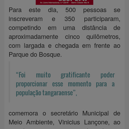
Para este dia, 500 pessoas se
inscreveram e 350 participaram,
competindo em uma distância de
aproximadamente cinco quilômetros,
com largada e chegada em frente ao
Parque do Bosque.
“Foi muito gratificante poder
proporcionar esse momento para a
população tangaraense”,
comemora o secretário Municipal de
Meio Ambiente, Vinicius Lançone, ao