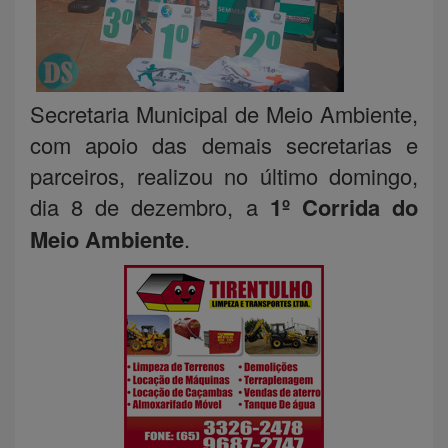
Secretaria Municipal de Meio Ambiente,
com apoio das demais secretarias e
parceiros, realizou no último domingo,
dia 8 de dezembro, a
1º Corrida do
Meio Ambiente
.