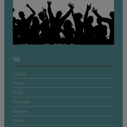
TAG
Cultura
Curtas
Rural
Educaçao
Esportes
Geral