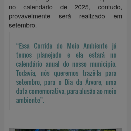
no calendário de 2025, contudo,
provavelmente será realizado em
setembro.
“Essa Corrida do Meio Ambiente já
temos planejado e ela estará no
calendário anual do nosso município.
Todavia, nós queremos trazê-la para
setembro, para o Dia da Árvore, uma
data comemorativa, para alusão ao meio
ambiente”.