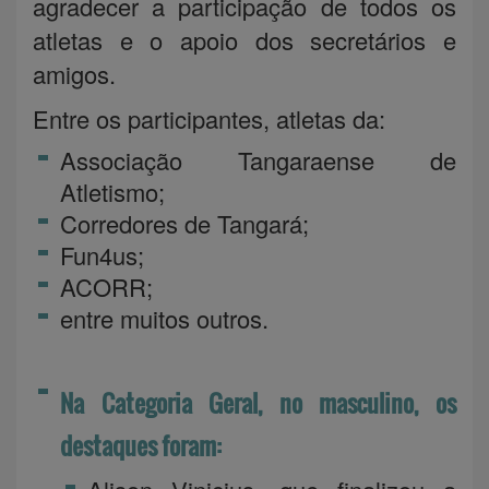
agradecer a participação de todos os
atletas e o apoio dos secretários e
amigos.
Entre os participantes, atletas da:
Associação Tangaraense de
Atletismo;
Corredores de Tangará;
Fun4us;
ACORR;
entre muitos outros.
Na Categoria Geral, no masculino, os
destaques foram: