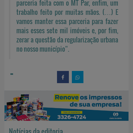
parceria feita com o MT Par, enfim, um
trabalho feito por muitas mãos. (…) E
vamos manter essa parceria para fazer
mais esses sete mil imóveis e, por fim,
zerar a questão da regularização urbana
no nosso município”.
Notícias da editoria