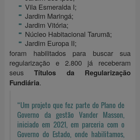
Vila Esmeralda I;
Jardim Maringá;
Jardim Vitória;
Núcleo Habitacional Tarumã;
Jardim Europa II;
foram habilitados para buscar sua
regularização e 2.800 já receberam
seus
Títulos da Regularização
Fundiária
.
“Um projeto que fez parte do Plano de
Governo da gestão Vander Masson,
iniciado em 2021, em parceria com o
Governo do Estado, onde habilitamos,