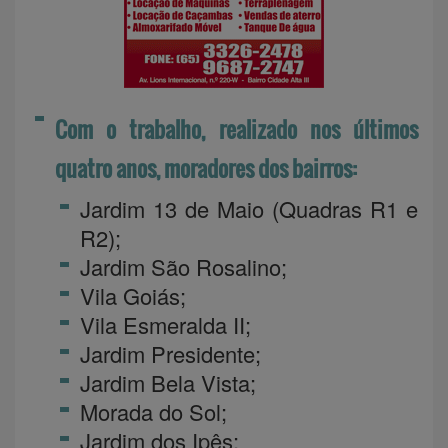
Com o trabalho, realizado nos últimos
quatro anos, moradores dos bairros:
Jardim 13 de Maio (Quadras R1 e
R2);
Jardim São Rosalino;
Vila Goiás;
Vila Esmeralda II;
Jardim Presidente;
Jardim Bela Vista;
Morada do Sol;
Jardim dos Ipês;