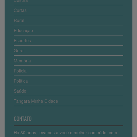
Curtas
Rural
Educaçao
Esportes
Geral
Memória
Polícia
Política
Saúde
Tangara Minha Cidade
CONTATO
Há 30 anos, levamos a você o melhor conteúdo, com