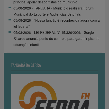
principal apoiar desportistas do município
05/08/2026 - TANGARÁ - Município realizará Fórum
Municipal do Esporte e Audiências Setoriais
05/08/2026 - “Nossa função é reconhecida agora com a
lei federal”
05/08/2026 - LEI FEDERAL Nº 15.326/2026 - Sérgio
Ricardo anuncia ponto de controle para garantir piso da
educação infantil
TANGARÁ DA SERRA