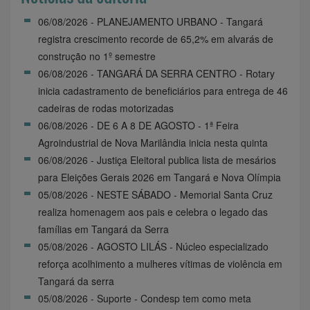
06/08/2026 - PLANEJAMENTO URBANO - Tangará
registra crescimento recorde de 65,2% em alvarás de
construção no 1º semestre
06/08/2026 - TANGARÁ DA SERRA CENTRO - Rotary
inicia cadastramento de beneficiários para entrega de 46
cadeiras de rodas motorizadas
06/08/2026 - DE 6 A 8 DE AGOSTO - 1ª Feira
Agroindustrial de Nova Marilândia inicia nesta quinta
06/08/2026 - Justiça Eleitoral publica lista de mesários
para Eleições Gerais 2026 em Tangará e Nova Olímpia
05/08/2026 - NESTE SÁBADO - Memorial Santa Cruz
realiza homenagem aos pais e celebra o legado das
famílias em Tangará da Serra
05/08/2026 - AGOSTO LILÁS - Núcleo especializado
reforça acolhimento a mulheres vítimas de violência em
Tangará da serra
05/08/2026 - Suporte - Condesp tem como meta