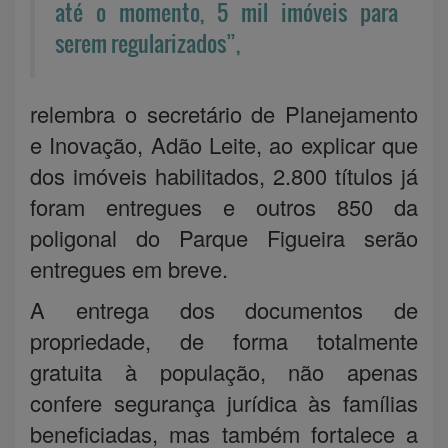
até o momento, 5 mil imóveis para
serem regularizados”,
relembra o secretário de Planejamento
e Inovação, Adão Leite, ao explicar que
dos imóveis habilitados, 2.800 títulos já
foram entregues e outros 850 da
poligonal do Parque Figueira serão
entregues em breve.
A entrega dos documentos de
propriedade, de forma totalmente
gratuita à população, não apenas
confere segurança jurídica às famílias
beneficiadas, mas também fortalece a