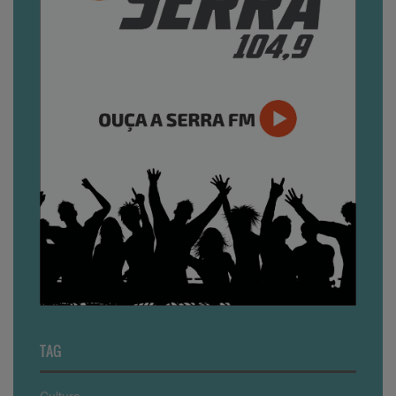
TAG
Cultura