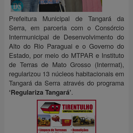
Prefeitura Municipal de Tangará da
Serra, em parceria com o Consórcio
Intermunicipal de Desenvolvimento do
Alto do Rio Paraguai e o Governo do
Estado, por meio do MTPAR e Instituto
de Terras de Mato Grosso (Intermat),
regularizou 13 núcleos habitacionais em
Tangará da Serra através do programa
‘Regulariza Tangará’
.