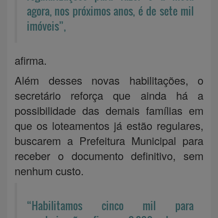
agora, nos próximos anos, é de sete mil
imóveis”,
afirma.
Além desses novas habilitações, o
secretário reforça que ainda há a
possibilidade das demais famílias em
que os loteamentos já estão regulares,
buscarem a Prefeitura Municipal para
receber o documento definitivo, sem
nenhum custo.
“Habilitamos cinco mil para