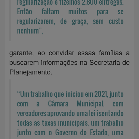
regularização e fizemos 2.800 entregas.
Então faltam muitos para se
regularizarem, de graça, sem custo
nenhum”,
garante, ao convidar essas famílias a
buscarem informações na Secretaria de
Planejamento.
“Um trabalho que iniciou em 2021, junto
com a Câmara Municipal, com
vereadores aprovando uma lei isentando
todas as taxas municipais, um trabalho
junto com o Governo do Estado, uma