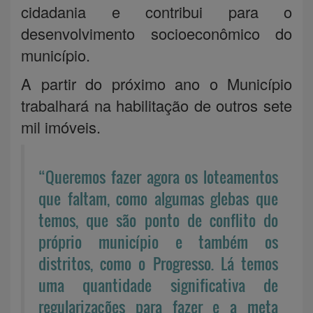
cidadania e contribui para o
desenvolvimento socioeconômico do
município.
A partir do próximo ano o Município
trabalhará na habilitação de outros sete
mil imóveis.
“Queremos fazer agora os loteamentos
que faltam, como algumas glebas que
temos, que são ponto de conflito do
próprio município e também os
distritos, como o Progresso. Lá temos
uma quantidade significativa de
regularizações para fazer e a meta