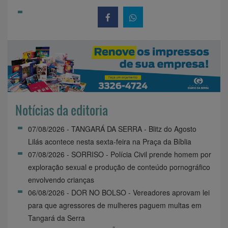
Notícias da editoria
07/08/2026 - TANGARÁ DA SERRA - Blitz do Agosto
Lilás acontece nesta sexta-feira na Praça da Bíblia
07/08/2026 - SORRISO - Polícia Civil prende homem por
exploração sexual e produção de conteúdo pornográfico
envolvendo crianças
06/08/2026 - DOR NO BOLSO - Vereadores aprovam lei
para que agressores de mulheres paguem multas em
Tangará da Serra