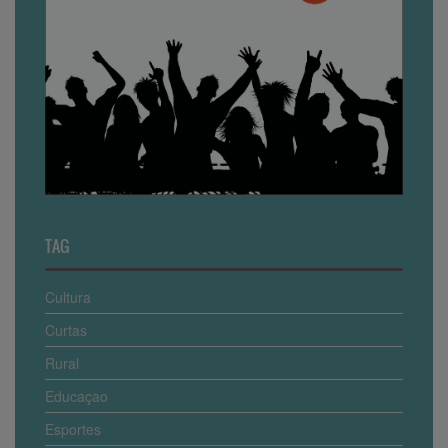
TAG
Cultura
Curtas
Rural
Educaçao
Esportes