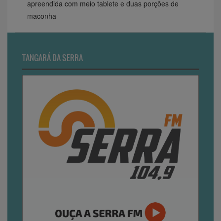
apreendida com meio tablete e duas porções de
maconha
TANGARÁ DA SERRA