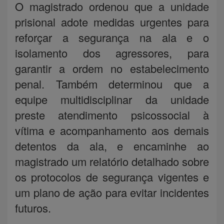
O magistrado ordenou que a unidade
prisional adote medidas urgentes para
reforçar a segurança na ala e o
isolamento dos agressores, para
garantir a ordem no estabelecimento
penal. Também determinou que a
equipe multidisciplinar da unidade
preste atendimento psicossocial à
vítima e acompanhamento aos demais
detentos da ala, e encaminhe ao
magistrado um relatório detalhado sobre
os protocolos de segurança vigentes e
um plano de ação para evitar incidentes
futuros.