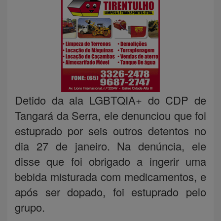
Detido da ala LGBTQIA+ do CDP de
Tangará da Serra, ele denunciou que foi
estuprado por seis outros detentos no
dia 27 de janeiro. Na denúncia, ele
disse que foi obrigado a ingerir uma
bebida misturada com medicamentos, e
após ser dopado, foi estuprado pelo
grupo.