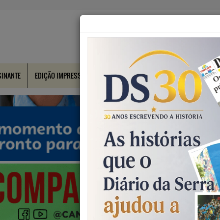
SINANTE
EDIÇÃO IMPRESSA
CONTATO