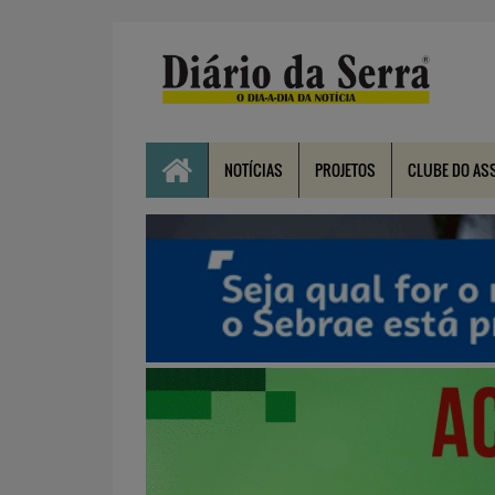
NOTÍCIAS
PROJETOS
CLUBE DO AS