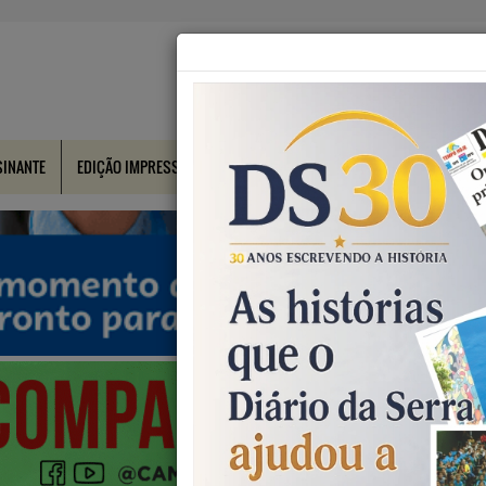
SINANTE
EDIÇÃO IMPRESSA
CONTATO