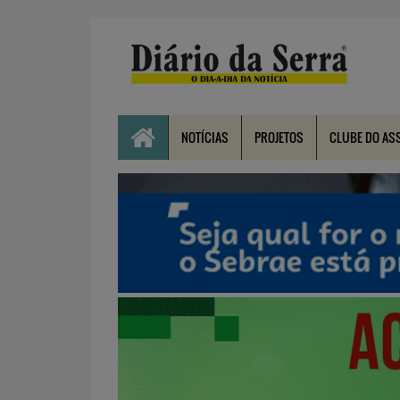
NOTÍCIAS
PROJETOS
CLUBE DO AS