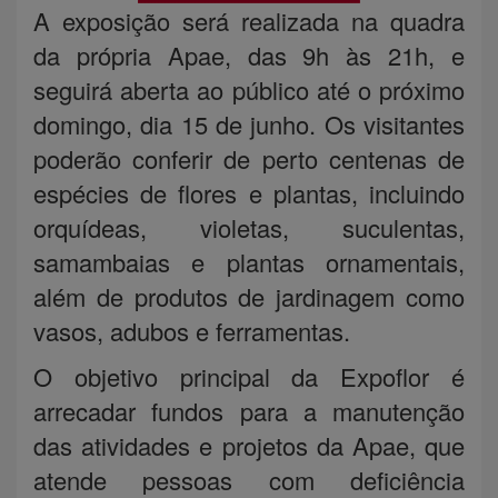
A exposição será realizada na quadra
da própria Apae, das 9h às 21h, e
seguirá aberta ao público até o próximo
domingo, dia 15 de junho. Os visitantes
poderão conferir de perto centenas de
espécies de flores e plantas, incluindo
orquídeas, violetas, suculentas,
samambaias e plantas ornamentais,
além de produtos de jardinagem como
vasos, adubos e ferramentas.
O objetivo principal da Expoflor é
arrecadar fundos para a manutenção
das atividades e projetos da Apae, que
atende pessoas com deficiência