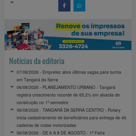
Notícias da editoria
07/08/2026 - Empretec abre últimas vagas para turma
em Tangará da Serra
06/08/2026 - PLANEJAMENTO URBANO - Tangará
registra crescimento recorde de 65,2% em alvarás de
construção no 1º semestre
06/08/2026 - TANGARÁ DA SERRA CENTRO - Rotary
inicia cadastramento de beneficiários para entrega de 46
cadeiras de rodas motorizadas
06/08/2026 - DE 6 A 8 DE AGOSTO - 1ª Feira