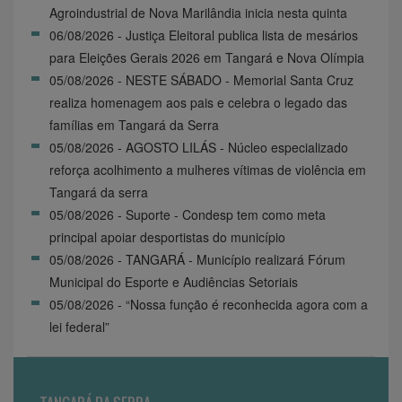
Agroindustrial de Nova Marilândia inicia nesta quinta
06/08/2026 - Justiça Eleitoral publica lista de mesários
para Eleições Gerais 2026 em Tangará e Nova Olímpia
05/08/2026 - NESTE SÁBADO - Memorial Santa Cruz
realiza homenagem aos pais e celebra o legado das
famílias em Tangará da Serra
05/08/2026 - AGOSTO LILÁS - Núcleo especializado
reforça acolhimento a mulheres vítimas de violência em
Tangará da serra
05/08/2026 - Suporte - Condesp tem como meta
principal apoiar desportistas do município
05/08/2026 - TANGARÁ - Município realizará Fórum
Municipal do Esporte e Audiências Setoriais
05/08/2026 - “Nossa função é reconhecida agora com a
lei federal”