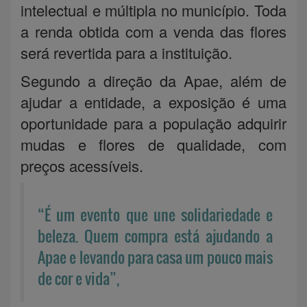
intelectual e múltipla no município. Toda
a renda obtida com a venda das flores
será revertida para a instituição.
Segundo a direção da Apae, além de
ajudar a entidade, a exposição é uma
oportunidade para a população adquirir
mudas e flores de qualidade, com
preços acessíveis.
“É um evento que une solidariedade e
beleza. Quem compra está ajudando a
Apae e levando para casa um pouco mais
de cor e vida”,