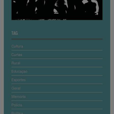
TAG
Cultura
Curtas
Rural
Educaçao
Esportes
Geral
Memória
Polícia
Política