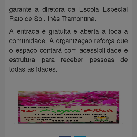
garante a diretora da Escola Especial
Raio de Sol, Inês Tramontina.
A entrada é gratuita e aberta a toda a
comunidade. A organização reforça que
o espaço contará com acessibilidade e
estrutura para receber pessoas de
todas as idades.