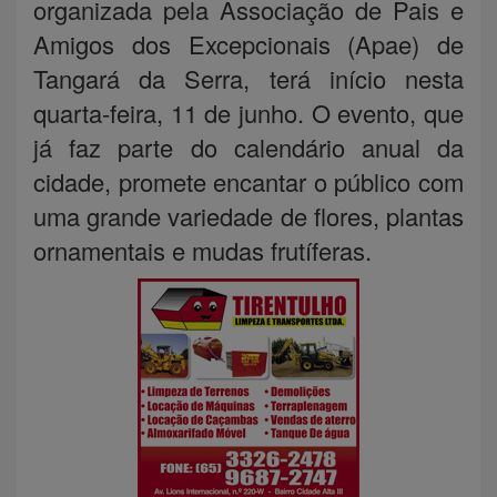
organizada pela Associação de Pais e
Amigos dos Excepcionais (Apae) de
Tangará da Serra, terá início nesta
quarta-feira, 11 de junho. O evento, que
já faz parte do calendário anual da
cidade, promete encantar o público com
uma grande variedade de flores, plantas
ornamentais e mudas frutíferas.