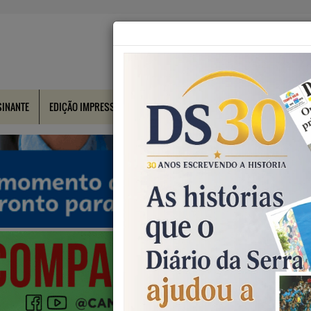
SINANTE
EDIÇÃO IMPRESSA
CONTATO