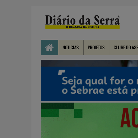
NOTÍCIAS
PROJETOS
CLUBE DO AS