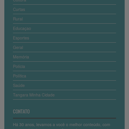
Curtas
Rural
Educaçao
Esportes
Geral
Memória
Polícia
Política
Saúde
Tangara Minha Cidade
CONTATO
Há 30 anos, levamos a você o melhor conteúdo, com