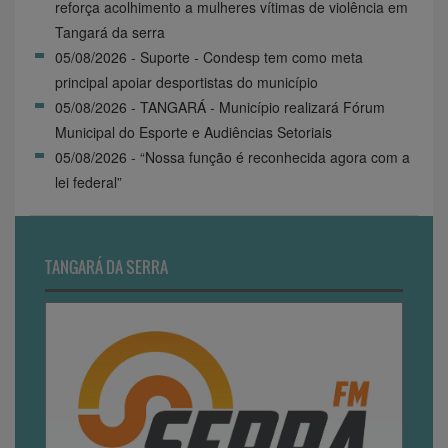
reforça acolhimento a mulheres vítimas de violência em
Tangará da serra
05/08/2026 - Suporte - Condesp tem como meta
principal apoiar desportistas do município
05/08/2026 - TANGARÁ - Município realizará Fórum
Municipal do Esporte e Audiências Setoriais
05/08/2026 - “Nossa função é reconhecida agora com a
lei federal”
TANGARÁ DA SERRA