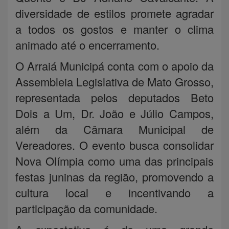
diversidade de estilos promete agradar
a todos os gostos e manter o clima
animado até o encerramento.
O Arraiá Municipá conta com o apoio da
Assembleia Legislativa de Mato Grosso,
representada pelos deputados Beto
Dois a Um, Dr. João e Júlio Campos,
além da Câmara Municipal de
Vereadores. O evento busca consolidar
Nova Olímpia como uma das principais
festas juninas da região, promovendo a
cultura local e incentivando a
participação da comunidade.