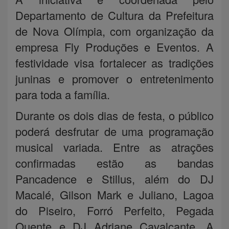
Departamento de Cultura da Prefeitura
de Nova Olímpia, com organização da
empresa Fly Produções e Eventos. A
festividade visa fortalecer as tradições
juninas e promover o entretenimento
para toda a família.
Durante os dois dias de festa, o público
poderá desfrutar de uma programação
musical variada. Entre as atrações
confirmadas estão as bandas
Pancadence e Stillus, além do DJ
Macalé, Gilson Mark e Juliano, Lagoa
do Piseiro, Forró Perfeito, Pegada
Quente e DJ Adriane Cavalcante. A