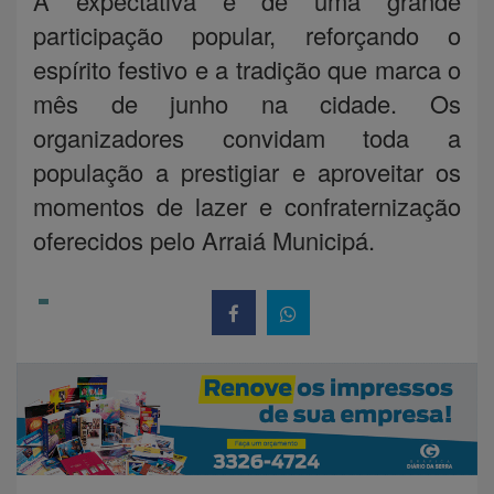
A expectativa é de uma grande
participação popular, reforçando o
espírito festivo e a tradição que marca o
mês de junho na cidade. Os
organizadores convidam toda a
população a prestigiar e aproveitar os
momentos de lazer e confraternização
oferecidos pelo Arraiá Municipá.