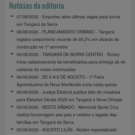
Notícias da editoria
07/08/2026 - Empretec abre últimas vagas para turma
em Tangará da Serra
06/08/2026 - PLANEJAMENTO URBANO - Tangará
registra crescimento recorde de 65,2% em alvarás de
construção no 1º semestre
06/08/2026 - TANGARÁ DA SERRA CENTRO - Rotary
inicia cadastramento de beneficiários para entrega de 46
cadeiras de rodas motorizadas
06/08/2026 - DE 6 A 8 DE AGOSTO - 1ª Feira
Agroindustrial de Nova Marilândia inicia nesta quinta
06/08/2026 - Justiça Eleitoral publica lista de mesários
para Eleições Gerais 2026 em Tangará e Nova Olímpia
05/08/2026 - NESTE SÁBADO - Memorial Santa Cruz
realiza homenagem aos pais e celebra o legado das
famílias em Tangará da Serra
05/08/2026 - AGOSTO LILÁS - Núcleo especializado