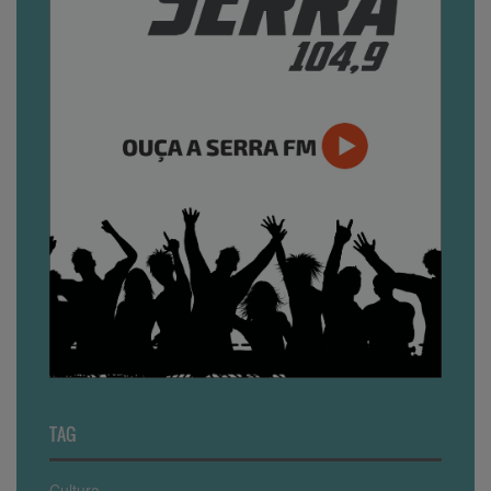
TAG
Cultura