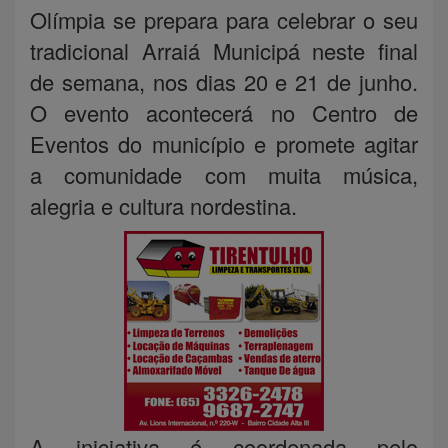
Olímpia se prepara para celebrar o seu
tradicional Arraiá Municipá neste final
de semana, nos dias 20 e 21 de junho.
O evento acontecerá no Centro de
Eventos do município e promete agitar
a comunidade com muita música,
alegria e cultura nordestina.
A iniciativa é coordenada pelo