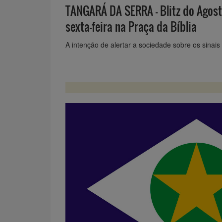
TANGARÁ DA SERRA - Blitz do Agost
sexta-feira na Praça da Bíblia
A intenção de alertar a sociedade sobre os sinais 