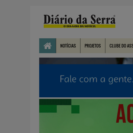
NOTÍCIAS
PROJETOS
CLUBE DO AS