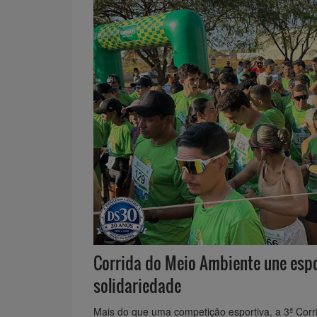
Corrida do Meio Ambiente une espo
solidariedade
Mais do que uma competição esportiva, a 3ª Cor