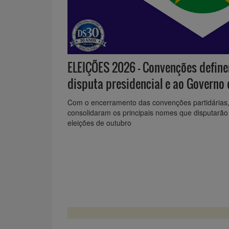
ELEIÇÕES 2026 - Convenções defin
disputa presidencial e ao Governo
Com o encerramento das convenções partidárias
consolidaram os principais nomes que disputarão 
eleições de outubro