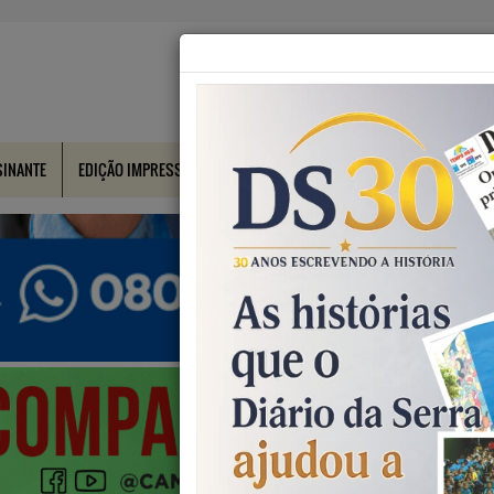
SINANTE
EDIÇÃO IMPRESSA
CONTATO