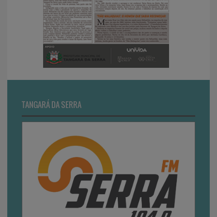
TANGARÁ DA SERRA