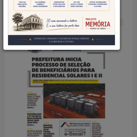
EDIÇÃO IMPRESSA