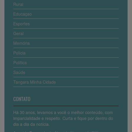
Rural
Educaçao
Esportes
Geral
Memória
Polícia
Política
Saúde
Tangara Minha Cidade
CONTATO
Há 30 anos, levamos a você o melhor conteúdo, com
imparcialidade e respeito. Curta e fique por dentro do
dia a dia da notícia.