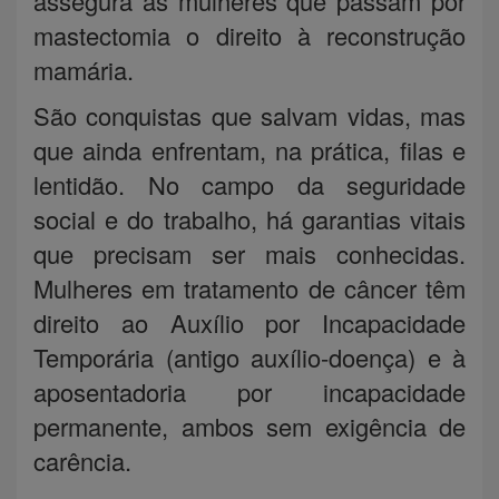
assegura às mulheres que passam por
mastectomia o direito à reconstrução
mamária.
São conquistas que salvam vidas, mas
que ainda enfrentam, na prática, filas e
lentidão. No campo da seguridade
social e do trabalho, há garantias vitais
que precisam ser mais conhecidas.
Mulheres em tratamento de câncer têm
direito ao Auxílio por Incapacidade
Temporária (antigo auxílio-doença) e à
aposentadoria por incapacidade
permanente, ambos sem exigência de
carência.