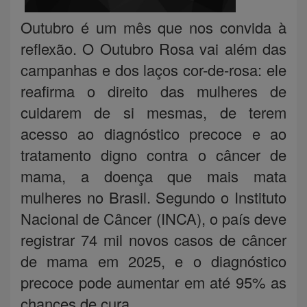
Outubro é um mês que nos convida à
reflexão. O Outubro Rosa vai além das
campanhas e dos laços cor-de-rosa: ele
reafirma o direito das mulheres de
cuidarem de si mesmas, de terem
acesso ao diagnóstico precoce e ao
tratamento digno contra o câncer de
mama, a doença que mais mata
mulheres no Brasil. Segundo o Instituto
Nacional de Câncer (INCA), o país deve
registrar 74 mil novos casos de câncer
de mama em 2025, e o diagnóstico
precoce pode aumentar em até 95% as
chances de cura.