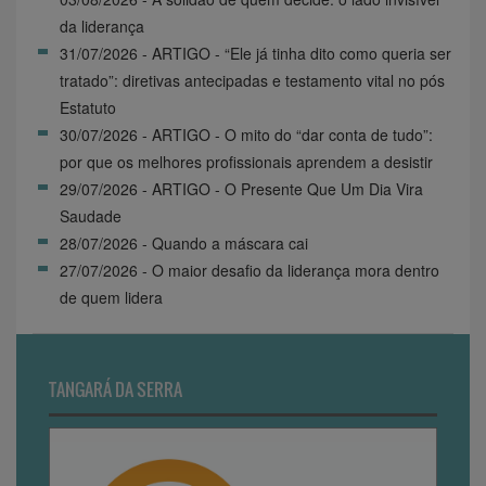
da liderança
31/07/2026 - ARTIGO - “Ele já tinha dito como queria ser
tratado”: diretivas antecipadas e testamento vital no pós
Estatuto
30/07/2026 - ARTIGO - O mito do “dar conta de tudo”:
por que os melhores profissionais aprendem a desistir
29/07/2026 - ARTIGO - O Presente Que Um Dia Vira
Saudade
28/07/2026 - Quando a máscara cai
27/07/2026 - O maior desafio da liderança mora dentro
de quem lidera
TANGARÁ DA SERRA