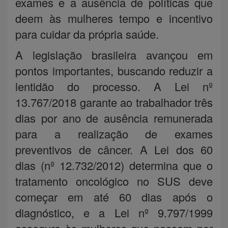
exames e a ausência de políticas que
deem às mulheres tempo e incentivo
para cuidar da própria saúde.
A legislação brasileira avançou em
pontos importantes, buscando reduzir a
lentidão do processo. A Lei nº
13.767/2018 garante ao trabalhador três
dias por ano de ausência remunerada
para a realização de exames
preventivos de câncer. A Lei dos 60
dias (nº 12.732/2012) determina que o
tratamento oncológico no SUS deve
começar em até 60 dias após o
diagnóstico, e a Lei nº 9.797/1999