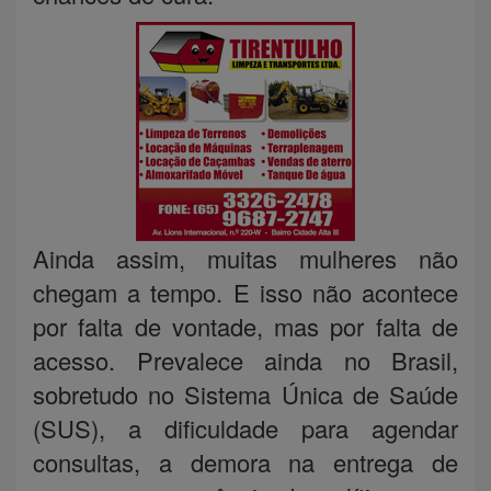
Ainda assim, muitas mulheres não
chegam a tempo. E isso não acontece
por falta de vontade, mas por falta de
acesso. Prevalece ainda no Brasil,
sobretudo no Sistema Única de Saúde
(SUS), a dificuldade para agendar
consultas, a demora na entrega de