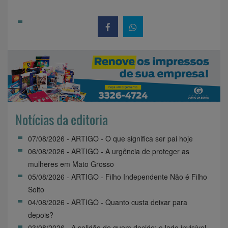
Notícias da editoria
07/08/2026 - ARTIGO - O que significa ser pai hoje
06/08/2026 - ARTIGO - A urgência de proteger as
mulheres em Mato Grosso
05/08/2026 - ARTIGO - Filho Independente Não é Filho
Solto
04/08/2026 - ARTIGO - Quanto custa deixar para
depois?
03/08/2026 - A solidão de quem decide: o lado invisível