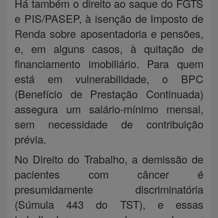
Há também o direito ao saque do FGTS
e PIS/PASEP, à isenção de Imposto de
Renda sobre aposentadoria e pensões,
e, em alguns casos, à quitação de
financiamento imobiliário. Para quem
está em vulnerabilidade, o BPC
(Benefício de Prestação Continuada)
assegura um salário-mínimo mensal,
sem necessidade de contribuição
prévia.
No Direito do Trabalho, a demissão de
pacientes com câncer é
presumidamente discriminatória
(Súmula 443 do TST), e essas