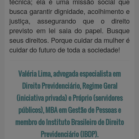
técnica; ela é uma missão social que
busca garantir dignidade, acolhimento e
justiça, assegurando que o direito
previsto em lei saia do papel. Busque
seus direitos. Porque cuidar da mulher é
cuidar do futuro de toda a sociedade!
Valéria Lima, advogada especialista em
Direito Previdenciário, Regime Geral
(iniciativa privada) e Próprio (servidores
públicos), MBA em Gestão de Pessoas e
membro do Instituto Brasileiro de Direito
Previdenciário (IBDP).