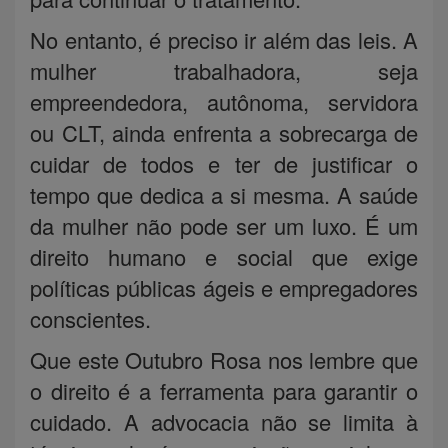
No entanto, é preciso ir além das leis. A
mulher trabalhadora, seja
empreendedora, autônoma, servidora
ou CLT, ainda enfrenta a sobrecarga de
cuidar de todos e ter de justificar o
tempo que dedica a si mesma. A saúde
da mulher não pode ser um luxo. É um
direito humano e social que exige
políticas públicas ágeis e empregadores
conscientes.
Que este Outubro Rosa nos lembre que
o direito é a ferramenta para garantir o
cuidado. A advocacia não se limita à